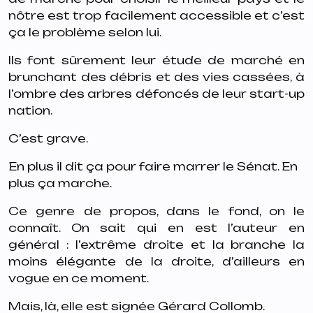
nôtre est trop facilement accessible et c’est
ça le problème selon lui.
Ils font sûrement leur étude de marché en
brunchant des débris et des vies cassées, à
l’ombre des arbres défoncés de leur start-up
nation.
C’est grave.
En plus il dit ça pour faire marrer le Sénat. En
plus ça marche.
Ce genre de propos, dans le fond, on le
connaît. On sait qui en est l’auteur en
général : l’extrême droite et la branche la
moins élégante de la droite, d’ailleurs en
vogue en ce moment.
Mais, là, elle est signée Gérard Collomb.