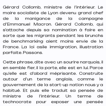
Gérard Collomb, ministre de l’intérieur. Le
maire socialiste de Lyon devenu grand chef
de la manigance de la campagne
d’Emmanuel Macron. Gérard Collomb, qui
s’attache depuis sa nomination à faire en
sorte que les migrants pendant les brunchs
de benchmarking aient moins envie de la
France. La loi asile immigration, illustration
parfaite. Passons.
Cette phrase, dite avec un sourire narquois, il
en semble fier, il la porte, elle est en lui. Parce
qu’elle est d’abord méprisante. Construite
autour d’un terme anglais, comme le
gouvernement de la start-up nation nous y a
habitué. Et puis elle traduit sa pensée de
ministre de l’intérieur. Un terme de
technocrate pour exposer une pensée