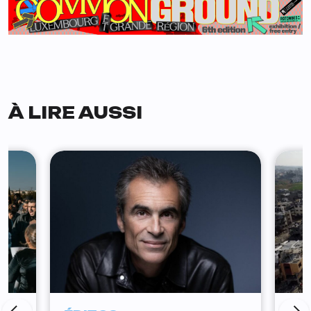
À LIRE AUSSI