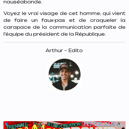
nauséabonde.
Voyez le vrai visage de cet homme, qui vient
de faire un faux-pas et de craqueler la
carapace de la communication parfaite de
l’équipe du président de la République.
Arthur – Edito