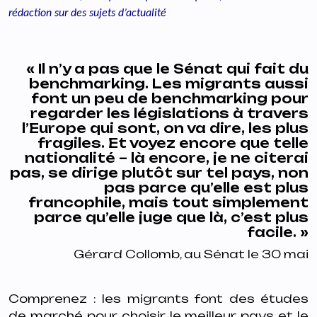
rédaction sur des sujets d’actualité
« Il n’y a pas que le Sénat qui fait du
benchmarking. Les migrants aussi
font un peu de benchmarking pour
regarder les législations à travers
l’Europe qui sont, on va dire, les plus
fragiles. Et voyez encore que telle
nationalité – là encore, je ne citerai
pas, se dirige plutôt sur tel pays, non
pas parce qu’elle est plus
francophile, mais tout simplement
parce qu’elle juge que là, c’est plus
facile. »
Gérard Collomb, au Sénat le 30 mai
Comprenez : les migrants font des études
de marché pour choisir le meilleur pays et le