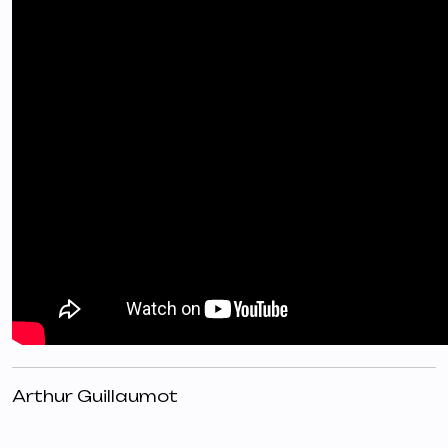
Arthur Guillaumot