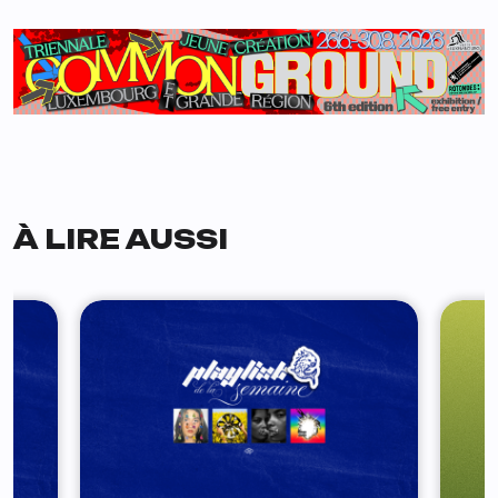
À LIRE AUSSI