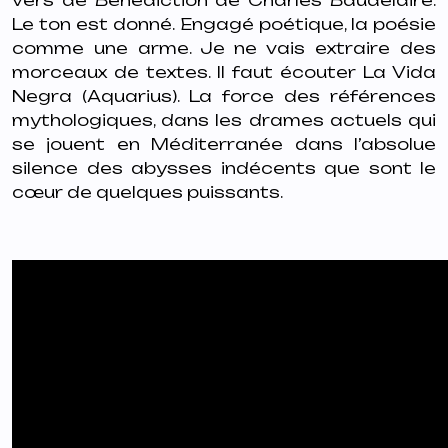
vers de Bénédiction de Charles Baudelaire.
Le ton est donné. Engagé poétique, la poésie
comme une arme. Je ne vais extraire des
morceaux de textes. Il faut écouter
La Vida
Negra (Aquarius).
La force des références
mythologiques, dans les drames actuels qui
se jouent en Méditerranée dans l’absolue
silence des abysses indécents que sont le
cœur de quelques puissants.