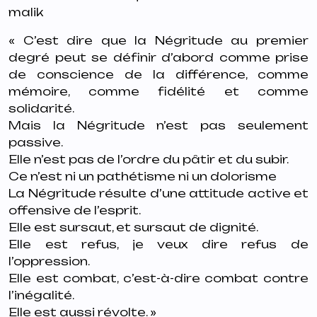
malik
« C’est dire que la Négritude au premier
degré peut se définir d’abord comme prise
de conscience de
la différence, comme
mémoire, comme fidélité et comme
solidarité.
Mais la Négritude n’est pas seulement
passive.
Elle n’est pas de l’ordre du pâtir et du subir.
Ce n’est ni un pathétisme ni un dolorisme
La Négritude résulte d’une attitude active et
offensive de l’esprit.
Elle est sursaut, et sursaut de dignité.
Elle est refus, je veux dire refus de
l’oppression.
Elle est combat, c’est-à-dire combat contre
l’inégalité.
Elle est aussi révolte. »