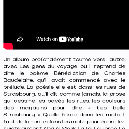
Un album profondément tourné vers l’autre,
avec
Les gens du voyage,
où il reprend de
dire le poème Bénédiction de Charles
Baudelaire, qu’il avait commencé avec le
prélude. La poésie elle est dans les rues de
Strasbourg
, qu’il dit comme jamais, la prose
qui dessine les pavés, les rues, les couleurs
des magasins pour dire « t’es belle
Strasbourg ». Quelle force dans les mots. Il
faut de la force dans les mots pour écrire les
sujets qu’écrit Abd Al Malik. La foi. La force. La