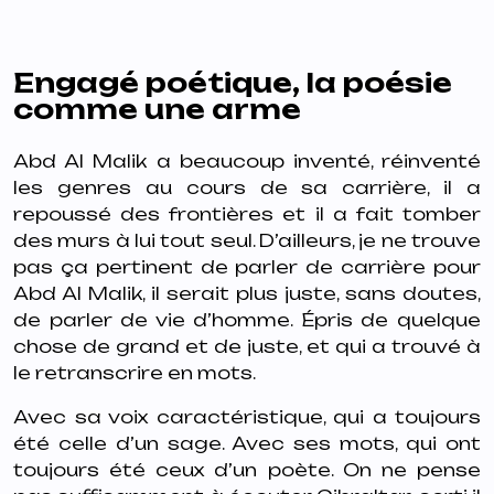
Engagé poétique, la poésie
comme une arme
Abd Al Malik a beaucoup inventé, réinventé
les genres au cours de sa carrière, il a
repoussé des frontières et il a fait tomber
des murs à lui tout seul. D’ailleurs, je ne trouve
pas ça pertinent de parler de carrière pour
Abd Al Malik, il serait plus juste, sans doutes,
de parler de vie d’homme. Épris de quelque
chose de grand et de juste, et qui a trouvé à
le retranscrire en mots.
Avec sa voix caractéristique, qui a toujours
été celle d’un sage. Avec ses mots, qui ont
toujours été ceux d’un poète. On ne pense