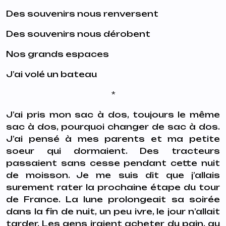
Des souvenirs nous renversent
Des souvenirs nous dérobent
Nos grands espaces
J’ai volé un bateau
*
J’ai pris mon sac à dos, toujours le même
sac à dos, pourquoi changer de sac à dos.
J’ai pensé à mes parents et ma petite
soeur qui dormaient. Des tracteurs
passaient sans cesse pendant cette nuit
de moisson. Je me suis dit que j’allais
surement rater la prochaine étape du tour
de France. La lune prolongeait sa soirée
dans la fin de nuit, un peu ivre, le jour n’allait
tarder. Les gens iraient acheter du pain, au