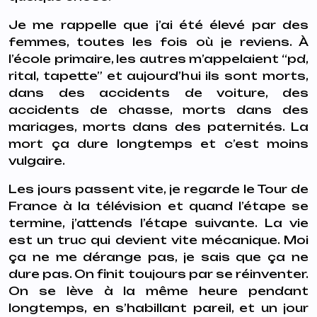
Je me rappelle que j’ai été élevé par des
femmes, toutes les fois où je reviens. À
l’école primaire, les autres m’appelaient “pd,
rital, tapette” et aujourd’hui ils sont morts,
dans des accidents de voiture, des
accidents de chasse, morts dans des
mariages, morts dans des paternités. La
mort ça dure longtemps et c’est moins
vulgaire.
Les jours passent vite, je regarde le Tour de
France à la télévision et quand l’étape se
termine, j’attends l’étape suivante. La vie
est un truc qui devient vite mécanique. Moi
ça ne me dérange pas, je sais que ça ne
dure pas. On finit toujours par se réinventer.
On se lève à la même heure pendant
longtemps, en s’habillant pareil, et un jour