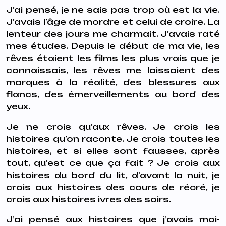
J’ai pensé, je ne sais pas trop où est la vie.
J’avais l’âge de mordre et celui de croire. La
lenteur des jours me charmait. J’avais raté
mes études. Depuis le début de ma vie, les
rêves étaient les films les plus vrais que je
connaissais, les rêves me laissaient des
marques à la réalité, des blessures aux
flancs, des émerveillements au bord des
yeux.
Je ne crois qu’aux rêves. Je crois les
histoires qu’on raconte. Je crois toutes les
histoires, et si elles sont fausses, après
tout, qu’est ce que ça fait ? Je crois aux
histoires du bord du lit, d’avant la nuit, je
crois aux histoires des cours de récré, je
crois aux histoires ivres des soirs.
J’ai pensé aux histoires que j’avais moi-