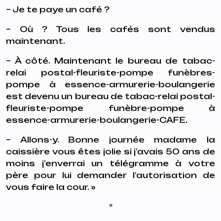
– Je te paye un café ?
– Où ? Tous les cafés sont vendus
maintenant.
– À côté. Maintenant le bureau de tabac-
relai postal-fleuriste-pompe funèbres-
pompe à essence-armurerie-boulangerie
est devenu un bureau de tabac-relai postal-
fleuriste-pompe funèbre-pompe à
essence-armurerie-boulangerie-CAFE.
– Allons-y. Bonne journée madame la
caissière vous êtes jolie si j’avais 50 ans de
moins j’enverrai un télégramme à votre
père pour lui demander l’autorisation de
vous faire la cour. »
*