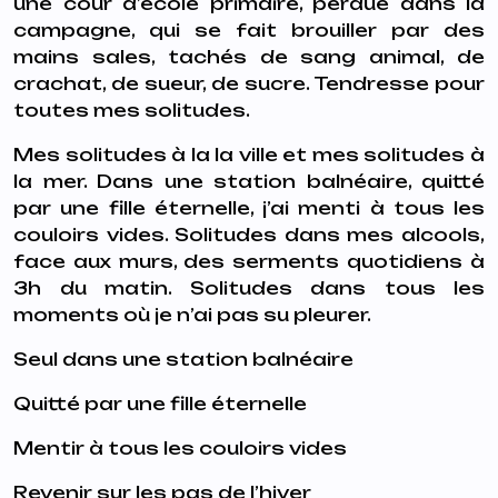
une cour d’école primaire, perdue dans la
campagne, qui se fait brouiller par des
mains sales, tachés de sang animal, de
crachat, de sueur, de sucre. Tendresse pour
toutes mes solitudes.
Mes solitudes à la la ville et mes solitudes à
la mer. Dans une station balnéaire, quitté
par une fille éternelle, j’ai menti à tous les
couloirs vides. Solitudes dans mes alcools,
face aux murs, des serments quotidiens à
3h du matin. Solitudes dans tous les
moments où je n’ai pas su pleurer.
Seul dans une station balnéaire
Quitté par une fille éternelle
Mentir à tous les couloirs vides
Revenir sur les pas de l’hiver