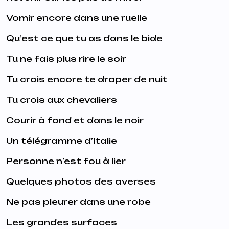
Vomir encore dans une ruelle
Qu’est ce que tu as dans le bide
Tu ne fais plus rire le soir
Tu crois encore te draper de nuit
Tu crois aux chevaliers
Courir à fond et dans le noir
Un télégramme d’Italie
Personne n’est fou à lier
Quelques photos des averses
Ne pas pleurer dans une robe
Les grandes surfaces