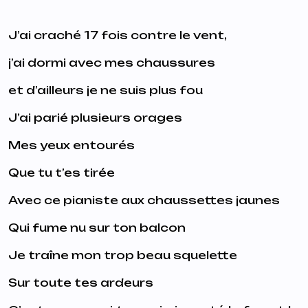
J’ai craché 17 fois contre le vent,
j’ai dormi avec mes chaussures
et d’ailleurs je ne suis plus fou
J’ai parié plusieurs orages
Mes yeux entourés
Que tu t’es tirée
Avec ce pianiste aux chaussettes jaunes
Qui fume nu sur ton balcon
Je traîne mon trop beau squelette
Sur toute tes ardeurs