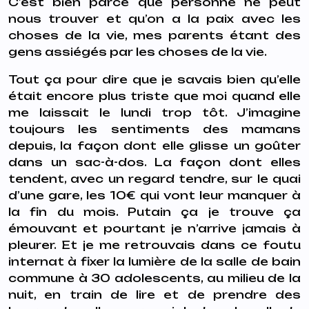
C’est bien parce que personne ne peut
nous trouver et qu’on a la paix avec les
choses de la vie, mes parents étant des
gens assiégés par les choses de la vie.
Tout ça pour dire que je savais bien qu’elle
était encore plus triste que moi quand elle
me laissait le lundi trop tôt. J’imagine
toujours les sentiments des mamans
depuis, la façon dont elle glisse un goûter
dans un sac-à-dos. La façon dont elles
tendent, avec un regard tendre, sur le quai
d’une gare, les 10€ qui vont leur manquer à
la fin du mois. Putain ça je trouve ça
émouvant et pourtant je n’arrive jamais à
pleurer. Et je me retrouvais dans ce foutu
internat à fixer la lumière de la salle de bain
commune à 30 adolescents, au milieu de la
nuit, en train de lire et de prendre des