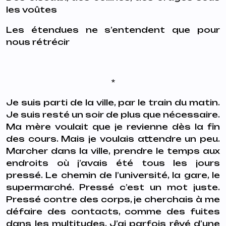
les voûtes
Les étendues ne s’entendent que pour
nous rétrécir
*
Je suis parti de la ville, par le train du matin.
Je suis resté un soir de plus que nécessaire.
Ma mère voulait que je revienne dès la fin
des cours. Mais je voulais attendre un peu.
Marcher dans la ville, prendre le temps aux
endroits où j’avais été tous les jours
pressé. Le chemin de l’université, la gare, le
supermarché. Pressé c’est un mot juste.
Pressé contre des corps, je cherchais à me
défaire des contacts, comme des fuites
dans les multitudes. J’ai parfois rêvé d’une