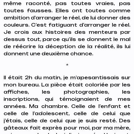
même raconté, pas toutes vraies, pas
toutes fausses. Elles ont toutes comme
ambition d’arranger le réel, de lui donner des
couleurs. C’est fatiguant d’arranger le réel.
Je crois aux histoires des menteurs par
dessus tout, parce qu’ils se donnent le mal
de réécrire la déception de la réalité, ils lui
donnent une deuxième chance.
*
Il était 2h du matin, je m’apesantissais sur
mon bureau. La pièce était coloriée par les
affiches, les photographies, les
inscriptions, qui témoignaient de mes
années. Ma chambre. Celle de l’enfant et
celle de l’adolescent, celle de celui que
j’étais, celle de celui que je suis resté. Des
gâteaux fait exprès pour moi, par ma mère,