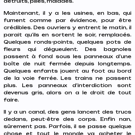
détruits, pillés, malades.
Maintenant, il y a les usines, en bas, qui
fument comme par évidence, pour être
crédibles. Des ouvriers y entrent le matin, il
parait qu’ils en sortent le soir, remplacés.
Quelques ronds-points, quelques pots de
fleurs qui dégueulent. Des bagnoles
passent à fond sous les panneaux d’une
boîte de nuit fermée depuis longtemps.
Quelques enfants jouent au foot au bord
de la voie ferrée. Les trains ne passent
plus. Les panneaux d’interdiction sont
devenus gris, alors on a le droit de tout
faire.
Il y a un canal, des gens lancent des trucs
dedans, peut-être des corps. Enfin nan,
sûrement pas. Parfois, il se passe quelque
chose et tout le monde va acheter le