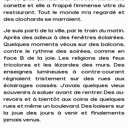
canette et elle a frappé l’immense vitre du
restaurant. Tout le monde m’a regardé et
des clochards se marraient.
Je suis parti de la ville, par le train du matin.
Après des adieux à des fenêtres éclairées.
Quelques moments vécus sur des balcons,
contre le rythme des soirées, comme en
face B de la joie. Les religions des feux
tricolores et les lézardes des murs. Des
enseignes lumineuses à contre-courant
régnaient tristement sur des rues aux
éclairages cassés. J’avais quelques vieux
souvenirs à saluer avant de rentrer. Des au-
revoirs et à bientôt aux coins de quelques
rues et même un boulevard. Des baisers sur
la joue des jours à venir et finalements
jamais venus.