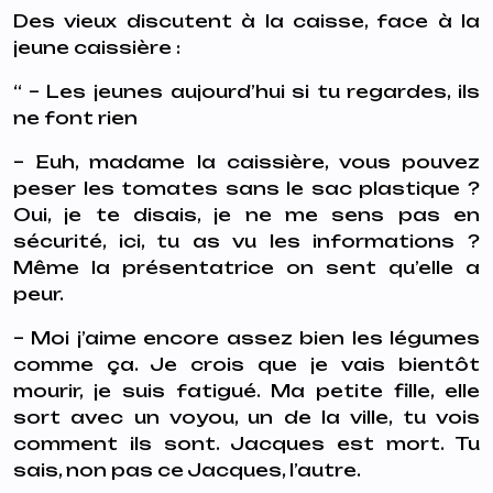
Des vieux discutent à la caisse, face à la
jeune caissière :
“ – Les jeunes aujourd’hui si tu regardes, ils
ne font rien
– Euh, madame la caissière, vous pouvez
peser les tomates sans le sac plastique ?
Oui, je te disais, je ne me sens pas en
sécurité, ici, tu as vu les informations ?
Même la présentatrice on sent qu’elle a
peur.
– Moi j’aime encore assez bien les légumes
comme ça. Je crois que je vais bientôt
mourir, je suis fatigué. Ma petite fille, elle
sort avec un voyou, un de la ville, tu vois
comment ils sont. Jacques est mort. Tu
sais, non pas ce Jacques, l’autre.