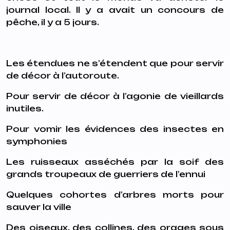
journal local. Il y a avait un concours de
pêche, il y a 5 jours.
Les étendues ne s’étendent que pour servir
de décor à l’autoroute.
Pour servir de décor à l’agonie de vieillards
inutiles.
Pour vomir les évidences des insectes en
symphonies
Les ruisseaux asséchés par la soif des
grands troupeaux de guerriers de l’ennui
Quelques cohortes d’arbres morts pour
sauver la ville
Des oiseaux, des collines, des orages sous