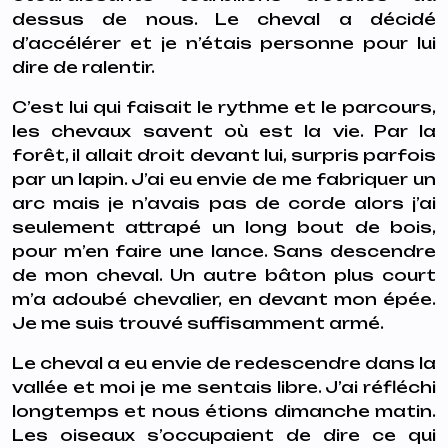
dessus de nous. Le cheval a décidé
d’accélérer et je n’étais personne pour lui
dire de ralentir.
C’est lui qui faisait le rythme et le parcours,
les chevaux savent où est la vie. Par la
forêt, il allait droit devant lui, surpris parfois
par un lapin. J’ai eu envie de me fabriquer un
arc mais je n’avais pas de corde alors j’ai
seulement attrapé un long bout de bois,
pour m’en faire une lance. Sans descendre
de mon cheval. Un autre bâton plus court
m’a adoubé chevalier, en devant mon épée.
Je me suis trouvé suffisamment armé.
Le cheval a eu envie de redescendre dans la
vallée et moi je me sentais libre. J’ai réfléchi
longtemps et nous étions dimanche matin.
Les oiseaux s’occupaient de dire ce qui