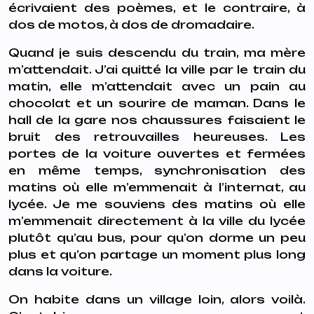
écrivaient des poèmes, et le contraire, à
dos de motos, à dos de dromadaire.
Quand je suis descendu du train, ma mère
m’attendait. J’ai quitté la ville par le train du
matin, elle m’attendait avec un pain au
chocolat et un sourire de maman. Dans le
hall de la gare nos chaussures faisaient le
bruit des retrouvailles heureuses. Les
portes de la voiture ouvertes et fermées
en même temps, synchronisation des
matins où elle m’emmenait à l’internat, au
lycée. Je me souviens des matins où elle
m’emmenait directement à la ville du lycée
plutôt qu’au bus, pour qu’on dorme un peu
plus et qu’on partage un moment plus long
dans la voiture.
On habite dans un village loin, alors voilà.