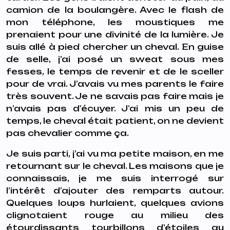
camion de la boulangère. Avec le flash de
mon téléphone, les moustiques me
prenaient pour une divinité de la lumière. Je
suis allé à pied chercher un cheval. En guise
de selle, j’ai posé un sweat sous mes
fesses, le temps de revenir et de le sceller
pour de vrai. J’avais vu mes parents le faire
très souvent. Je ne savais pas faire mais je
n’avais pas d’écuyer. J’ai mis un peu de
temps, le cheval était patient, on ne devient
pas chevalier comme ça.
Je suis parti, j’ai vu ma petite maison, en me
retournant sur le cheval. Les maisons que je
connaissais, je me suis interrogé sur
l’intérêt d’ajouter des remparts autour.
Quelques loups hurlaient, quelques avions
clignotaient rouge au milieu des
étourdissants tourbillons d’étoiles au