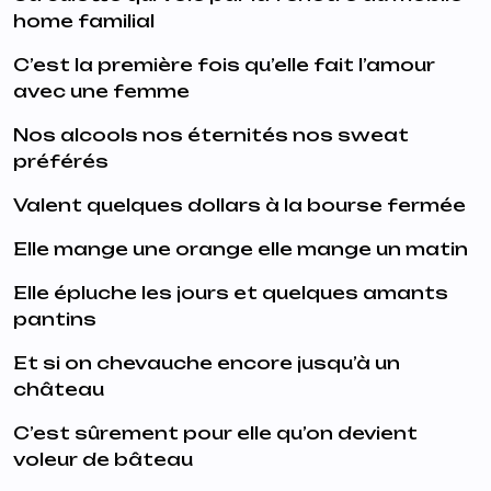
home familial
C’est la première fois qu’elle fait l’amour
avec une femme
Nos alcools nos éternités nos sweat
préférés
Valent quelques dollars à la bourse fermée
Elle mange une orange elle mange un matin
Elle épluche les jours et quelques amants
pantins
Et si on chevauche encore jusqu’à un
château
C’est sûrement pour elle qu’on devient
voleur de bâteau