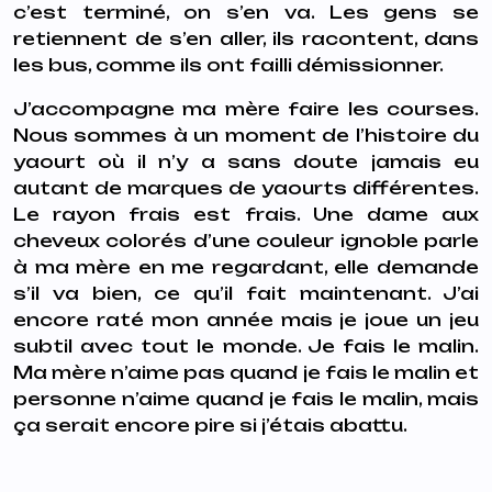
c’est terminé, on s’en va. Les gens se
retiennent de s’en aller, ils racontent, dans
les bus, comme ils ont failli démissionner.
J’accompagne ma mère faire les courses.
Nous sommes à un moment de l’histoire du
yaourt où il n’y a sans doute jamais eu
autant de marques de yaourts différentes.
Le rayon frais est frais. Une dame aux
cheveux colorés d’une couleur ignoble parle
à ma mère en me regardant, elle demande
s’il va bien, ce qu’il fait maintenant. J’ai
encore raté mon année mais je joue un jeu
subtil avec tout le monde. Je fais le malin.
Ma mère n’aime pas quand je fais le malin et
personne n’aime quand je fais le malin, mais
ça serait encore pire si j’étais abattu.