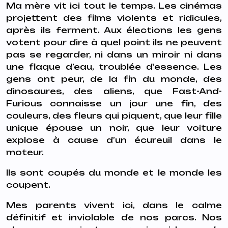
Ma mère vit ici tout le temps. Les cinémas
projettent des films violents et ridicules,
après ils ferment. Aux élections les gens
votent pour dire à quel point ils ne peuvent
pas se regarder, ni dans un miroir ni dans
une flaque d’eau, troublée d’essence. Les
gens ont peur, de la fin du monde, des
dinosaures, des aliens, que Fast-And-
Furious connaisse un jour une fin, des
couleurs, des fleurs qui piquent, que leur fille
unique épouse un noir, que leur voiture
explose à cause d’un écureuil dans le
moteur.
Ils sont coupés du monde et le monde les
coupent.
Mes parents vivent ici, dans le calme
définitif et inviolable de nos parcs. Nos