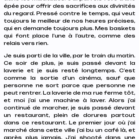
épée pour offrir des sacrifices aux divinités
du regard. Pressé contre le temps, qui veut
toujours le meilleur de nos heures précises,
qui en demande toujours plus. Mes baskets
qui font place l’une à l’autre, comme des
relais vers rien.
Je suis parti de la ville, par le train du matin.
Ce soir de plus, je suis passé devant la
laverie et je suis resté longtemps. C’est
comme la sortie d’un cinéma, sauf que
personne ne sort parce que personne ne
peut rentrer. La laverie de ma rue ferme tôt,
et moi j’ai une machine à laver. Alors j’ai
continué de marcher, je suis passé devant
un restaurant, plein de dorures partout
dans ce restaurant. Le premier jour où j’ai
marché dans cette ville j’ai bu un café là, et
après plus jamais. J’ai shooté dans une