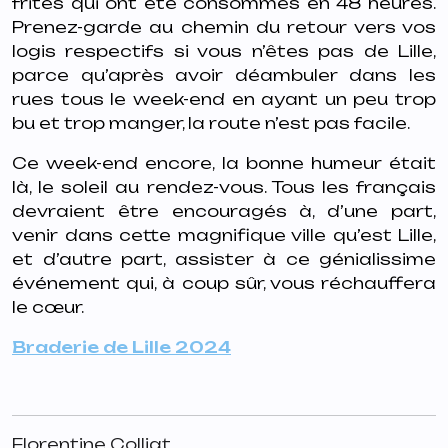
frites qui ont été consommés en 48 heures.
Prenez-garde au chemin du retour vers vos
logis respectifs si vous n’êtes pas de Lille,
parce qu’après avoir déambuler dans les
rues tous le week-end en ayant un peu trop
bu et trop manger, la route n’est pas facile.
Ce week-end encore, la bonne humeur était
là, le soleil au rendez-vous. Tous les français
devraient être encouragés à, d’une part,
venir dans cette magnifique ville qu’est Lille,
et d’autre part, assister à ce génialissime
événement qui, à coup sûr, vous réchauffera
le cœur.
Braderie de Lille 2024
Florentine Colliat