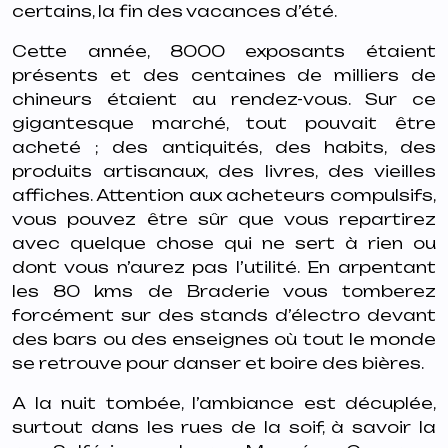
certains, la fin des vacances d’été.
Cette année, 8000 exposants étaient
présents et des centaines de milliers de
chineurs étaient au rendez-vous. Sur ce
gigantesque marché, tout pouvait être
acheté ; des antiquités, des habits, des
produits artisanaux, des livres, des vieilles
affiches. Attention aux acheteurs compulsifs,
vous pouvez être sûr que vous repartirez
avec quelque chose qui ne sert à rien ou
dont vous n’aurez pas l’utilité. En arpentant
les 80 kms de Braderie vous tomberez
forcément sur des stands d’électro devant
des bars ou des enseignes où tout le monde
se retrouve pour danser et boire des bières.
A la nuit tombée, l’ambiance est décuplée,
surtout dans les rues de la soif, à savoir la