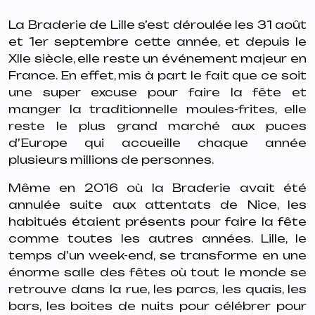
La Braderie de Lille s’est déroulée les 31 août
et 1er septembre cette année, et depuis le
XIIe siècle, elle reste un événement majeur en
France. En effet, mis à part le fait que ce soit
une super excuse pour faire la fête et
manger la traditionnelle moules-frites, elle
reste le plus grand marché aux puces
d’Europe qui accueille chaque année
plusieurs millions de personnes.
Même en 2016 où la Braderie avait été
annulée suite aux attentats de Nice, les
habitués étaient présents pour faire la fête
comme toutes les autres années. Lille, le
temps d’un week-end, se transforme en une
énorme salle des fêtes où tout le monde se
retrouve dans la rue, les parcs, les quais, les
bars, les boites de nuits pour célébrer pour