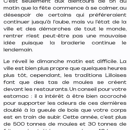
C’est seulement aux alentours de 5h du
matin que la fête commence à se calmer, au
désespoir de certains qui préféreraient
continuer jusqu’à l’aube, mais vu l’état de la
ville et des démarches de tout le monde,
rentrer n’est peut-être pas une mauvaise
idée puisque la braderie continue le
lendemain.
Le réveil le dimanche matin est difficile. La
ville est bien plus propre que quelques heures
plus tôt, cependant, les traditions Lilloises
font que des tas de moules se créent
devant les restaurants. Un conseil pour votre
estomac : il a intérêt à être bien accroché
pour supporter les odeurs de ces dernières
doublé à la gueule de bois que votre corps
est en train de subir. Cette année, c’est plus
de 500 tonnes de moules et 30 tonnes de