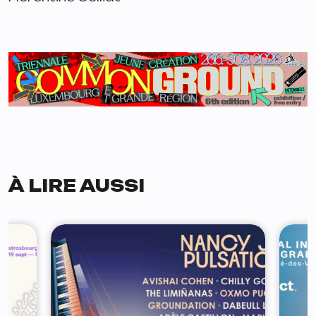
À LIRE AUSSI