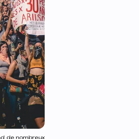
nd de nombreux