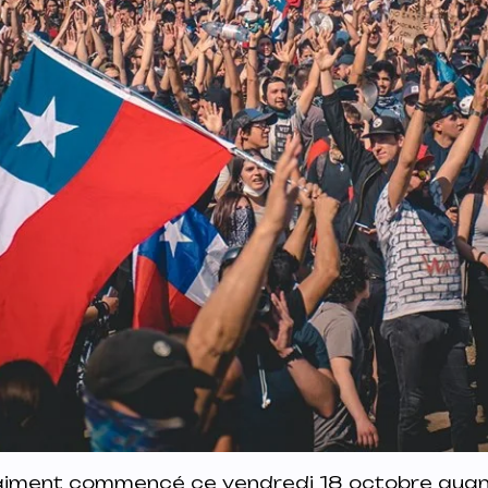
vraiment commencé ce vendredi 18 octobre qua