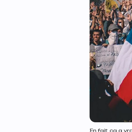
En fait ça a 