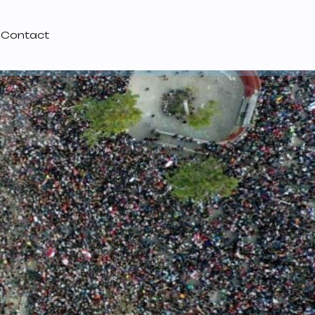
Contact