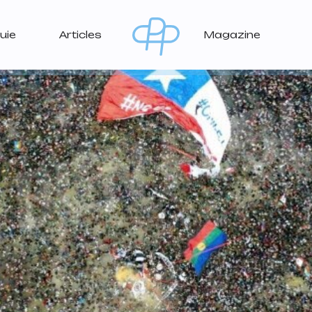
uie
Articles
Magazine