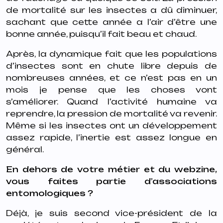
de mortalité sur les insectes a dû diminuer,
sachant que cette année a l’air d’être une
bonne année, puisqu’il fait beau et chaud.
Après, la dynamique fait que les populations
d’insectes sont en chute libre depuis de
nombreuses années, et ce n’est pas en un
mois je pense que les choses vont
s’améliorer. Quand l’activité humaine va
reprendre, la pression de mortalité va revenir.
Même si les insectes ont un développement
assez rapide, l’inertie est assez longue en
général.
En dehors de votre métier et du webzine,
vous faites partie d’associations
entomologiques ?
Déjà, je suis second vice-président de la