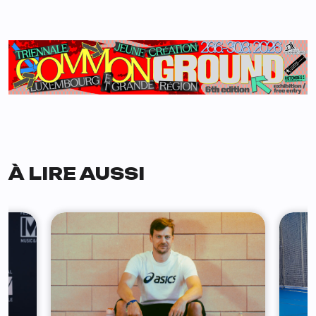
À LIRE AUSSI