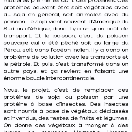
matières premières dont des protéines. Ces
protéines peuvent être soit végétales avec
du soja en général, soit animales avec du
poisson. Le soja vient souvent d’Amérique du
Sud ou d’Afrique, donc il y a un gros coût de
transport. Et le poisson, c’est du poisson
sauvage qui a été pêché soit au large du
Pérou, soit dans l’océan Indien. Il y a donc un
problème de pollution avec les transports et
le pétrole. Et puis, c’est transformé dans un
autre pays, et ça revient en faisant une
énorme boucle intercontinentale.
Nous, le projet, c’est de remplacer ces
protéines de soja ou poisson par une
protéine à base d’insectes. Ces insectes
sont nourris à base de végétaux déclassés
et invendus, des restes de fruits et légumes.
On donne ces végétaux à manger à des