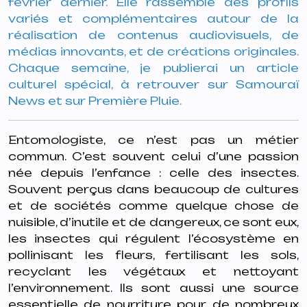
février dernier. Elle rassemble des profils
variés et complémentaires autour de la
réalisation de contenus audiovisuels, de
médias innovants, et de créations originales.
Chaque semaine, je publierai un article
culturel spécial, à retrouver sur Samouraï
News et sur Première Pluie.
Entomologiste, ce n’est pas un métier
commun. C’est souvent celui d’une passion
née depuis l’enfance : celle des insectes.
Souvent perçus dans beaucoup de cultures
et de sociétés comme quelque chose de
nuisible, d’inutile et de dangereux, ce sont eux,
les insectes qui régulent l’écosystème en
pollinisant les fleurs, fertilisant les sols,
recyclant les végétaux et nettoyant
l’environnement. Ils sont aussi une source
essentielle de nourriture pour de nombreux