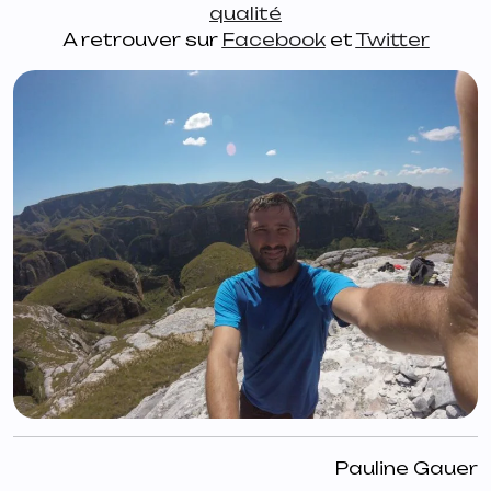
qualité
A retrouver sur
Facebook
et
Twitter
Pauline Gauer