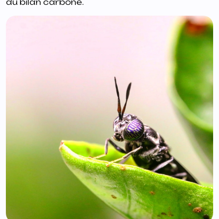
du bilan carbone.