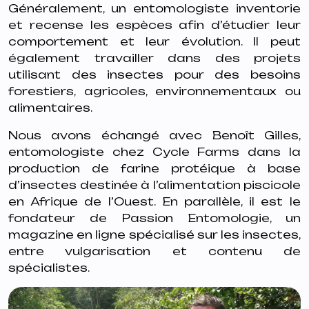
Généralement, un entomologiste inventorie
et recense les espèces afin d’étudier leur
comportement et leur évolution. Il peut
également travailler dans des projets
utilisant des insectes pour des besoins
forestiers, agricoles, environnementaux ou
alimentaires.
Nous avons échangé avec Benoît Gilles,
entomologiste chez Cycle Farms dans la
production de farine protéique à base
d’insectes destinée à l’alimentation piscicole
en Afrique de l’Ouest. En parallèle, il est le
fondateur de Passion Entomologie, un
magazine en ligne spécialisé sur les insectes,
entre vulgarisation et contenu de
spécialistes.