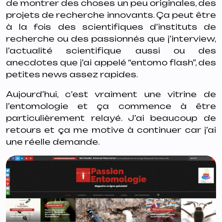
de montrer des choses un peu originales, des
projets de recherche innovants. Ça peut être
à la fois des scientifiques d’instituts de
recherche ou des passionnés que j’interview,
l’actualité scientifique aussi ou des
anecdotes que j’ai appelé “entomo flash”, des
petites news assez rapides.
Aujourd’hui, c’est vraiment une vitrine de
l’entomologie et ça commence à être
particulièrement relayé. J’ai beaucoup de
retours et ça me motive à continuer car j’ai
une réelle demande.