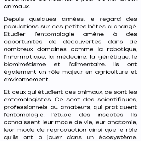
animaux.
Depuis quelques années, le regard des
populations sur ces petites bêtes a changé.
Etudier l’entomologie amène à des
opportunités de découvertes dans de
nombreux domaines comme la robotique,
l’informatique, la médecine, la génétique, le
biomimétisme et l’alimentaire. Ils ont
également un rôle majeur en agriculture et
environnement.
Et ceux qui étudient ces animaux, ce sont les
entomologistes. Ce sont des scientifiques,
professionnels ou amateurs, qui pratiquent
l’entomologie, l’étude des insectes. Ils
connaissent leur mode de vie, leur anatomie,
leur mode de reproduction ainsi que le rôle
qu’ils ont à jouer dans un écosystème.