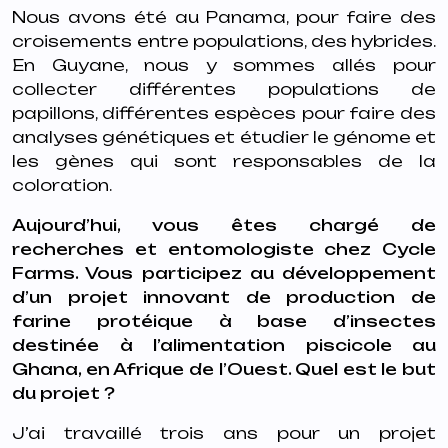
Nous avons été au Panama, pour faire des
croisements entre populations, des hybrides.
En Guyane, nous y sommes allés pour
collecter différentes populations de
papillons, différentes espèces pour faire des
analyses génétiques et étudier le génome et
les gènes qui sont responsables de la
coloration.
Aujourd’hui, vous êtes chargé de
recherches et entomologiste chez Cycle
Farms. Vous participez
au développement
d’un projet innovant de production de
farine protéique à base d’insectes
destinée à l’alimentation piscicole au
Ghana, en Afrique de l’Ouest.
Quel est le but
du projet ?
J’ai travaillé trois ans pour un projet