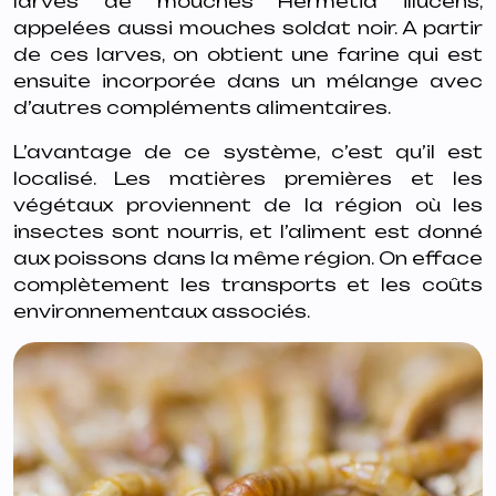
larves de mouches
Hermetia illucens
,
appelées aussi mouches soldat noir. A partir
de ces larves, on obtient une farine qui est
ensuite incorporée dans un mélange avec
d’autres compléments alimentaires.
L’avantage de ce système, c’est qu’il est
localisé. Les matières premières et les
végétaux proviennent de la région où les
insectes sont nourris, et l’aliment est donné
aux poissons dans la même région. On efface
complètement les transports et les coûts
environnementaux associés.