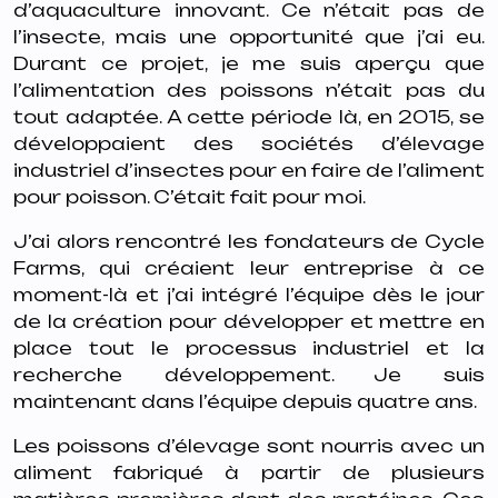
d’aquaculture innovant. Ce n’était pas de
l’insecte, mais une opportunité que j’ai eu.
Durant ce projet, je me suis aperçu que
l’alimentation des poissons n’était pas du
tout adaptée. A cette période là, en 2015, se
développaient des sociétés d’élevage
industriel d’insectes pour en faire de l’aliment
pour poisson. C’était fait pour moi.
J’ai alors rencontré les fondateurs de Cycle
Farms, qui créaient leur entreprise à ce
moment-là et j’ai intégré l’équipe dès le jour
de la création pour développer et mettre en
place tout le processus industriel et la
recherche développement. Je suis
maintenant dans l’équipe depuis quatre ans.
Les poissons d’élevage sont nourris avec un
aliment fabriqué à partir de plusieurs