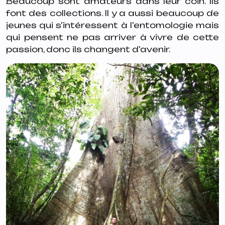
Beaucoup sont amateurs dans leur coin. Ils
font des collections. Il y a aussi beaucoup de
jeunes qui s’intéressent à l’entomologie mais
qui pensent ne pas arriver à vivre de cette
passion, donc ils changent d’avenir.