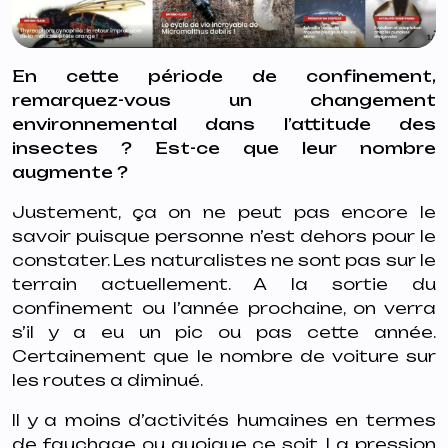
En cette période de confinement,
remarquez-vous un changement
environnemental dans l’attitude des
insectes ? Est-ce que leur nombre
augmente ?
Justement, ça on ne peut pas encore le
savoir puisque personne n’est dehors pour le
constater. Les naturalistes ne sont pas sur le
terrain actuellement. A la sortie du
confinement ou l’année prochaine, on verra
s’il y a eu un pic ou pas cette année.
Certainement que le nombre de voiture sur
les routes a diminué.
Il y a moins d’activités humaines en termes
de fauchage ou quoique ce soit. La pression