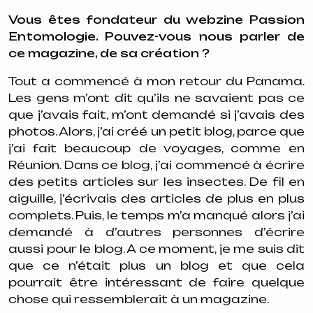
Vous êtes fondateur du webzine Passion
Entomologie. Pouvez-vous nous parler de
ce magazine, de sa création ?
Tout a commencé à mon retour du Panama.
Les gens m’ont dit qu’ils ne savaient pas ce
que j’avais fait, m’ont demandé si j’avais des
photos. Alors, j’ai créé un petit blog, parce que
j’ai fait beaucoup de voyages, comme en
Réunion. Dans ce blog, j’ai commencé à écrire
des petits articles sur les insectes. De fil en
aiguille, j’écrivais des articles de plus en plus
complets. Puis, le temps m’a manqué alors j’ai
demandé à d’autres personnes d’écrire
aussi pour le blog. A ce moment, je me suis dit
que ce n’était plus un blog et que cela
pourrait être intéressant de faire quelque
chose qui ressemblerait à un magazine.