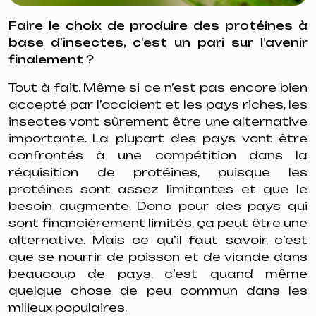
Faire le choix de produire des protéines à
base d’insectes, c’est un pari sur l’avenir
finalement ?
Tout à fait. Même si ce n’est pas encore bien
accepté par l’occident et les pays riches, les
insectes vont sûrement être une alternative
importante. La plupart des pays vont être
confrontés à une compétition dans la
réquisition de protéines, puisque les
protéines sont assez limitantes et que le
besoin augmente. Donc pour des pays qui
sont financièrement limités, ça peut être une
alternative. Mais ce qu’il faut savoir, c’est
que se nourrir de poisson et de viande dans
beaucoup de pays, c’est quand même
quelque chose de peu commun dans les
milieux populaires.