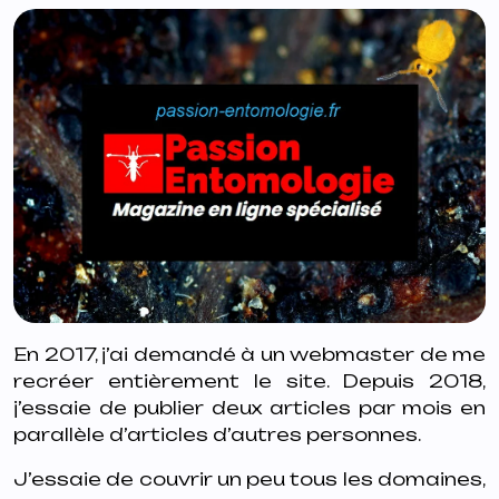
En 2017, j’ai demandé à un webmaster de me
recréer entièrement le site. Depuis 2018,
j’essaie de publier deux articles par mois en
parallèle d’articles d’autres personnes.
J’essaie de couvrir un peu tous les domaines,