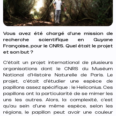
Vous avez été chargé d’une mission de
recherche scientifique en Guyane
Française, pour le CNRS. Quel était le projet
et son but ?
C’était un projet international de plusieurs
organisations dont le CNRS du Muséum
National d’Histoire Naturelle de Paris. Le
projet, c’était d’étudier une espèce de
papillons assez spécifique : le
Heliconius
. Ces
papillons ont la particularité de se mimer les
uns les autres. Alors, la complexité, c’est
qu’au sein d’une même espèce, selon les
régions, le papillon peut avoir une couleur