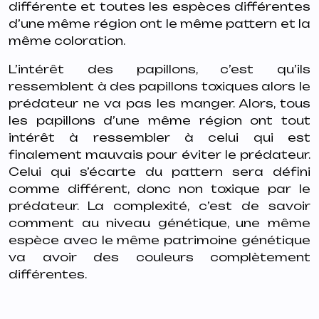
différente et toutes les espèces différentes
d’une même région ont le même pattern et la
même coloration.
L’intérêt des papillons, c’est qu’ils
ressemblent à des papillons toxiques alors le
prédateur ne va pas les manger. Alors, tous
les papillons d’une même région ont tout
intérêt à ressembler à celui qui est
finalement mauvais pour éviter le prédateur.
Celui qui s’écarte du pattern sera défini
comme différent, donc non toxique par le
prédateur. La complexité, c’est de savoir
comment au niveau génétique, une même
espèce avec le même patrimoine génétique
va avoir des couleurs complètement
différentes.