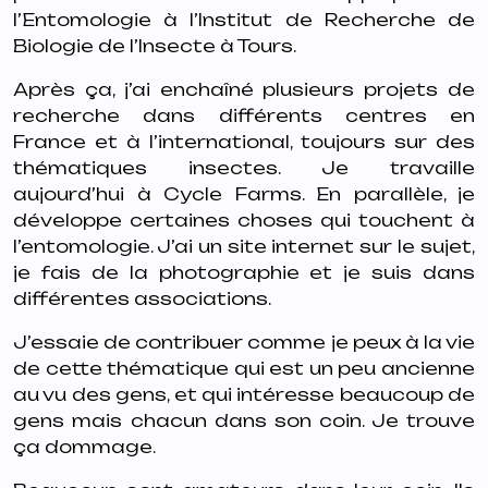
l’Entomologie à l’Institut de Recherche de
Biologie de l’Insecte à Tours.
Après ça, j’ai enchaîné plusieurs projets de
recherche dans différents centres en
France et à l’international, toujours sur des
thématiques insectes. Je travaille
aujourd’hui à Cycle Farms. En parallèle, je
développe certaines choses qui touchent à
l’entomologie. J’ai un site internet sur le sujet,
je fais de la photographie et je suis dans
différentes associations.
J’essaie de contribuer comme je peux à la vie
de cette thématique qui est un peu ancienne
au vu des gens, et qui intéresse beaucoup de
gens mais chacun dans son coin. Je trouve
ça dommage.