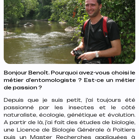
Bonjour Benoît. Pourquoi avez-vous choisi le
métier d’entomologiste ? Est-ce un métier
de passion ?
Depuis que je suis petit, j’ai toujours été
passionné par les insectes et le côté
naturaliste, écologie, génétique et évolution.
A partir de là, j’ai fait des études de biologie,
une Licence de Biologie Générale à Poitiers
puis un Master Recherches appliquées à