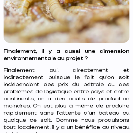
Finalement, il y a aussi une dimension
environnementale au projet ?
Finalement oui, directement et
indirectement puisque le fait qu’on soit
indépendant des prix du pétrole ou des
problèmes de logistique entre pays et entre
continents, on a des coûts de production
moindres. On est plus à même de produire
rapidement sans l’attente d’un bateau ou
quoique ce soit. Comme nous produisons
tout localement, il y a un bénéfice au niveau