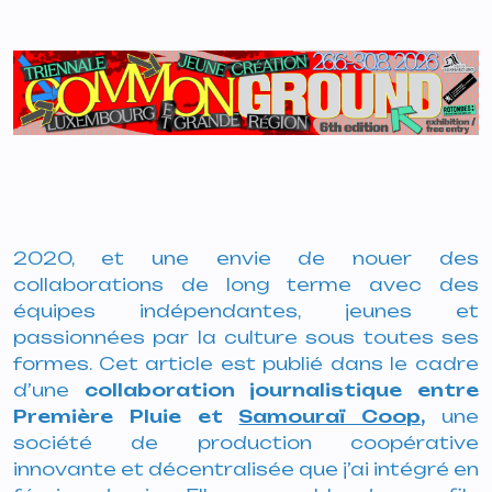
2020, et une envie de nouer des
collaborations de long terme avec des
équipes indépendantes, jeunes et
passionnées par la culture sous toutes ses
formes. Cet article est publié dans le cadre
d’une
collaboration journalistique entre
Première Pluie et
Samouraï Coop
,
une
société de production coopérative
innovante et décentralisée que j’ai intégré en