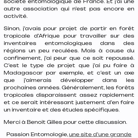
société entomologique de France. Et j’ai une
autre association qui n’est pas encore en
activité.
Sinon, j’avais pour projet de partir en forêt
tropicale d’Afrique pour travailler sur des
inventaires entomologiques dans des
régions un peu reculées. Mais à cause du
confinement, j’ai peur que ce soit repoussé.
C’est le type de projet que j’ai pu faire à
Madagascar par exemple, et c’est un axe
que j’aimerais développer dans les
prochaines années. Généralement, les forêts
tropicales disparaissent assez rapidement
et ce serait intéressant justement d’en faire
un inventaire et des études spécifiques.
Merci à Benoit Gilles pour cette discussion.
Passion Entomologie,
une site d’une grande