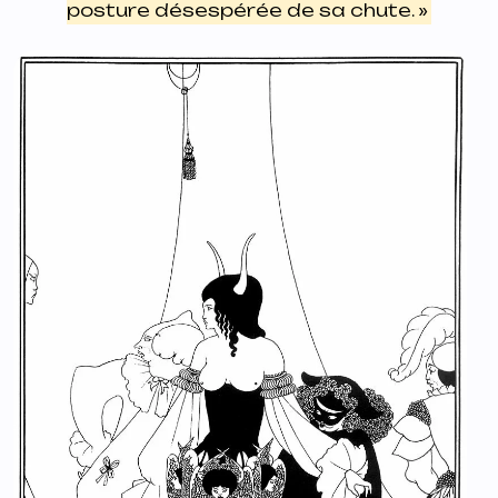
posture désespérée de sa chute. »