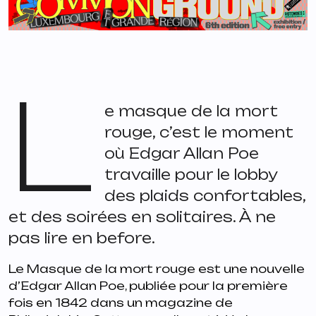
L
e masque de la mort
rouge
, c’est le moment
où Edgar Allan Poe
travaille pour le lobby
des plaids confortables,
et des soirées en solitaires. À ne
pas lire en before.
Le Masque de la mort rouge est une nouvelle
d’Edgar Allan Poe, publiée pour la première
fois en 1842 dans un magazine de