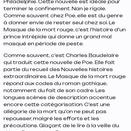
Philadelphie. Cette nouvelle est idéale pour
terminer le confinement. Nan je rigole.
Comme souvent chez Poe, elle est du genre
à donner envie de rester seul chez soi. Le
Masque de la mort rouge, c’est l’histoire d’un
prince intrépide qui donne un grand mal
masqué en période de peste.
Comme souvent, c’est Charles Baudelaire
qui traduit cette nouvelle de Poe. Elle fait
partie du recueil des
Nouvelles histoires
extraordinaires
. Le Masque de la mort rouge
répond aux codes du roman gothique,
notamment du fait de son cadre. Les
longues scènes de description accentue
encore cette catégorisation. C’est une
allégorie de la mort qu’on ne peut pas
repousser, malgré les efforts et les
précautions. Glaçant de le lire à la veille du