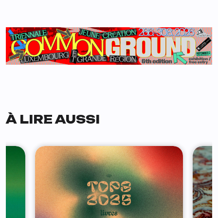
À LIRE AUSSI