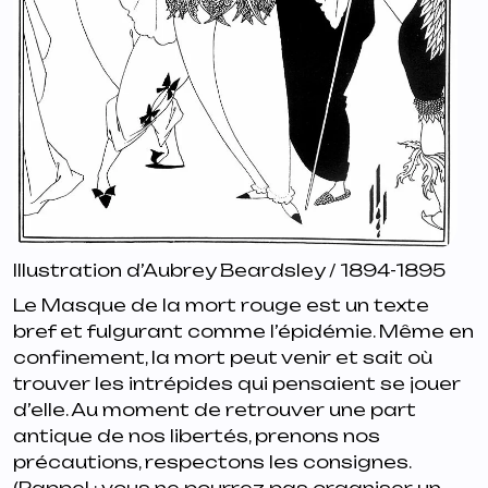
Illustration d’Aubrey Beardsley / 1894-1895
Le Masque de la mort rouge est un texte
bref et fulgurant comme l’épidémie. Même en
confinement, la mort peut venir et sait où
trouver les intrépides qui pensaient se jouer
d’elle. Au moment de retrouver une part
antique de nos libertés, prenons nos
précautions, respectons les consignes.