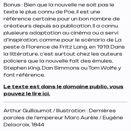
Bonus : Bien que la nouvelle ne soit pas le
texte le plus connu de Poe, il est une
référence certaine pour un bon nombre de
créateurs depuis sa publication. Il a connu
plusieurs adaptation au cinéma ou a servi
d’inspiration, comme pour le scénario de La
peste à Florence de Fritz Lang, en 1919. Dans
la littérature, c’est surtout chez les auteurs
policiers que la nouvelle fait des émules,
Stephen King, Dan Simmons ou Tom Wolfe y
font référence.
Le texte est dans le domaine public, vous
pouvez le lire ici.
Arthur Guillaumot / Illustration : Dernières
paroles de l’empereur Marc Aurèle / Eugène
Delacroix, 1844