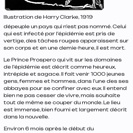
Illustration de Harry Clarke, 1919
dépeuple un pays qui n’est pas nommé. Celui
qui est infecté par l’épidémie est pris de
vertige, des tâches rouges apparaissent sur
son corps et en une demie-heure, il est mort.
Le Prince Prospero qui vit sur les domaines
de l’épidémie est décrit comme heureux,
intrépide et sagace. Il fait venir 1000 jeunes
gens, femmes et hommes, dans l’une des ses
abbayes pour se confiner avec eux. Il entend
bien ne pas cesser de vivre, mais souhaite
tout de même se couper du monde. Le lieu
est immense, bien fourni et largement décrit
dans la nouvelle.
Environ 6 mois après le début du