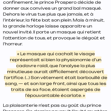
confinement, le prince Prospero décide de
donner aux convives un grand bal masqué.
Dehors le virus tue plus que jamais, et à
l’intérieur, la fête bat son plein. Mais à minuit,
la grande horloge laisse apparaitre un
nouvel invité. Il porte un masque qui retient
l’attention de tous, et provoque le dégoût et
l’horreur.
« Le masque qui cachait le visage
représentait si bien la physionomie d’un
cadavre raidi, que l’analyse la plus
minutieuse aurait difficilement découvert
l’artifice. (…) Son vêtement était barbouillé de
sang, — et son large front, ainsi que tous les
traits de sa face, étaient aspergés de
l’épouvantable écarlate. »
La plaisanterie n’est pas au goût du prince