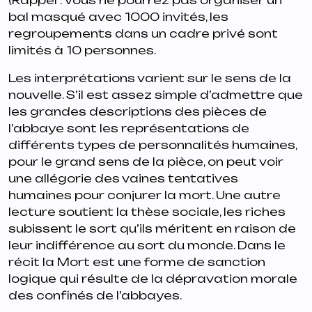
(Rappel : vous ne pourrez pas organiser un
bal masqué avec 1000 invités, les
regroupements dans un cadre privé sont
limités à 10 personnes.
Les interprétations varient sur le sens de la
nouvelle. S’il est assez simple d’admettre que
les grandes descriptions des pièces de
l’abbaye sont les représentations de
différents types de personnalités humaines,
pour le grand sens de la pièce, on peut voir
une allégorie des vaines tentatives
humaines pour conjurer la mort. Une autre
lecture soutient la thèse sociale, les riches
subissent le sort qu’ils méritent en raison de
leur indifférence au sort du monde. Dans le
récit la Mort est une forme de sanction
logique qui résulte de la dépravation morale
des confinés de l’abbayes.