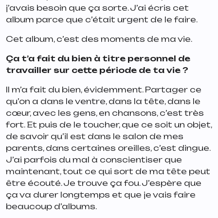
j’avais besoin que ça sorte. J’ai écris cet
album parce que c’était urgent de le faire.
Cet album, c’est des moments de ma vie.
Ça t’a fait du bien à titre personnel de
travailler sur cette période de ta vie ?
Il m’a fait du bien, évidemment. Partager ce
qu’on a dans le ventre, dans la tête, dans le
cœur, avec les gens, en chansons, c’est très
fort. Et puis de le toucher, que ce soit un objet,
de savoir qu’il est dans le salon de mes
parents, dans certaines oreilles, c’est dingue.
J’ai parfois du mal à conscientiser que
maintenant, tout ce qui sort de ma tête peut
être écouté. Je trouve ça fou. J’espère que
ça va durer longtemps et que je vais faire
beaucoup d’albums.