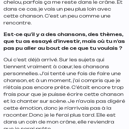
chelou, parfois ça me reste dans le crâne. Et
dans ce cas, je vais un peu plus loin avec
cette chanson. C’est un peu comme une
rencontre.
Est-ce qu’il y a des chansons, des thèmes,
que tu as essayé d’investir, mais où tu n’as
pas pu aller au bout de ce que tu voulais ?
Oui c’est déjà arrivé. Sur les sujets qui
tiennent vraiment à cœur, les chansons
personnelles. J’ai tenté une fois de faire une
chanson, et à un moment, j’ai compris que je
n’étais pas encore prête. C’était encore trop
frais pour que je puisse écrire cette chanson
et la chanter sur scène. Je n’avais pas digéré
cette émotion, donc je n’arrivais pas à la
raconter. Donc je le ferai plus tard. Elle est
dans un coin de mon crâne, elle reviendra
que je serai prête.