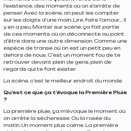
l’existence, des moments où on s’arrête de
penser. Avec la scène, on peut les compter
sur les doigts d’une main. Lire, faire l’amour…. Il
y en a peu. Monter sur scène, ça fait partie
de ces moments où on déconnecte au point
d’être dans une autre dimension. Comme une
espèce de transe où on est un petit peu en
dehors de nous. C’est un moment fou de te
retrouver devant plein de gens, plein de
regards qui te font exister.
La scène, c’est le meilleur endroit du monde
Qu’est ce que ça t’évoque la Première Pluie
?
La première pluie, ça m’évoque le moment où
on arrête la sécheresse. Ou la rosée du
matin. Un moment plus calme. La première