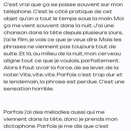
C’est vrai que ça se passe souvent sur mon
téléphone. C’est le côté pratique de cet
objet qu’on a tout le temps sous la main. Moi
ça me vient souvent dans la nuit. J’ai une
chanson dans la tête depuis plusieurs jours,
j’ai le film, je vois ce que je veux dire. Mais les
phrases ne viennent pas toujours tout de
suite. Et là, au milieu de la nuit, mon cerveau
aligne tout ce que je voulais, parfaitement.
Alors il faut avoir la force, de se lever, de la
noter. Vite, vite, vite. Parfois c’est trop dur et
le lendemain, la phrase est perdue. C’est une
sensation horrible.
Parfois j’ai des mélodies aussi qui me
viennent dans la tête, donc je prends mon
dictaphone. Parfois je me dis que c’est