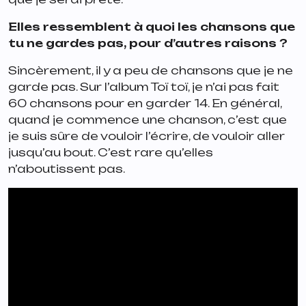
Elles ressemblent à quoi les chansons que
tu ne gardes pas, pour d’autres raisons ?
Sincèrement, il y a peu de chansons que je ne
garde pas. Sur l’album Toï toï, je n’ai pas fait
60 chansons pour en garder 14. En général,
quand je commence une chanson, c’est que
je suis sûre de vouloir l’écrire, de vouloir aller
jusqu’au bout. C’est rare qu’elles
n’aboutissent pas.