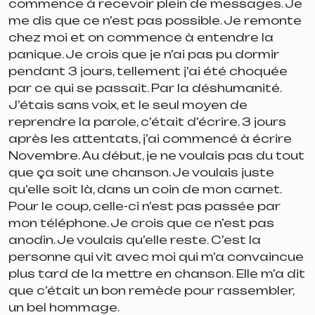
commence à recevoir plein de messages. Je
me dis que ce n’est pas possible. Je remonte
chez moi et on commence à entendre la
panique. Je crois que je n’ai pas pu dormir
pendant 3 jours, tellement j’ai été choquée
par ce qui se passait. Par la déshumanité.
J’étais sans voix, et le seul moyen de
reprendre la parole, c’était d’écrire. 3 jours
après les attentats, j’ai commencé à écrire
Novembre. Au début, je ne voulais pas du tout
que ça soit une chanson. Je voulais juste
qu’elle soit là, dans un coin de mon carnet.
Pour le coup, celle-ci n’est pas passée par
mon téléphone. Je crois que ce n’est pas
anodin. Je voulais qu’elle reste. C’est la
personne qui vit avec moi qui m’a convaincue
plus tard de la mettre en chanson. Elle m’a dit
que c’était un bon remède pour rassembler,
un bel hommage.