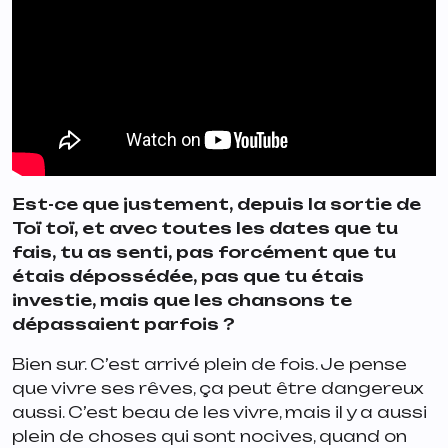
Est-ce que justement, depuis la sortie de
Toï toï, et avec toutes les dates que tu
fais, tu as senti, pas forcément que tu
étais dépossédée, pas que tu étais
investie, mais que les chansons te
dépassaient parfois ?
Bien sur. C’est arrivé plein de fois. Je pense
que vivre ses rêves, ça peut être dangereux
aussi. C’est beau de les vivre, mais il y a aussi
plein de choses qui sont nocives, quand on