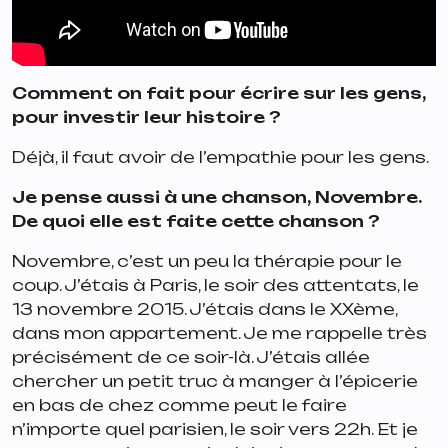
Comment on fait pour écrire sur les gens,
pour investir leur histoire ?
Déjà, il faut avoir de l’empathie pour les gens.
Je pense aussi à une chanson, Novembre.
De quoi elle est faite cette chanson ?
Novembre, c’est un peu la thérapie pour le
coup. J’étais à Paris, le soir des attentats, le
13 novembre 2015. J’étais dans le XXème,
dans mon appartement. Je me rappelle très
précisément de ce soir-là. J’étais allée
chercher un petit truc à manger à l’épicerie
en bas de chez comme peut le faire
n’importe quel parisien, le soir vers 22h. Et je