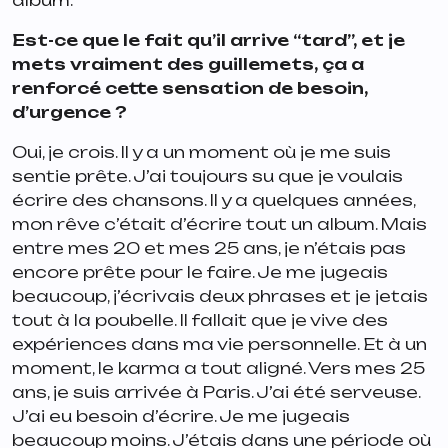
album.
Est-ce que le fait qu’il arrive “tard”, et je
mets vraiment des guillemets, ça a
renforcé cette sensation de besoin,
d’urgence ?
Oui, je crois. Il y a un moment où je me suis
sentie prête. J’ai toujours su que je voulais
écrire des chansons. Il y a quelques années,
mon rêve c’était d’écrire tout un album. Mais
entre mes 20 et mes 25 ans, je n’étais pas
encore prête pour le faire. Je me jugeais
beaucoup, j’écrivais deux phrases et je jetais
tout à la poubelle. Il fallait que je vive des
expériences dans ma vie personnelle. Et à un
moment, le karma a tout aligné. Vers mes 25
ans, je suis arrivée à Paris. J’ai été serveuse.
J’ai eu besoin d’écrire. Je me jugeais
beaucoup moins. J’étais dans une période où