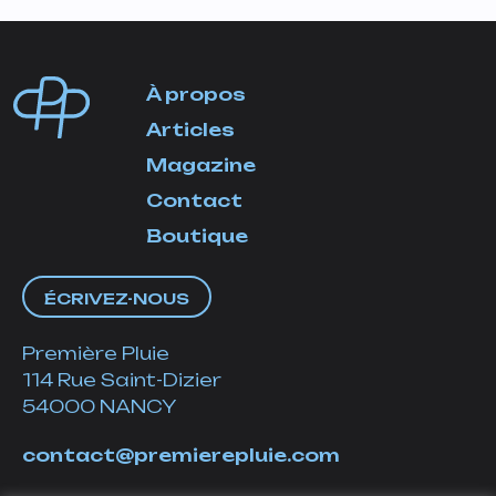
À propos
Articles
Magazine
Contact
Boutique
ÉCRIVEZ-NOUS
Première Pluie
114 Rue Saint-Dizier
54000 NANCY
contact@premierepluie.com