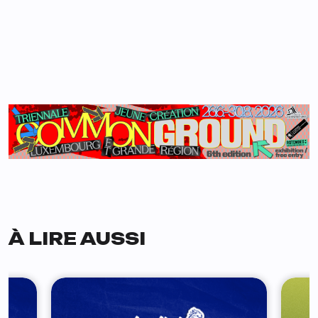
À LIRE AUSSI