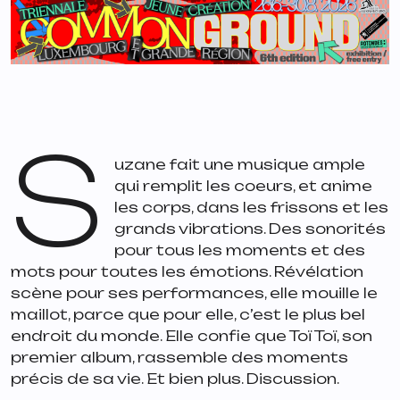
S
uzane fait une musique ample
qui remplit les coeurs, et anime
les corps, dans les frissons et les
grands vibrations. Des sonorités
pour tous les moments et des
mots pour toutes les émotions. Révélation
scène pour ses performances, elle mouille le
maillot, parce que pour elle, c’est le plus bel
endroit du monde. Elle confie que Toï Toï, son
premier album, rassemble des moments
précis de sa vie. Et bien plus. Discussion.