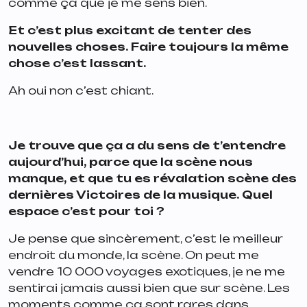
comme ça que je me sens bien.
Et c’est plus excitant de tenter des
nouvelles choses. Faire toujours la même
chose c’est lassant.
Ah oui non c’est chiant.
Je trouve que ça a du sens de t’entendre
aujourd’hui, parce que la scène nous
manque, et que tu es révalation scène des
dernières Victoires de la musique. Quel
espace c’est pour toi ?
Je pense que sincèrement, c’est le meilleur
endroit du monde, la scène. On peut me
vendre 10 000 voyages exotiques, je ne me
sentirai jamais aussi bien que sur scène. Les
moments comme ça sont rares dans