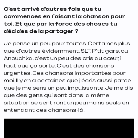
C’est arrivé d’autres fois que tu
commences en faisant la chanson pour
toi. Et que par la force des choses tu
décides de la partager ?
Je pense un peu pour toutes. Certaines plus
que d’autres évidemment. SLT, P’tit gars, ou
Anouchka, c’est un peu des cris du cœur, il
faut que ça sorte. C’est des chansons
urgentes. Des chansons importantes pour
moi. Il y en a certaines que j’écris aussi parce
que je me sens un peu impuissante. Je me dis
que des gens qui sont dans la même
situation se sentiront un peu moins seuls en
entendant ces chansons-là.