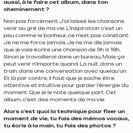
aussi, à le faire cet album, dans ton
cheminement ?
Non pas forcément. J’ai laissé les chansons
venir au gré de ma vie. L’inspiration c’est un
peu comme le bonheur, ce n’est pas constant.
Je ne me force jamais. Je ne me dis jamais
que je vais écrire une chanson de 9h à 18h.
Sinon je travaillerai dans un bureau. Mais ça
peut venir n’importe quand. La nuit, dans un
train, dans une conversation avec quelqu’un.
Et là par contre, il faut que je sache être
attentive et intuitive pour garder l’énergie du
moment. Que je le note quelque part. Cet
album, c’est des moments de ma vie.
Alors c’est quoi la technique pour fixer un
moment de vie, tu fais des mémos vocaux,
tu écris à la main, tu fais des photos ?