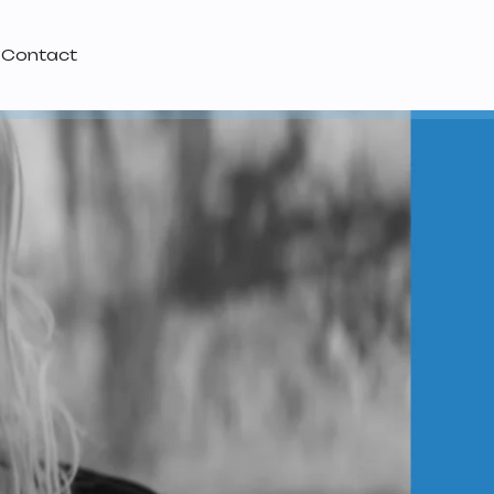
Contact