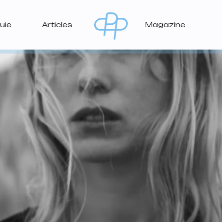
uie
Articles
Magazine