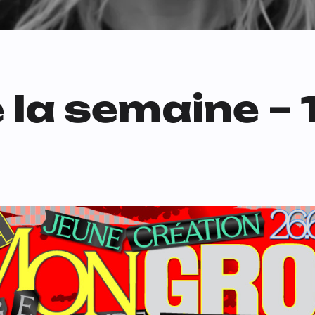
e la semaine –