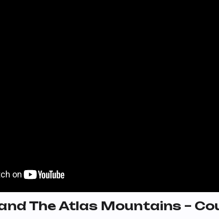
and The Atlas Mountains – Co