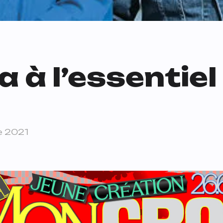
a à l’essentiel 
e 2021