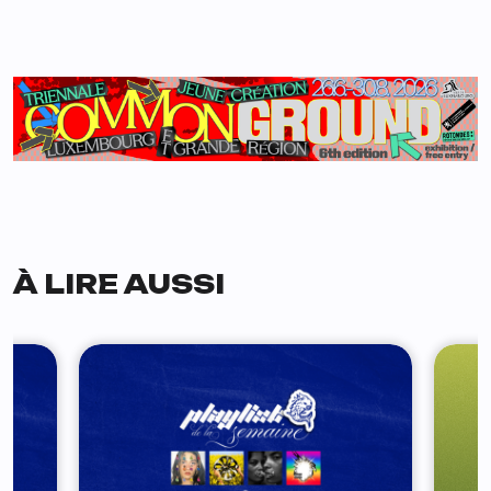
À LIRE AUSSI