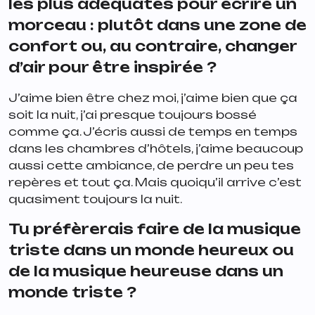
les plus adéquates pour écrire un
morceau : plutôt dans une zone de
confort ou, au contraire, changer
d’air pour être inspirée ?
J’aime bien être chez moi, j’aime bien que ça
soit la nuit, j’ai presque toujours bossé
comme ça. J’écris aussi de temps en temps
dans les chambres d’hôtels, j’aime beaucoup
aussi cette ambiance, de perdre un peu tes
repères et tout ça. Mais quoiqu’il arrive c’est
quasiment toujours la nuit.
Tu préfèrerais faire de la musique
triste dans un monde heureux ou
de la musique heureuse dans un
monde triste ?