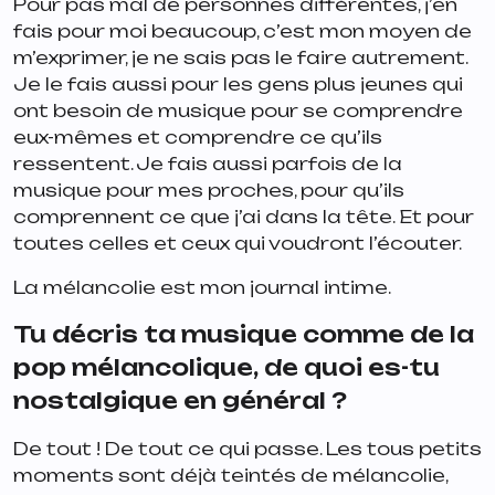
Pour pas mal de personnes différentes, j’en
fais pour moi beaucoup, c’est mon moyen de
m’exprimer, je ne sais pas le faire autrement.
Je le fais aussi pour les gens plus jeunes qui
ont besoin de musique pour se comprendre
eux-mêmes et comprendre ce qu’ils
ressentent. Je fais aussi parfois de la
musique pour mes proches, pour qu’ils
comprennent ce que j’ai dans la tête. Et pour
toutes celles et ceux qui voudront l’écouter.
La mélancolie est mon journal intime.
Tu décris ta musique comme de la
pop mélancolique, de quoi es-tu
nostalgique en général ?
De tout ! De tout ce qui passe. Les tous petits
moments sont déjà teintés de mélancolie,