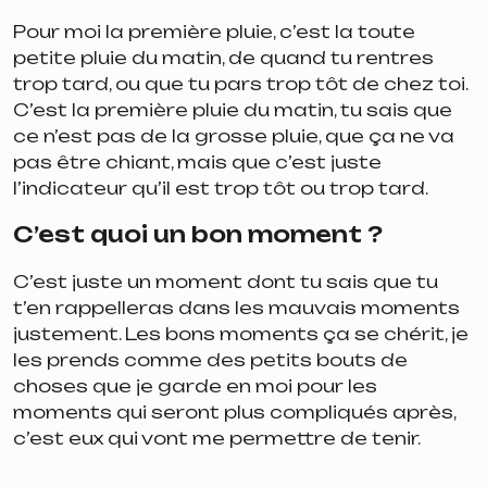
Pour moi la première pluie, c’est la toute
petite pluie du matin, de quand tu rentres
trop tard, ou que tu pars trop tôt de chez toi.
C’est la première pluie du matin, tu sais que
ce n’est pas de la grosse pluie, que ça ne va
pas être chiant, mais que c’est juste
l’indicateur qu’il est trop tôt ou trop tard.
C’est quoi un bon moment ?
C’est juste un moment dont tu sais que tu
t’en rappelleras dans les mauvais moments
justement. Les bons moments ça se chérit, je
les prends comme des petits bouts de
choses que je garde en moi pour les
moments qui seront plus compliqués après,
c’est eux qui vont me permettre de tenir.
___