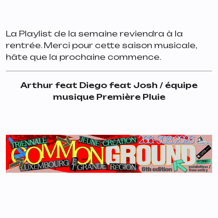
La Playlist de la semaine reviendra à la
rentrée. Merci pour cette saison musicale,
hâte que la prochaine commence.
Arthur feat Diego feat Josh / équipe
musique Première Pluie