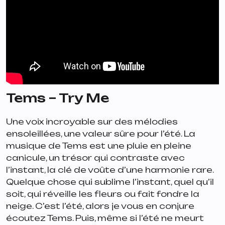
Tems – Try Me
Une voix incroyable sur des mélodies
ensoleillées, une valeur sûre pour l’été. La
musique de Tems est une pluie en pleine
canicule, un trésor qui contraste avec
l’instant, la clé de voûte d’une harmonie rare.
Quelque chose qui sublime l’instant, quel qu’il
soit, qui réveille les fleurs ou fait fondre la
neige. C’est l’été, alors je vous en conjure
écoutez Tems. Puis, même si l’été ne meurt