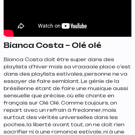
Bianca Costa – Olé olé
Bianca Costa doit être super dans des
playlists d’hiver mais sa vraaaaie place c’est
dans des playlists estivales, personne ne va
essayer de faire semblant. Le génie de la
brésilienne étant de faire une musique aussi
sensuelle que précise, où elle chante en
français sur
Olé Olé
. Comme toujours, on
repart avec un refrain à fredonner, mais
surtout des vérités universelles dans les
poches, la liberté avant tout, on ne doit rien
sacrifier ni à une romance estivale, ni à une