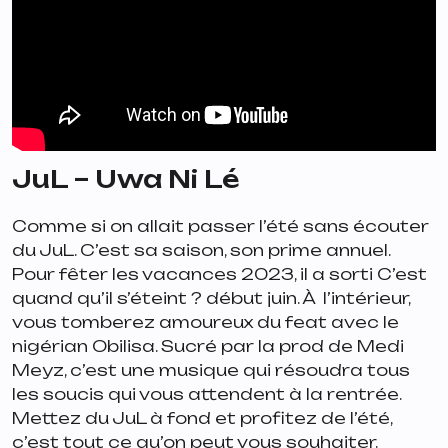
JuL – Uwa Ni Lé
Comme si on allait passer l’été sans écouter
du JuL. C’est sa saison, son prime annuel.
Pour fêter les vacances 2023, il a sorti
C’est
quand qu’il s’éteint ?
début juin. À l’intérieur,
vous tomberez amoureux du feat avec le
nigérian Obilisa. Sucré par la prod de Medi
Meyz, c’est une musique qui résoudra tous
les soucis qui vous attendent à la rentrée.
Mettez du JuL à fond et profitez de l’été,
c’est tout ce qu’on peut vous souhaiter.