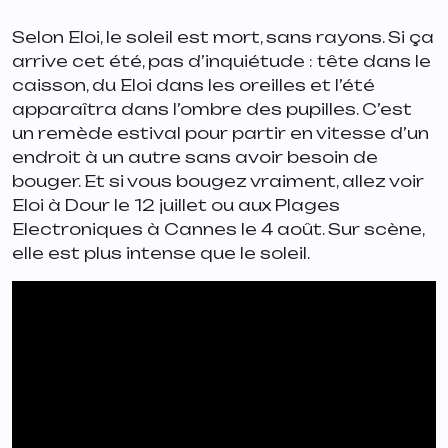
Selon Eloi, le soleil est mort, sans rayons. Si ça
arrive cet été, pas d’inquiétude : tête dans le
caisson, du Eloi dans les oreilles et l’été
apparaîtra dans l’ombre des pupilles. C’est
un remède estival pour partir en vitesse d’un
endroit à un autre sans avoir besoin de
bouger. Et si vous bougez vraiment, allez voir
Eloi à Dour le 12 juillet ou aux Plages
Electroniques à Cannes le 4 août. Sur scène,
elle est plus intense que le soleil.