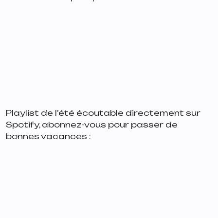
Playlist de l’été écoutable directement sur
Spotify, abonnez-vous pour passer de
bonnes vacances :