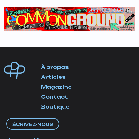
À propos
Articles
Magazine
Contact
Boutique
ÉCRIVEZ-NOUS