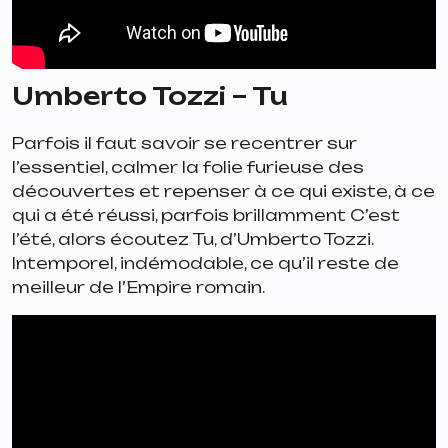
Umberto Tozzi – Tu
Parfois il faut savoir se recentrer sur
l’essentiel, calmer la folie furieuse des
découvertes et repenser à ce qui existe, à ce
qui a été réussi, parfois brillamment C’est
l’été, alors écoutez
Tu
, d’Umberto Tozzi.
Intemporel, indémodable, ce qu’il reste de
meilleur de l’Empire romain.