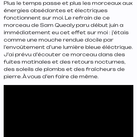
Plus le temps passe et plus les morceaux aux
énergies obsédantes et électriques
fonctionnent sur moi. Le refrain de ce
morceau de Sam Quealy paru début juin a
immédiatement eu cet effet sur moi : j’étais
comme une mouche rendue docile par
l’envoûtement d’une lumière bleue éléctrique.
J’ai prévu d’écouter ce morceau dans des
fuites matinales et des retours nocturnes,
des soleils de plombs et des fraîcheurs de
pierre. À vous d’en faire de même.