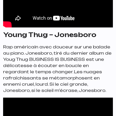
Young Thug – Jonesboro
Rap américain avec douceur sur une balade
au piano.
Jonesboro
, tiré du dernier album de
Youg Thug
BUSINESS IS BUSINESS
est une
délicatesse à écouter en boucle en
regardant le temps changer. Les nuages
rafraîchissants se métamorphosent en
ennemi cruel, lourd. Si le ciel gronde,
Jonesboro, si le soleil m’écrase, Jonesboro.