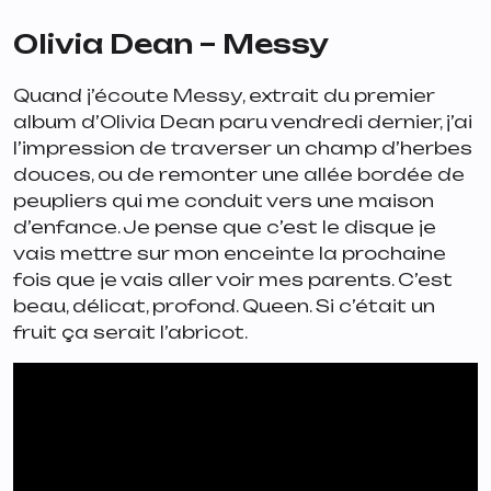
Olivia Dean – Messy
Quand j’écoute
Messy
, extrait du premier
album d’Olivia Dean paru vendredi dernier, j’ai
l’impression de traverser un champ d’herbes
douces, ou de remonter une allée bordée de
peupliers qui me conduit vers une maison
d’enfance. Je pense que c’est le disque je
vais mettre sur mon enceinte la prochaine
fois que je vais aller voir mes parents. C’est
beau, délicat, profond. Queen. Si c’était un
fruit ça serait l’abricot.