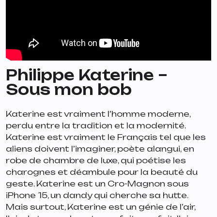
Philippe Katerine –
Sous mon bob
Katerine est vraiment l’homme moderne,
perdu entre la tradition et la modernité.
Katerine est vraiment le Français tel que les
aliens doivent l’imaginer, poète alangui, en
robe de chambre de luxe, qui poétise les
charognes et déambule pour la beauté du
geste. Katerine est un Cro-Magnon sous
iPhone 15, un dandy qui cherche sa hutte.
Mais surtout, Katerine est un génie de l’air,