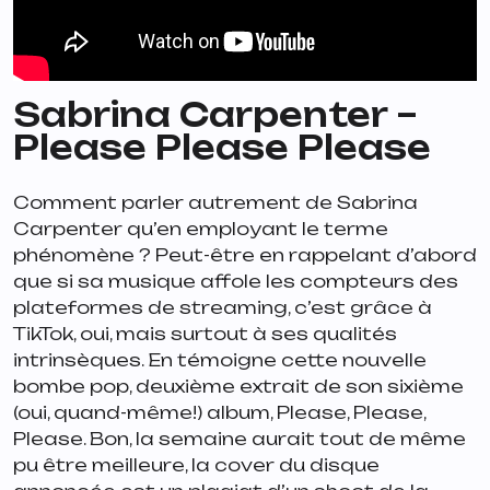
Sabrina Carpenter –
Please Please Please
Comment parler autrement de Sabrina
Carpenter qu’en employant le terme
phénomène ? Peut-être en rappelant d’abord
que si sa musique affole les compteurs des
plateformes de streaming, c’est grâce à
TikTok, oui, mais surtout à ses qualités
intrinsèques. En témoigne cette nouvelle
bombe pop, deuxième extrait de son sixième
(oui, quand-même!) album,
Please, Please,
Please
. Bon, la semaine aurait tout de même
pu être meilleure, la cover du disque