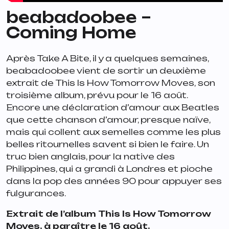
beabadoobee –
Coming Home
Après
Take A Bite
, il y a quelques semaines,
beabadoobee vient de sortir un deuxième
extrait de
This Is How Tomorrow Moves,
son
troisième album, prévu pour le 16 août.
Encore une déclaration d’amour aux Beatles
que cette chanson d’amour, presque naïve,
mais qui collent aux semelles comme les plus
belles ritournelles savent si bien le faire. Un
truc bien anglais, pour la native des
Philippines, qui a grandi à Londres et pioche
dans la pop des années 90 pour appuyer ses
fulgurances.
Extrait de l’album
This Is How Tomorrow
Moves
, à paraître le 16 août.