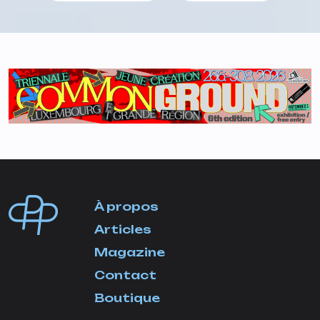
À propos
Articles
Magazine
Contact
Boutique