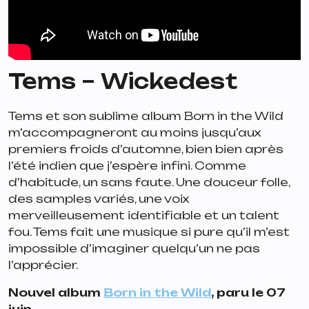
Tems –
Wickedest
Tems et son sublime album
Born in the Wild
m’accompagneront au moins jusqu’aux
premiers froids d’automne, bien bien après
l’été indien que j’espère infini. Comme
d’habitude, un sans faute. Une douceur folle,
des samples variés, une voix
merveilleusement identifiable et un talent
fou. Tems fait une musique si pure qu’il m’est
impossible d’imaginer quelqu’un ne pas
l’apprécier.
Nouvel album
Born in the Wild
, paru le 07
juin.