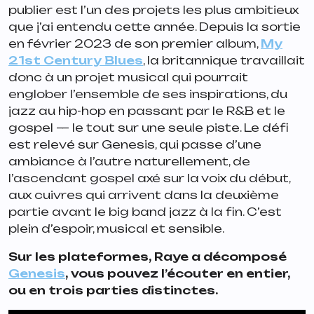
publier est l’un des projets les plus ambitieux
que j’ai entendu cette année. Depuis la sortie
en février 2023 de son premier album,
My
21st Century Blues
, la britannique travaillait
donc à un projet musical qui pourrait
englober l’ensemble de ses inspirations, du
jazz au hip-hop en passant par le R&B et le
gospel — le tout sur une seule piste. Le défi
est relevé sur
Genesis
, qui passe d’une
ambiance à l’autre naturellement, de
l’ascendant gospel axé sur la voix du début,
aux cuivres qui arrivent dans la deuxième
partie avant le big band jazz à la fin. C’est
plein d’espoir, musical et sensible.
Sur les plateformes, Raye a décomposé
Genesis
, vous pouvez l’écouter en entier,
ou en trois parties distinctes.