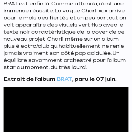
BRAT
est enfin là. Comme attendu, c’est une
immense réussite. La vague Charli xcx arrive
pour le mois des fiertés et un peu partout on
voit apparaître des visuels vert fluo avec le
texte noir caractéristique de la cover de ce
nouveau projet. Charli, même sur un album
plus électro/club qu’habituellement, ne renie
jamais vraiment son côté pop acidulée. Un
équilibre savamment orchestré pour l’album
star du moment, du très lourd.
Extrait de l’album
BRAT
, paru le 07 juin.