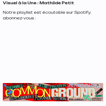
Visuel à la Une : Mathilde Petit
Notre playlist est écoutable sur Spotify,
abonnez-vous :