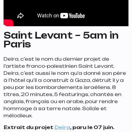
Saint Levant –
5am in
Paris
Deira
, c’est le nom du dernier projet de
l’artiste franco-palestinien Saint Levant.
Deira, c’est aussi le nom qu’a donné son père
à l’hôtel qu’il a construit à Gaza, détruit il y a
peu par les bombardements israéliens. 8
titres, 20 minutes, 5 featurings, chantés en
anglais, français ou en arabe, pour rendre
hommage à sa terre natale. Solide et
mélodieux.
Extrait du projet
Deira
, paru le 07 juin.