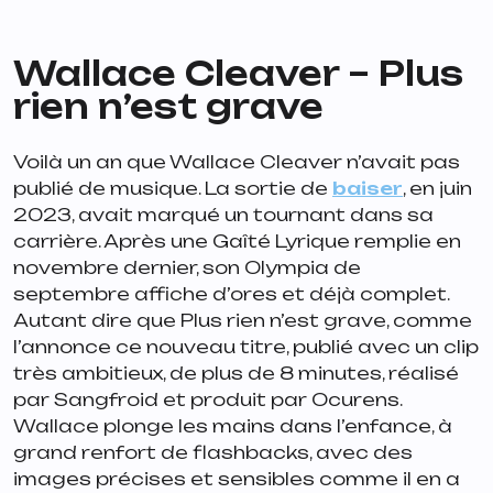
Wallace Cleaver –
Plus
rien n’est gr
ave
Voilà un an que Wallace Cleaver n’avait pas
publié de musique. La sortie de
baiser
, en juin
2023, avait marqué un tournant dans sa
carrière. Après une Gaîté Lyrique remplie en
novembre dernier, son Olympia de
septembre affiche d’ores et déjà complet.
Autant dire que
Plus rien n’est grave
, comme
l’annonce ce nouveau titre, publié avec un clip
très ambitieux, de plus de 8 minutes, réalisé
par Sangfroid et produit par Ocurens.
Wallace plonge les mains dans l’enfance, à
grand renfort de flashbacks, avec des
images précises et sensibles comme il en a