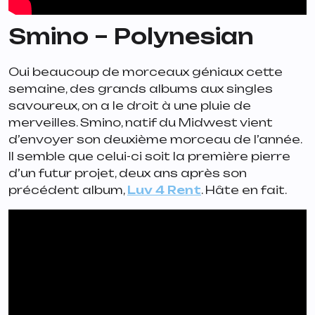
Smino –
Polynesian
Oui beaucoup de morceaux géniaux cette
semaine, des grands albums aux singles
savoureux, on a le droit à une pluie de
merveilles. Smino, natif du Midwest vient
d’envoyer son deuxième morceau de l’année.
Il semble que celui-ci soit la première pierre
d’un futur projet, deux ans après son
précédent album,
Luv 4 Rent
. Hâte en fait.