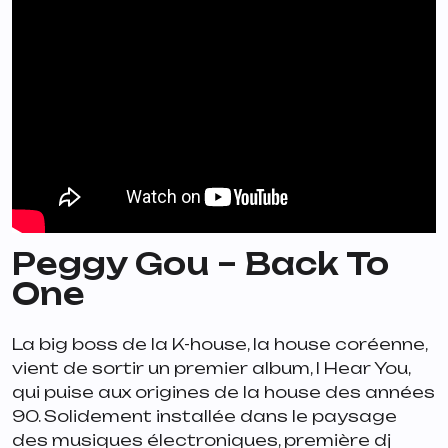
Peggy Gou – Back To
One
La big boss de la K-house, la house coréenne,
vient de sortir un premier album,
I Hear You,
qui puise aux origines de la house des années
90. Solidement installée dans le paysage
des musiques électroniques, première dj