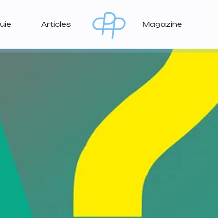
uie
Articles
Magazine