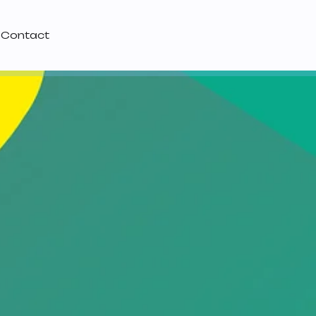
Contact