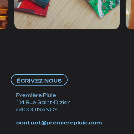
ÉCRIVEZ-NOUS
Première Pluie
114 Rue Saint-Dizier
54000 NANCY
contact@premierepluie.com