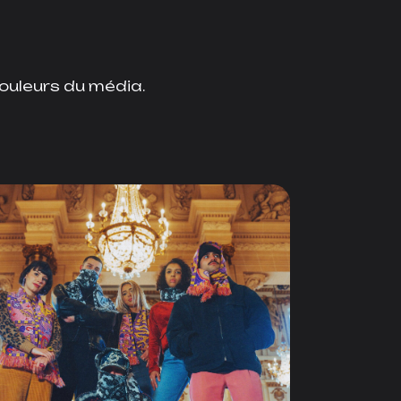
ouleurs du média.