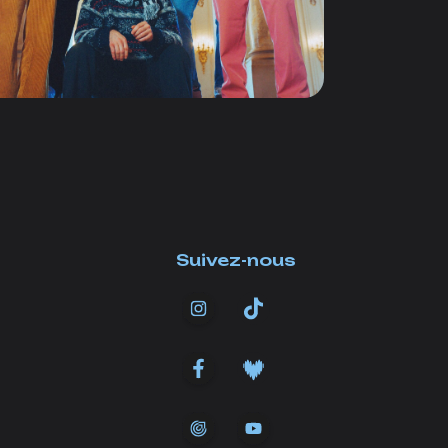
Suivez-nous