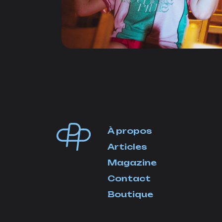
À propos
Articles
Magazine
Contact
Boutique