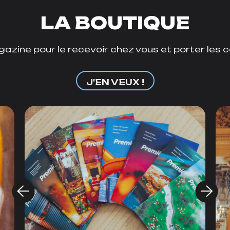
LA BOUTIQUE
azine pour le recevoir chez vous et porter les c
J'EN VEUX !