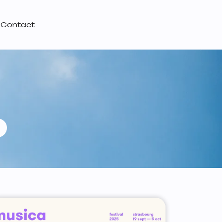
Contact