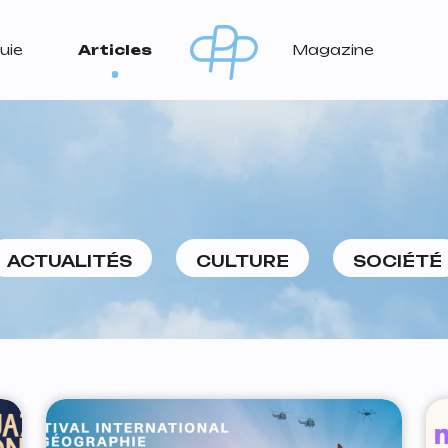
uie
Articles
Magazine
ACTUALITÉS
CULTURE
SOCIÉTÉ