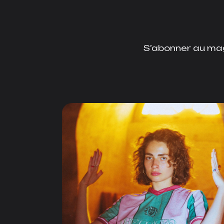
S’abonner au mag