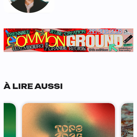
À LIRE AUSSI