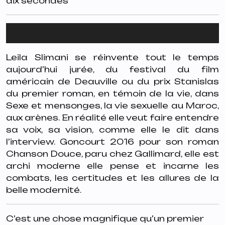
dix secondes
Lecteur
audio
Leila Slimani se réinvente tout le temps
aujourd’hui jurée, du festival du film
américain de Deauville ou du prix Stanislas
du premier roman, en témoin de la vie, dans
Sexe et mensonges, la vie sexuelle au Maroc,
aux arènes. En réalité elle veut faire entendre
sa voix, sa vision, comme elle le dit dans
l’interview. Goncourt 2016 pour son roman
Chanson Douce, paru chez Gallimard, elle est
archi moderne elle pense et incarne les
combats, les certitudes et les allures de la
belle modernité.
C’est une chose magnifique qu’un premier