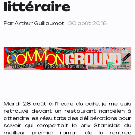
littéraire
Par
Arthur Guillaumot
30 août 2018
Mardi 28 août à l’heure du café, je me suis
retrouvé devant un restaurant nancéien à
attendre les résultats des délibérations pour
savoir qui remportait le prix Stanislas du
meilleur premier roman de la rentrée