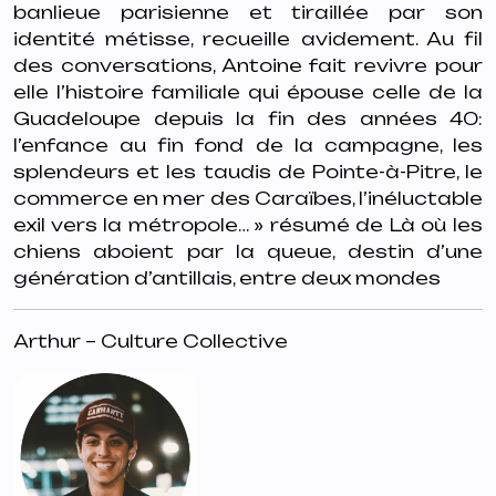
banlieue parisienne et tiraillée par son
identité métisse, recueille avidement. Au fil
des conversations, Antoine fait revivre pour
elle l’histoire familiale qui épouse celle de la
Guadeloupe depuis la fin des années 40:
l’enfance au fin fond de la campagne, les
splendeurs et les taudis de Pointe-à-Pitre, le
commerce en mer des Caraïbes, l’inéluctable
exil vers la métropole… » résumé de
Là où les
chiens aboient par la queue
, destin d’une
génération d’antillais, entre deux mondes
Arthur – Culture Collective