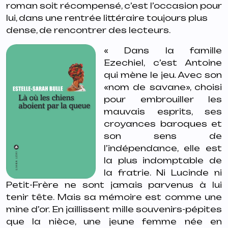
roman soit récompensé, c’est l’occasion pour
lui, dans une rentrée littéraire toujours plus
dense, de rencontrer des lecteurs.
« Dans la famille
Ezechiel, c’est Antoine
qui mène le jeu. Avec son
«nom de savane», choisi
pour embrouiller les
mauvais esprits, ses
croyances baroques et
son sens de
l’indépendance, elle est
la plus indomptable de
la fratrie. Ni Lucinde ni
Petit-Frère ne sont jamais parvenus à lui
tenir tête. Mais sa mémoire est comme une
mine d’or. En jaillissent mille souvenirs-pépites
que la nièce, une jeune femme née en