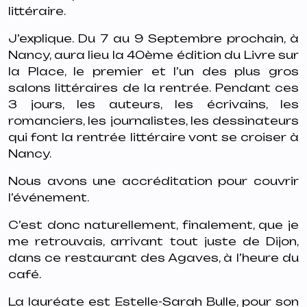
littéraire.
J’explique. Du 7 au 9 Septembre prochain, à
Nancy, aura lieu la 40ème édition du Livre sur
la Place, le premier et l’un des plus gros
salons littéraires de la rentrée. Pendant ces
3 jours, les auteurs, les écrivains, les
romanciers, les journalistes, les dessinateurs
qui font la rentrée littéraire vont se croiser à
Nancy.
Nous avons une accréditation pour couvrir
l’événement.
C’est donc naturellement, finalement, que je
me retrouvais, arrivant tout juste de Dijon,
dans ce restaurant des Agaves, à l’heure du
café.
La lauréate est Estelle-Sarah Bulle, pour son