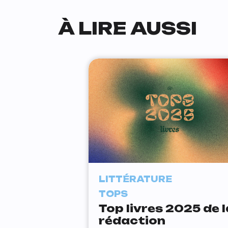
À LIRE AUSSI
LITTÉRATURE
TOPS
Top livres 2025 de l
rédaction