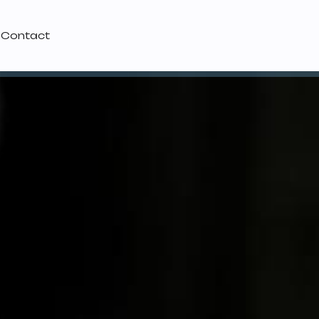
Contact