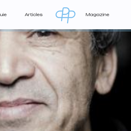
uie
Articles
Magazine