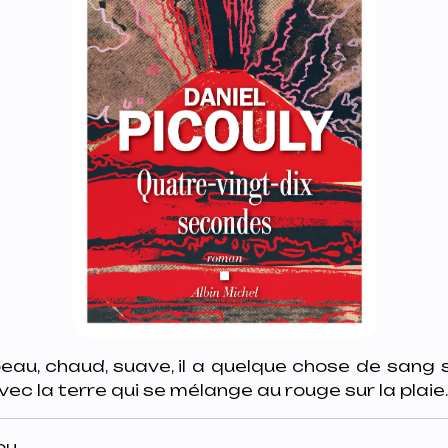
eau, chaud, suave, il a quelque chose de sang
avec la terre qui se mélange au rouge sur la plaie
iou