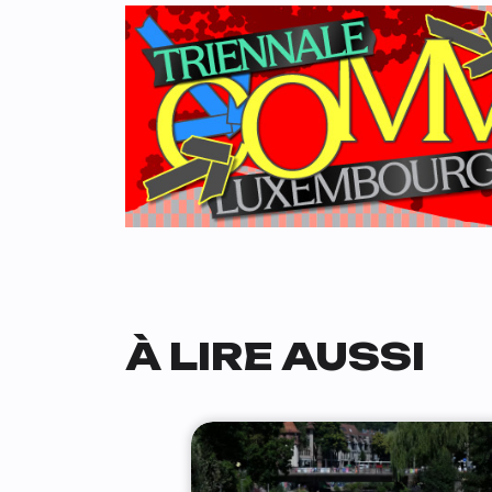
À LIRE AUSSI