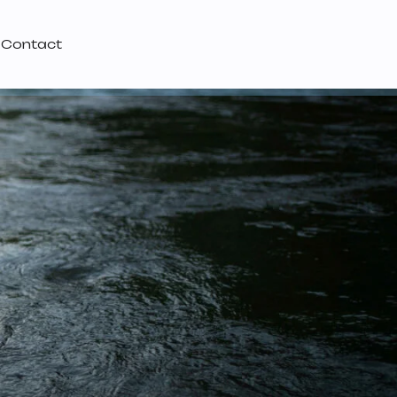
Contact