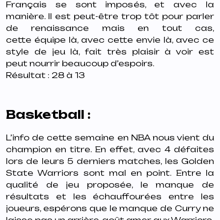
Français se sont imposés, et avec
la
manière. Il est peut-être trop tôt pour parler
de renaissance mais en tout cas,
cette
équipe là, avec cette envie là, avec ce
style de jeu là, fait très plaisir à voir est
peut
nourrir beaucoup d’espoirs.
Résultat : 28 à 13
Basketball :
L’info de cette semaine en NBA nous vient du
champion en titre. En effet, avec
4 défaites
lors de leurs 5 derniers matches, les Golden
State Warriors sont mal en
point. Entre la
qualité de jeu proposée, le manque de
résultats et les échauffourées
entre les
joueurs, espérons que le manque de Curry ne