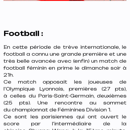
Football :
En cette période de trève internationale, le
football a connu une grande
première et une
très belle avancée avec (enfin) un match de
football féminin en prime
le dimanche soir à
21h.
Ce match opposait les joueuses de
l’Olympique Lyonnais, premières (27 pts),
à
celles du Paris-Saint-Germain, deuxièmes
(25 pts). Une rencontre au sommet
du
championnat de Féminines Division 1.
Ce sont les parisiennes qui ont ouvert le
score par l’intermédiaire de la