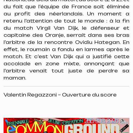
du fait que l’équipe de
France soit éliminée
au profit des néerlandais. Un moment a
retenu l’attention de tout
le monde : à la fin
du match Virgil Van Dijk, le défenseur et
capitaine des Oranje,
serrait dans ses bras
l’arbitre de la rencontre Ovidiu Hategan. En
effet, le roumain a
fondu en larmes après le
match. Et c’est Van Dijk qui a justifié cette
accolade en zone
mixte, annonçant que
l’arbitre venait tout juste de perdre sa
maman.
Valentin Regazzoni – Ouverture du score