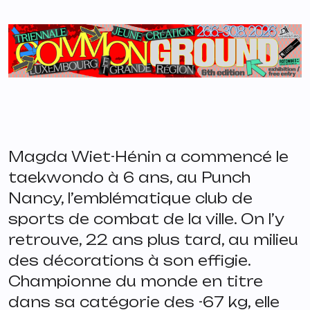
Magda Wiet-Hénin a commencé le
taekwondo à 6 ans, au Punch
Nancy, l’emblématique club de
sports de combat de la ville. On l’y
retrouve, 22 ans plus tard, au milieu
des décorations à son effigie.
Championne du monde en titre
dans sa catégorie des -67 kg, elle