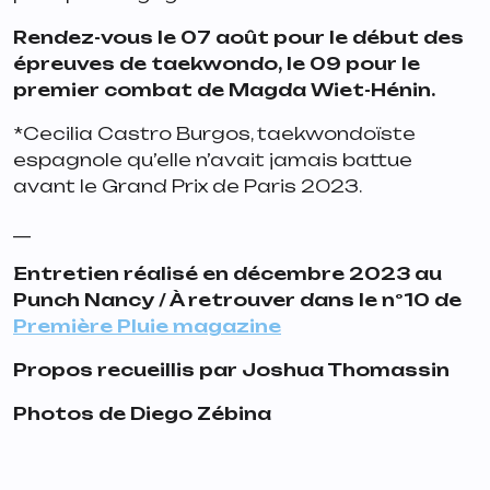
Rendez-vous le 07 août pour le début des
épreuves de taekwondo, le 09 pour le
premier combat de Magda Wiet-Hénin.
*Cecilia Castro Burgos, taekwondoïste
espagnole qu’elle n’avait jamais battue
avant le Grand Prix de Paris 2023.
__
Entretien réalisé en décembre 2023 au
Punch Nancy / À retrouver dans le n°10 de
Première Pluie magazine
Propos recueillis par Joshua Thomassin
Photos de Diego Zébina