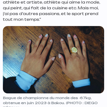
athlète et artiste, athlète qui aime la mode,
qui peint, qui fait de la cuisine etc. Mais moi,
j’ai pas d’autres passions, et le sport prend
tout mon temps.”
Bague de championne du monde des -67kg,
obtenue en juin 2023 à Bakou. (PHOTO : DIEGO