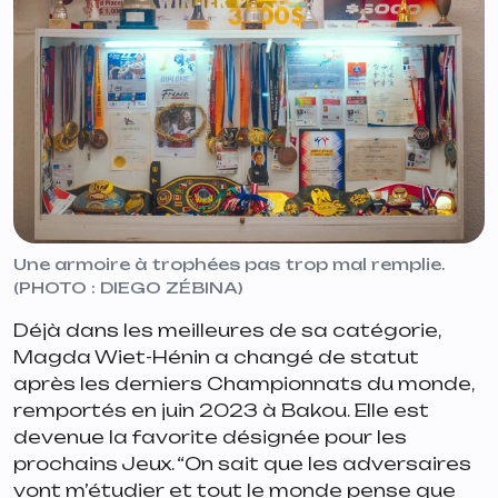
Une armoire à trophées pas trop mal remplie.
(PHOTO : DIEGO ZÉBINA)
Déjà dans les meilleures de sa catégorie,
Magda Wiet-Hénin a changé de statut
après les derniers Championnats du monde,
remportés en juin 2023 à Bakou. Elle est
devenue la favorite désignée pour les
prochains Jeux. “
On sait que les adversaires
vont m’étudier et tout le monde pense que