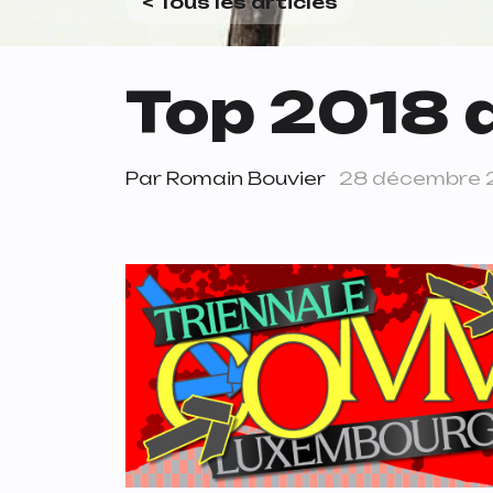
< Tous les articles
Top 2018 
Par
Romain Bouvier
28 décembre 