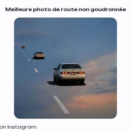
Meilleure photo de route non goudronnée
k on instagram