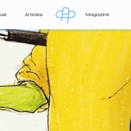
uie
Articles
Magazine