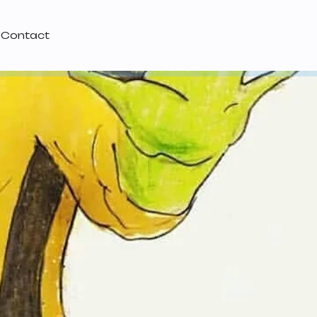
Contact