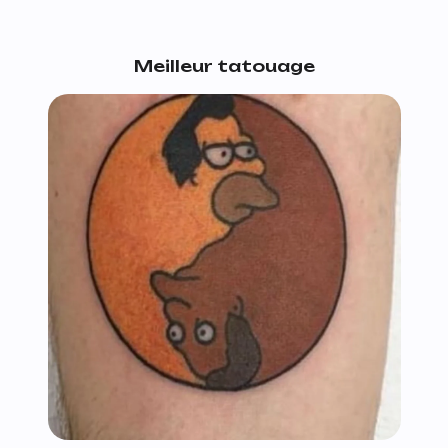
Meilleur tatouage