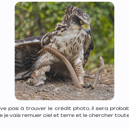
ive pas à trouver le crédit photo, il sera prob
e je vais remuer ciel et terre et le chercher toute 