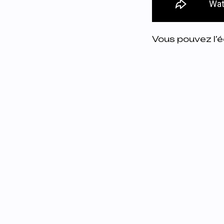
Vous pouvez l’é