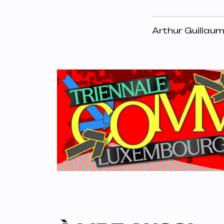
Arthur Guillau