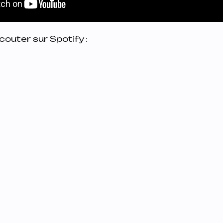
couter sur Spotify :