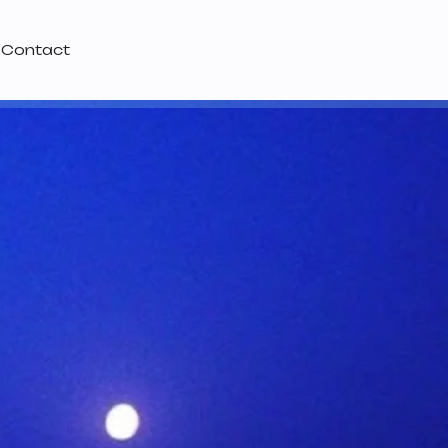
Contact