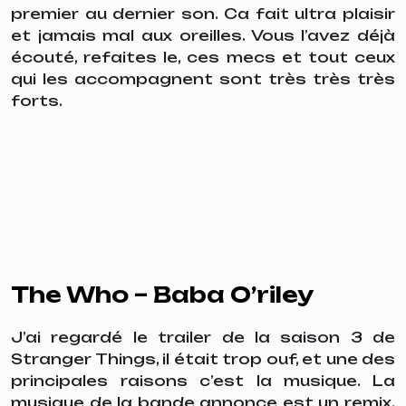
premier au dernier son. Ca fait ultra plaisir
et jamais mal aux oreilles.
Vous l’avez déjà
écouté, refaites le, ces mecs et tout ceux
qui les accompagnent sont très très très
forts.
The Who – Baba O’riley
J’ai regardé le trailer de la saison 3 de
Stranger Things, il était trop ouf, et une des
principales raisons c’est la musique. La
musique de la bande annonce est un remix,