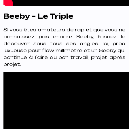
Beeby – Le Triple
Si vous êtes amateurs de rap et que vous ne
connaissez pas encore Beeby, foncez le
découvrir sous tous ses angles. Ici, prod
luxueuse pour flow millimétré et un Beeby qui
continue à faire du bon travail, projet après
projet.