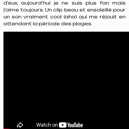
d’eux, aujourd’hui je ne suis plus fan mais
j’aime toujours. Un clip beau et ensoleillé pour
un son vraiment cool (aha) qui me réjouit en
attendant la période des plages.