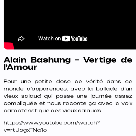
Alain Bashung – Vertige de
l’Amour
Pour une petite dose de vérité dans ce
monde d’apparences, avec la ballade d’un
vieux salaud qui passe une journée assez
compliquée et nous raconte ça avec la voix
caractéristique des vieux salauds.
https://www.youtube.com/watch?
v=rtJogxTNa1o