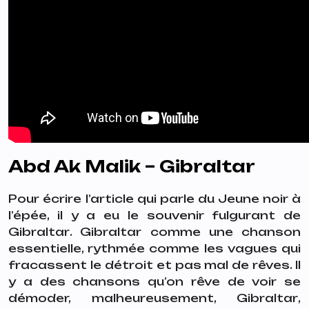
Abd Ak Malik – Gibraltar
Pour écrire l’article qui parle du Jeune noir à
l’épée, il y a eu le souvenir fulgurant de
Gibraltar
.
Gibraltar
comme une chanson
essentielle, rythmée comme les vagues qui
fracassent le détroit et pas mal de rêves. Il
y a des chansons qu’on rêve de voir se
démoder, malheureusement,
Gibraltar
,