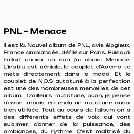
PNL – Menace
Il est là. Nouvel album de PNL, avis élogieux,
France ambiancée, défilé sur Paris.
Puisqu’il
fallait choisir un son j’ai choisi Menace.
L’instru est géniale, le couplet d’Ademo te
mets directement dans le mood. Et le
couplet de N.O.S autotuné à la perfection
est une des nombreuses merveilles de cet
album.
D’ailleurs l’autotune, ouah, je pense
n’avoir jamais entendu un autotune aussi
bien utilisée. Tout au cours de l’album on a
des différents effets de voix qui vont
sublimer, donner de la puissance, des
ambiances, du rythme. C’est maîtrisé du