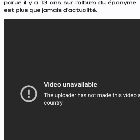
parue il y a 13 ans sur l’album du éponyme
est plus que jamais d’actualité.