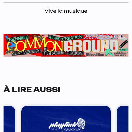
Vive la musique
À LIRE AUSSI