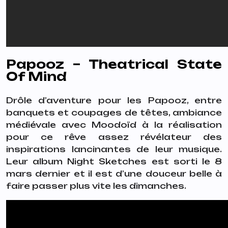
Papooz – Theatrical State
Of Mind
Drôle d’aventure pour les Papooz, entre
banquets et coupages de têtes, ambiance
médiévale avec Moodoïd à la réalisation
pour ce rêve assez révélateur des
inspirations lancinantes de leur musique.
Leur album
Night Sketches
est sorti le 8
mars dernier et il est d’une douceur belle à
faire passer plus vite les dimanches.