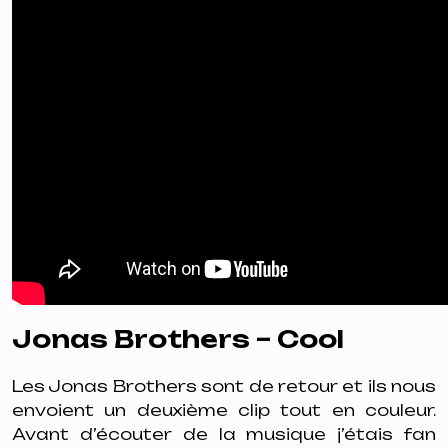
Jonas Brothers – Cool
Les Jonas Brothers sont de retour et ils nous
envoient un deuxième clip tout en couleur.
Avant d’écouter de la musique j’étais fan