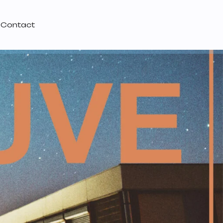
Contact