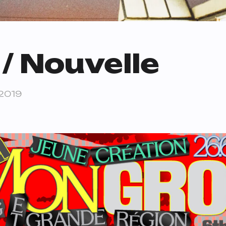
/ Nouvelle
2019