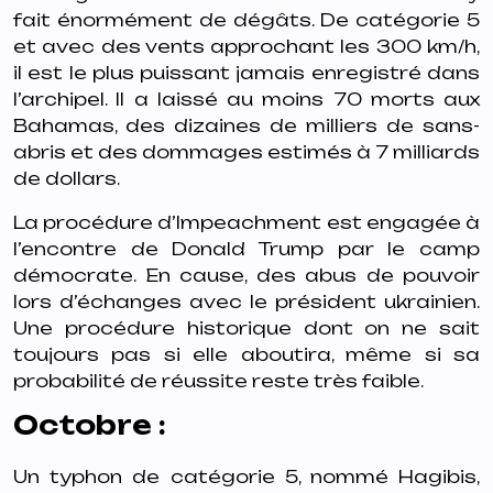
fait énormément de dégâts. De catégorie 5
et avec des vents approchant les 300 km/h,
il est le plus puissant jamais enregistré dans
l’archipel. Il a laissé au moins 70 morts aux
Bahamas, des dizaines de milliers de sans-
abris et des dommages estimés à 7 milliards
de dollars.
La procédure d’Impeachment est engagée à
l’encontre de Donald Trump par le camp
démocrate. En cause, des abus de pouvoir
lors d’échanges avec le président ukrainien.
Une procédure historique dont on ne sait
toujours pas si elle aboutira, même si sa
probabilité de réussite reste très faible.
Octobre :
Un typhon de catégorie 5, nommé Hagibis,