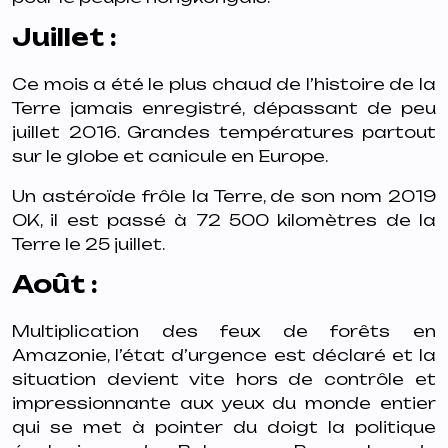
Juillet :
Ce mois a été le plus chaud de l’histoire de la
Terre jamais enregistré, dépassant de peu
juillet 2016. Grandes températures partout
sur le globe et canicule en Europe.
Un astéroïde frôle la Terre, de son nom 2019
OK, il est passé à 72 500 kilomètres de la
Terre le 25 juillet.
Août :
Multiplication des feux de forêts en
Amazonie, l’état d’urgence est déclaré et la
situation devient vite hors de contrôle et
impressionnante aux yeux du monde entier
qui se met à pointer du doigt la politique