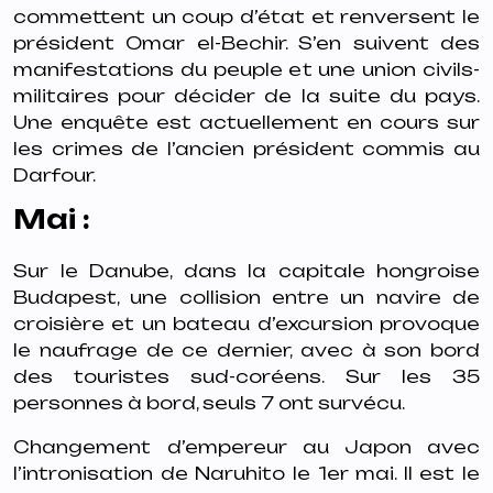
commettent un coup d’état et renversent le
président Omar el-Bechir. S’en suivent des
manifestations du peuple et une union civils-
militaires pour décider de la suite du pays.
Une enquête est actuellement en cours sur
les crimes de l’ancien président commis au
Darfour.
Mai :
Sur le Danube, dans la capitale hongroise
Budapest, une collision entre un navire de
croisière et un bateau d’excursion provoque
le naufrage de ce dernier, avec à son bord
des touristes sud-coréens. Sur les 35
personnes à bord, seuls 7 ont survécu.
Changement d’empereur au Japon avec
l’intronisation de Naruhito le 1er mai. Il est le