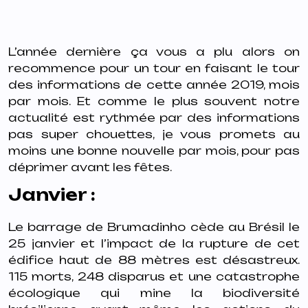
L’année dernière ça vous a plu alors on
recommence pour un tour en faisant le tour
des informations de cette année 2019, mois
par mois. Et comme le plus souvent notre
actualité est rythmée par des informations
pas super chouettes, je vous promets au
moins une bonne nouvelle par mois, pour pas
déprimer avant les fêtes.
Janvier :
Le barrage de Brumadinho cède au Brésil le
25 janvier et l’impact de la rupture de cet
édifice haut de 88 mètres est désastreux.
115 morts, 248 disparus et une catastrophe
écologique qui mine la biodiversité