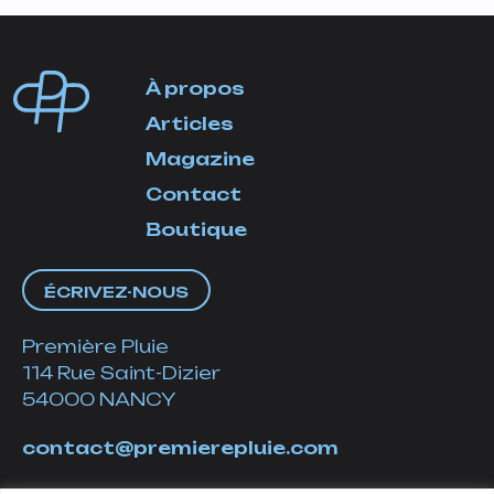
À propos
Articles
Magazine
Contact
Boutique
ÉCRIVEZ-NOUS
Première Pluie
114 Rue Saint-Dizier
54000 NANCY
contact@premierepluie.com