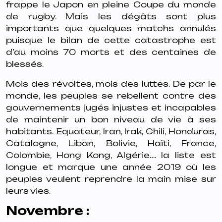
frappe le Japon en pleine Coupe du monde
de rugby. Mais les dégâts sont plus
importants que quelques matchs annulés
puisque le bilan de cette catastrophe est
d’au moins 70 morts et des centaines de
blessés.
Mois des révoltes, mois des luttes. De par le
monde, les peuples se rebellent contre des
gouvernements jugés injustes et incapables
de maintenir un bon niveau de vie à ses
habitants. Equateur, Iran, Irak, Chili, Honduras,
Catalogne, Liban, Bolivie, Haïti, France,
Colombie, Hong Kong, Algérie…. la liste est
longue et marque une année 2019 où les
peuples veulent reprendre la main mise sur
leurs vies.
Novembre :