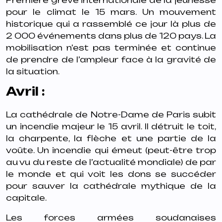
Première grève internationale de la jeunesse
pour le climat le 15 mars. Un mouvement
historique qui a rassemblé ce jour là plus de
2 000 événements dans plus de 120 pays. La
mobilisation n’est pas terminée et continue
de prendre de l’ampleur face à la gravité de
la situation.
Avril :
La cathédrale de Notre-Dame de Paris subit
un incendie majeur le 15 avril. Il détruit le toit,
la charpente, la flèche et une partie de la
voûte. Un incendie qui émeut (peut-être trop
au vu du reste de l’actualité mondiale) de par
le monde et qui voit les dons se succéder
pour sauver la cathédrale mythique de la
capitale.
Les forces armées soudanaises