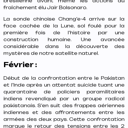
brésilienne avant même les actions du
fraîchement élu Jair Bolsonaro.
La sonde chinoise Chang’e-4 arrive sur la
face cachée de la Lune, sol foulé pour la
première fois de l’histoire par une
construction humaine. Une avancée
considérable dans la découverte des
mystères de notre satellite naturel.
Février :
Début de la confrontation entre le Pakistan
et l’Inde après un attentat suicide tuant une
quarantaine de policiers paramilitaires
indiens revendiqué par un groupe radical
pakistanais. S’en suit des frappes aériennes
indiennes et des affrontements entre les
armées des deux pays. Cette confrontation
marque le retour des tensions entre les 2