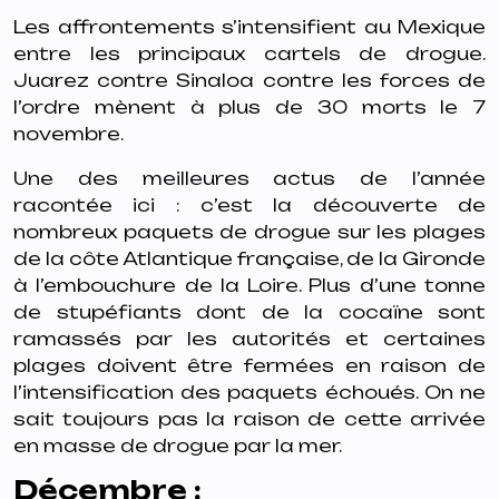
Les affrontements s’intensifient au Mexique
entre les principaux cartels de drogue.
Juarez contre Sinaloa contre les forces de
l’ordre mènent à plus de 30 morts le 7
novembre.
Une des meilleures actus de l’année
racontée ici : c’est la découverte de
nombreux paquets de drogue sur les plages
de la côte Atlantique française, de la Gironde
à l’embouchure de la Loire. Plus d’une tonne
de stupéfiants dont de la cocaïne sont
ramassés par les autorités et certaines
plages doivent être fermées en raison de
l’intensification des paquets échoués. On ne
sait toujours pas la raison de cette arrivée
en masse de drogue par la mer.
Décembre :