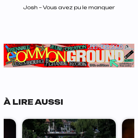
Josh – Vous avez pu le manquer
À LIRE AUSSI