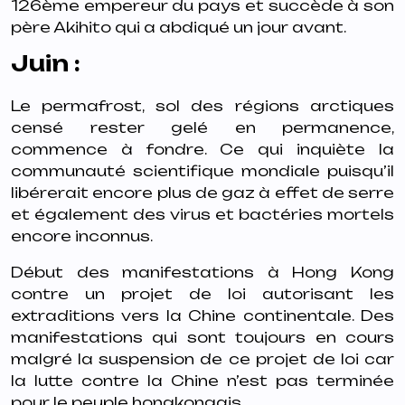
126ème empereur du pays et succède à son
père Akihito qui a abdiqué un jour avant.
Juin :
Le permafrost, sol des régions arctiques
censé rester gelé en permanence,
commence à fondre. Ce qui inquiète la
communauté scientifique mondiale puisqu’il
libérerait encore plus de gaz à effet de serre
et également des virus et bactéries mortels
encore inconnus.
Début des manifestations à Hong Kong
contre un projet de loi autorisant les
extraditions vers la Chine continentale. Des
manifestations qui sont toujours en cours
malgré la suspension de ce projet de loi car
la lutte contre la Chine n’est pas terminée
pour le peuple hongkongais.