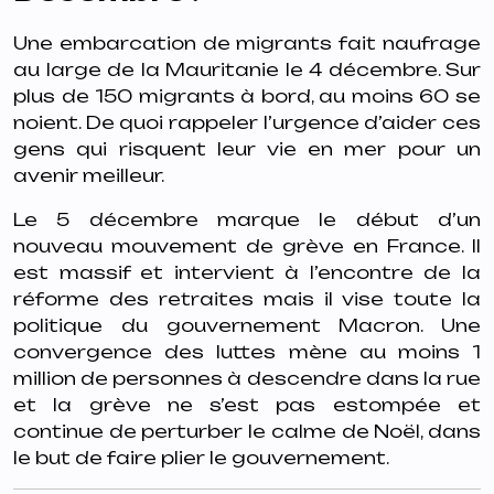
Une embarcation de migrants fait naufrage
au large de la Mauritanie le 4 décembre. Sur
plus de 150 migrants à bord, au moins 60 se
noient. De quoi rappeler l’urgence d’aider ces
gens qui risquent leur vie en mer pour un
avenir meilleur.
Le 5 décembre marque le début d’un
nouveau mouvement de grève en France. Il
est massif et intervient à l’encontre de la
réforme des retraites mais il vise toute la
politique du gouvernement Macron. Une
convergence des luttes mène au moins 1
million de personnes à descendre dans la rue
et la grève ne s’est pas estompée et
continue de perturber le calme de Noël, dans
le but de faire plier le gouvernement.