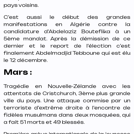
pays voisins.
C’est aussi le début des grandes
manifestations en Algérie contre la
candidature d’Abdelaziz Bouteflika à un
5ème mandat. Après la démission de ce
dernier et le report de l’élection c’est
finalement Abdelmadjid Tebboune qui est élu
le 12 décembre.
Mars :
Tragédie en Nouvelle-Zélande avec les
attentats de Cristchurch, 3ème plus grande
ville du pays. Une attaque commise par un
terroriste d’extrême droite à l’encontre de
fidèles musulmans dans deux mosquées, qui
a fait 51 morts et 49 blessés.