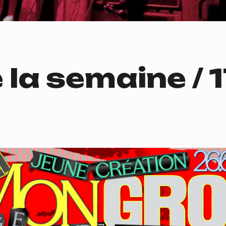
 la semaine / 1