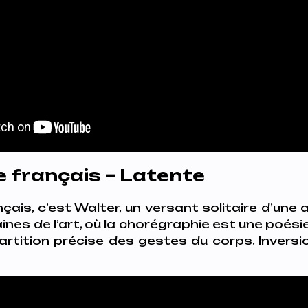
 français – Latente
çais, c’est Walter, un versant solitaire d’une
es de l’art, où la chorégraphie est une poésie 
artition précise des gestes du corps. Invers