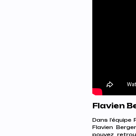
Flavien B
Dans l’équipe 
Flavien Berger
pouvez retrou