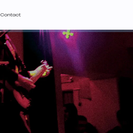
Contact