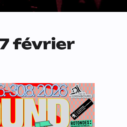
7 février