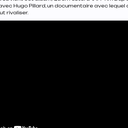
vec Hugo Pillard, un documentaire avec lequel
t rivaliser.