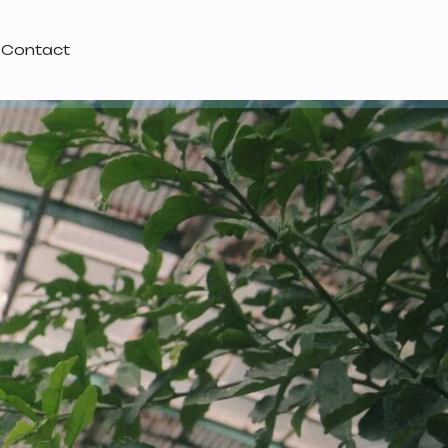
Contact