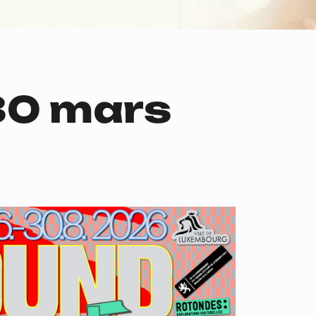
 30 mars