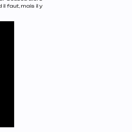
 faut, mais il y