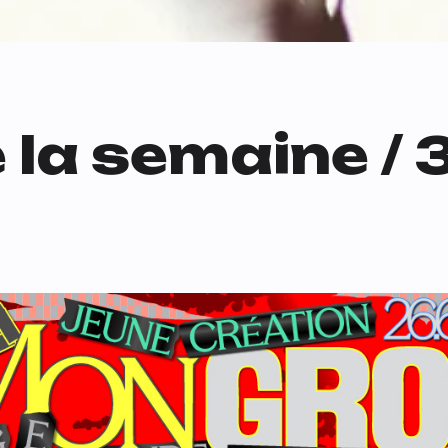
e la semaine /