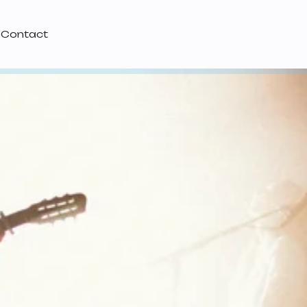
Contact