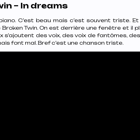
in – In dreams
 piano. C’est beau mais c’est souvent triste. Et 
Broken Twin. On est derrière une fenêtre et il pl
 s’ajoutent des voix, des voix de fantômes, des 
ais font mal. Bref c’est une chanson triste.