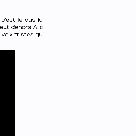
c’est le cas ici
eut dehors. A la
voix tristes qui