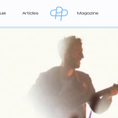
uie
Articles
Magazine