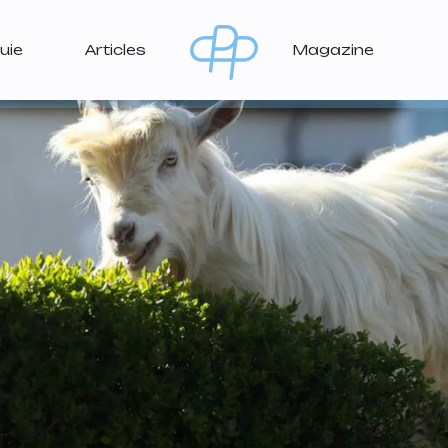
uie
Articles
Magazine