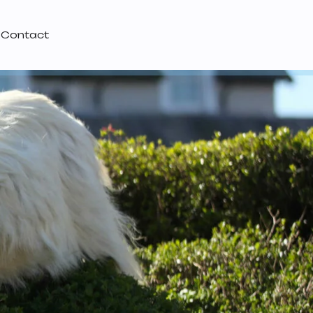
Contact