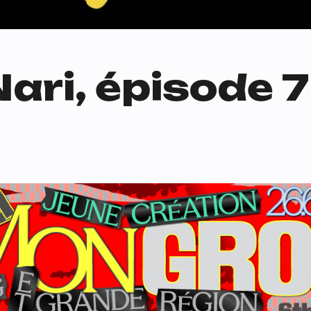
Nari, épisode 7