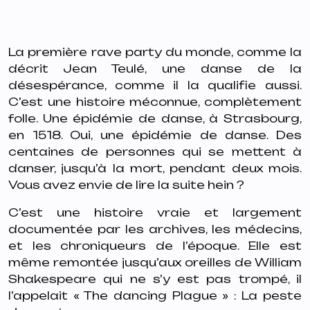
La première rave party du monde, comme la
décrit Jean Teulé, une danse de la
désespérance, comme il la qualifie aussi.
C’est une histoire méconnue, complètement
folle. Une épidémie de danse, à Strasbourg,
en 1518. Oui, une épidémie de danse. Des
centaines de personnes qui se mettent à
danser, jusqu’à la mort, pendant deux mois.
Vous avez envie de lire la suite hein ?
C’est une histoire vraie et largement
documentée par les archives, les médecins,
et les chroniqueurs de l’époque. Elle est
même remontée jusqu’aux oreilles de William
Shakespeare qui ne s’y est pas trompé, il
l’appelait « The dancing Plague » : La peste