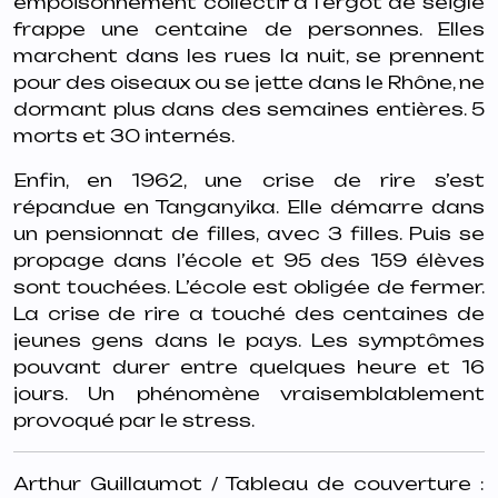
empoisonnement collectif à l’ergot de seigle
frappe une centaine de personnes. Elles
marchent dans les rues la nuit, se prennent
pour des oiseaux ou se jette dans le Rhône, ne
dormant plus dans des semaines entières. 5
morts et 30 internés.
Enfin, en 1962, une crise de rire s’est
répandue en Tanganyika. Elle démarre dans
un pensionnat de filles, avec 3 filles. Puis se
propage dans l’école et 95 des 159 élèves
sont touchées. L’école est obligée de fermer.
La crise de rire a touché des centaines de
jeunes gens dans le pays. Les symptômes
pouvant durer entre quelques heure et 16
jours. Un phénomène vraisemblablement
provoqué par le stress.
Arthur Guillaumot / Tableau de couverture :