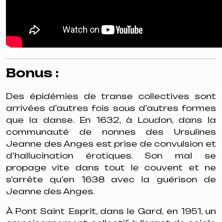
Bonus :
Des épidémies de transe collectives sont
arrivées d’autres fois sous d’autres formes
que la danse. En 1632, à Loudon, dans la
communauté de nonnes des Ursulines
Jeanne des Anges est prise de convulsion et
d’hallucination érotiques. Son mal se
propage vite dans tout le couvent et ne
s’arrête qu’en 1638 avec la guérison de
Jeanne des Anges.
À Pont Saint Esprit, dans le Gard, en 1951, un