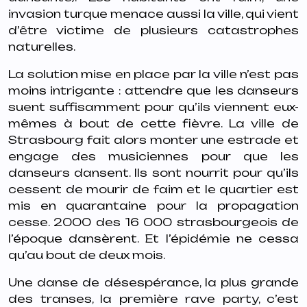
invasion turque menace aussi la ville, qui vient
d’être victime de plusieurs catastrophes
naturelles.
La solution mise en place par la ville n’est pas
moins intrigante : attendre que les danseurs
suent suffisamment pour qu’ils viennent eux-
mêmes à bout de cette fièvre. La ville de
Strasbourg fait alors monter une estrade et
engage des musiciennes pour que les
danseurs dansent. Ils sont nourrit pour qu’ils
cessent de mourir de faim et le quartier est
mis en quarantaine pour la propagation
cesse. 2000 des 16 000 strasbourgeois de
l’époque dansèrent. Et l’épidémie ne cessa
qu’au bout de deux mois.
Une danse de désespérance, la plus grande
des transes, la première rave party, c’est