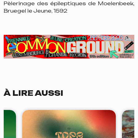
Pèlerinage des épileptiques de Moelenbeek,
Bruegel le Jeune, 1592
À LIRE AUSSI