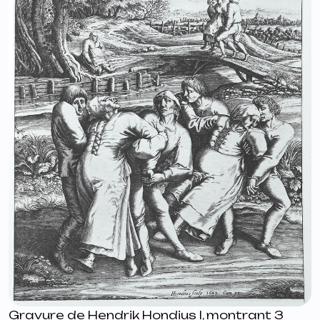
Gravure de Hendrik Hondius I, montrant 3