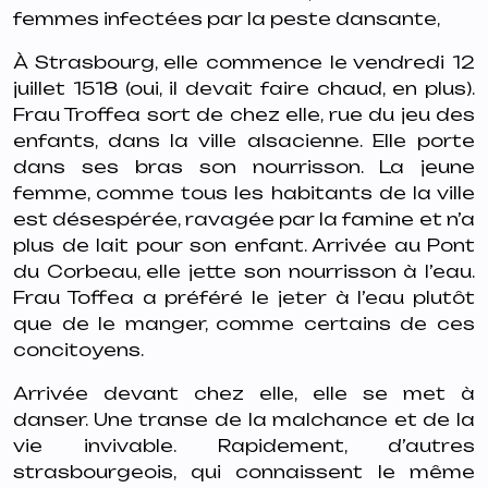
femmes infectées par la peste dansante,
À Strasbourg, elle commence le vendredi 12
juillet 1518 (oui, il devait faire chaud, en plus).
Frau Troffea sort de chez elle, rue du jeu des
enfants, dans la ville alsacienne. Elle porte
dans ses bras son nourrisson. La jeune
femme,
comme tous les habitants de la ville
est désespérée, ravagée par la famine et n’a
plus de lait pour son enfant.
Arrivée au Pont
du Corbeau, elle jette son nourrisson à l’eau.
Frau Toffea a préféré le jeter à l’eau plutôt
que de le manger, comme certains de ces
concitoyens.
Arrivée devant chez elle, elle se met à
danser. Une transe de la malchance et de la
vie invivable. Rapidement, d’autres
strasbourgeois, qui connaissent le même