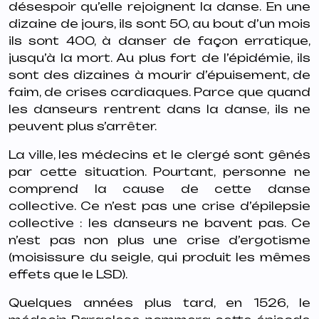
désespoir qu’elle rejoignent la danse. En une
dizaine de jours, ils sont 50, au bout d’un mois
ils sont 400, à danser de façon erratique,
jusqu’à la mort. Au plus fort de l’épidémie, ils
sont des dizaines à mourir d’épuisement, de
faim, de crises cardiaques. Parce que quand
les danseurs rentrent dans la danse, ils ne
peuvent plus s’arrêter.
La ville, les médecins et le clergé sont gênés
par cette situation. Pourtant, personne ne
comprend la cause de cette danse
collective. Ce n’est pas une crise d’épilepsie
collective : les danseurs ne bavent pas. Ce
n’est pas non plus une crise d’ergotisme
(moisissure du seigle, qui produit les mêmes
effets que le LSD).
Quelques années plus tard, en 1526, le