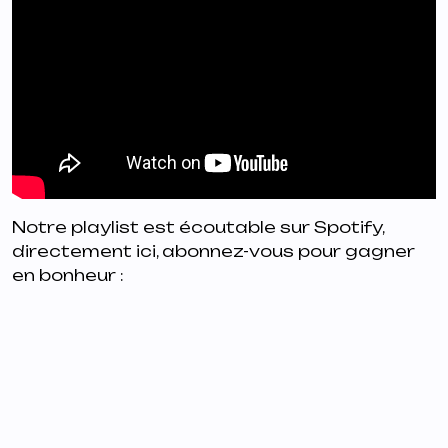
Notre playlist est écoutable sur Spotify,
directement ici, abonnez-vous pour gagner
en bonheur :