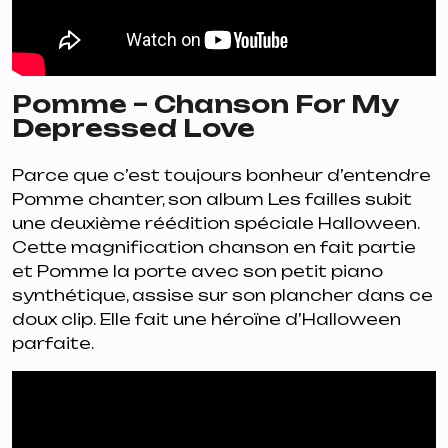
Pomme – Chanson For My
Depressed Love
Parce que c’est toujours bonheur d’entendre
Pomme chanter, son album
Les failles
subit
une deuxième réédition spéciale Halloween.
Cette magnification chanson en fait partie
et Pomme la porte avec son petit piano
synthétique, assise sur son plancher dans ce
doux clip. Elle fait une héroïne d’Halloween
parfaite.