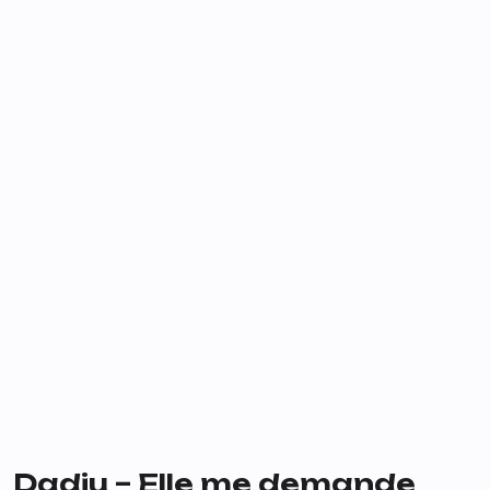
Dadju – Elle me demande