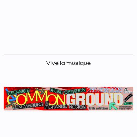
Vive la musique