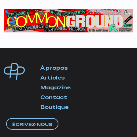
À propos
Articles
Magazine
Contact
Boutique
ÉCRIVEZ-NOUS