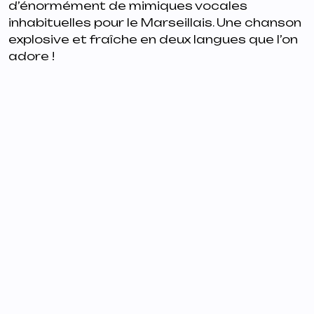
d’énormément de mimiques vocales
inhabituelles pour le Marseillais. Une chanson
explosive et fraîche en deux langues que l’on
adore !