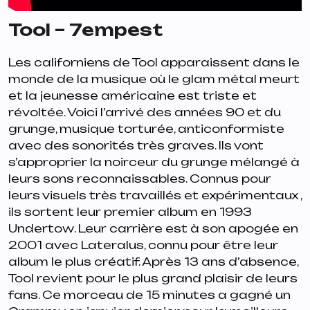
Tool – 7empest
Les californiens de Tool apparaissent dans le
monde de la musique où le glam métal meurt
et la jeunesse américaine est triste et
révoltée. Voici l’arrivé des années 90 et du
grunge, musique torturée, anticonformiste
avec des sonorités très graves. Ils vont
s’approprier la noirceur du grunge mélangé à
leurs sons reconnaissables. Connus pour
leurs visuels très travaillés et expérimentaux ,
ils sortent leur premier album en 1993
Undertow
. Leur carrière est à son apogée en
2001 avec
Lateralus
, connu pour être leur
album le plus créatif. Après 13 ans d’absence,
Tool revient pour le plus grand plaisir de leurs
fans. Ce morceau de 15 minutes a gagné un