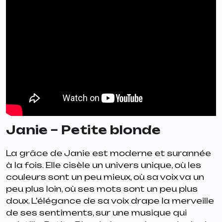
Janie – Petite blonde
La grâce de Janie est moderne et surannée
à la fois. Elle cisèle un univers unique, où les
couleurs sont un peu mieux, où sa voix va un
peu plus loin, où ses mots sont un peu plus
doux. L’élégance de sa voix drape la merveille
de ses sentiments, sur une musique qui