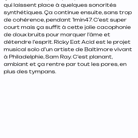
qui laissent place à quelques sonorités
synthétiques. Ça continue ensuite, sans trop
de cohérence, pendant 1min47. C’est super
court mais ça suffit à cette jolie cacophonie
de doux bruits pour marquer l’âme et
détendre l’esprit. Ricky Eat Acid est le projet
musical solo d’un artiste de Baltimore vivant
à Philadelphie, Sam Ray. C’est planant,
ambiant et ça rentre par tout les pores, en
plus des tympans.