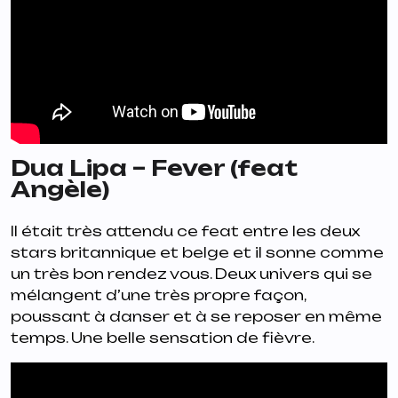
Dua Lipa – Fever (feat
Angèle)
Il était très attendu ce feat entre les deux
stars britannique et belge et il sonne comme
un très bon rendez vous. Deux univers qui se
mélangent d’une très propre façon,
poussant à danser et à se reposer en même
temps. Une belle sensation de fièvre.