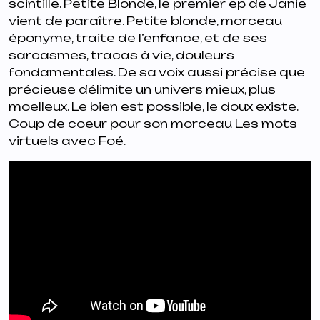
scintille.
Petite Blonde
, le premier ep de Janie
vient de paraître. Petite blonde, morceau
éponyme, traite de l’enfance, et de ses
sarcasmes, tracas à vie, douleurs
fondamentales. De sa voix aussi précise que
précieuse délimite un univers mieux, plus
moelleux. Le bien est possible, le doux existe.
Coup de coeur pour son morceau
Les mots
virtuels
avec Foé.