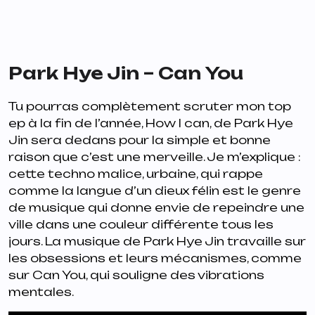
Park Hye Jin – Can You
Tu pourras complètement scruter mon top
ep à la fin de l’année,
How I can
, de Park Hye
Jin sera dedans pour la simple et bonne
raison que c’est une merveille. Je m’explique :
cette techno malice, urbaine, qui rappe
comme la langue d’un dieux félin est le genre
de musique qui donne envie de repeindre une
ville dans une couleur différente tous les
jours. La musique de Park Hye Jin travaille sur
les obsessions et leurs mécanismes, comme
sur
Can You
, qui souligne des vibrations
mentales.