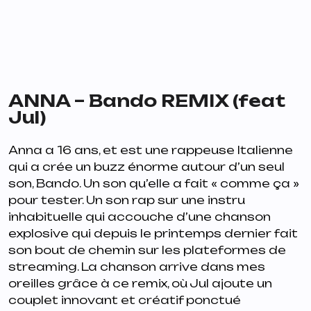
ANNA – Bando REMIX (feat
Jul)
Anna a 16 ans, et est une rappeuse Italienne
qui a crée un buzz énorme autour d’un seul
son,
Bando
. Un son qu’elle a fait « comme ça »
pour tester. Un son rap sur une instru
inhabituelle qui accouche d’une chanson
explosive qui depuis le printemps dernier fait
son bout de chemin sur les plateformes de
streaming. La chanson arrive dans mes
oreilles grâce à ce remix, où Jul ajoute un
couplet innovant et créatif ponctué