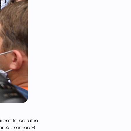
ient le scrutin
r. Au moins 9