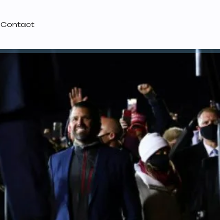
Contact