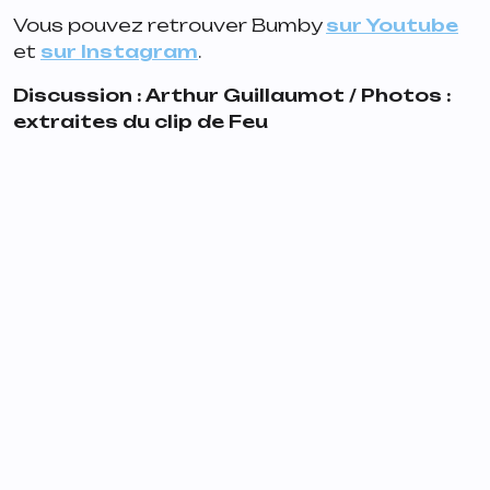
Vous pouvez retrouver Bumby
sur Youtube
et
sur Instagram
.
Discussion : Arthur Guillaumot / Photos :
extraites du clip de Feu