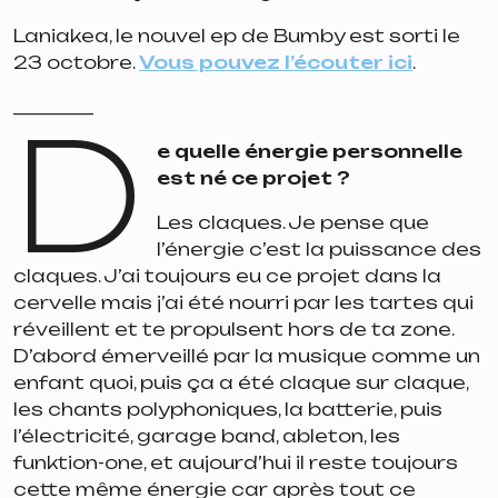
Laniakea, le nouvel ep de Bumby est sorti le
23 octobre.
Vous pouvez l’écouter ici
.
_________
D
e quelle énergie personnelle
est né ce projet ?
Les claques. Je pense que
l’énergie c’est la puissance des
claques. J’ai toujours eu ce projet dans la
cervelle mais j’ai été nourri par les tartes qui
réveillent et te propulsent hors de ta zone.
D’abord émerveillé par la musique comme un
enfant quoi, puis ça a été claque sur claque,
les chants polyphoniques, la batterie, puis
l’électricité, garage band, ableton, les
funktion-one, et aujourd’hui il reste toujours
cette même énergie car après tout ce