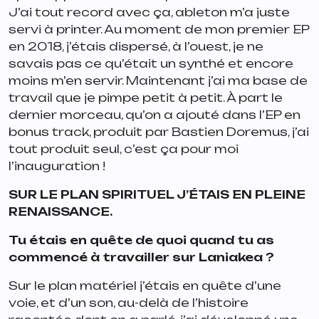
J’ai tout record avec ça, ableton m’a juste
servi à printer. Au moment de mon premier EP
en 2018, j’étais dispersé, à l’ouest, je ne
savais pas ce qu’était un synthé et encore
moins m’en servir. Maintenant j’ai ma base de
travail que je pimpe petit à petit. À part le
dernier morceau, qu’on a ajouté dans l’EP en
bonus track, produit par Bastien Doremus, j’ai
tout produit seul, c’est ça pour moi
l’inauguration !
SUR LE PLAN SPIRITUEL J’ÉTAIS EN PLEINE
RENAISSANCE.
Tu étais en quête de quoi quand tu as
commencé à travailler sur Laniakea ?
Sur le plan matériel j’étais en quête d’une
voie, et d’un son, au-delà de l’histoire