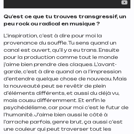
Qu’est ce que tu trouves transgressif, un
peu rock ou radical en musique ?
L’inspiration, c’est à dire pour moi la
provenance du souffle. Tu sens quand un
canal est ouvert, qu’il y a eu trans. Ensuite
pour la production comme tout le monde
j’aime bien prendre des claques. L’avant-
garde, c’est à dire quand on a l’impression
d’entendre quelque chose de nouveau. Mais
la nouveauté peut se revêtir de plein
d’éléments différents, et aussi du déjà vu,
mais cousu différemment. Et enfin le
psychédélisme, car pour moi c’est le futur de
l’humanité. J’aime bien aussi le côté à
l’arrache parfois, genre brut, ça aussi c’est
une couleur qui peut traverser tout les