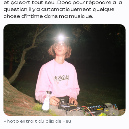
et ça sort tout seul. Donc pour répondre à la
question, il y a automatiquement quelque
chose d’intime dans ma musique.
Photo extrait du clip de Feu