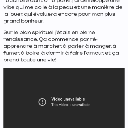
racontée dont on a parlé, j’ai développé une
vibe qui me colle à la peau et une manière de
la jouer, qui évoluera encore pour mon plus
grand bonheur.
Sur le plan spirituel j’étais en pleine
renaissance. Ça commence par ré-
apprendre à marcher, à parler, à manger, à
fumer, à boire, à dormir, à faire l’amour, et ça
prend toute une vie!