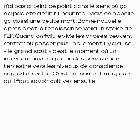
n’ai pas atteint ce point dans le sens où ça
n’a pas été définitif pour moi. Mais on appelle
ça aussi une petite mort. Bonne nouvelle
après c’est la renaissance, voilà l’histoire de
l’EP. Quand on fait le vide les choses peuvent
rentrer ou passer plus facilement. Il y a aussi
« le grand saut » c’est le moment où un
individu s’ouvre à partir des conscience
terrestre vers les niveaux de conscience
supra-terrestre. C’est un moment magique
qu’il faut savoir cultiver ensuite.