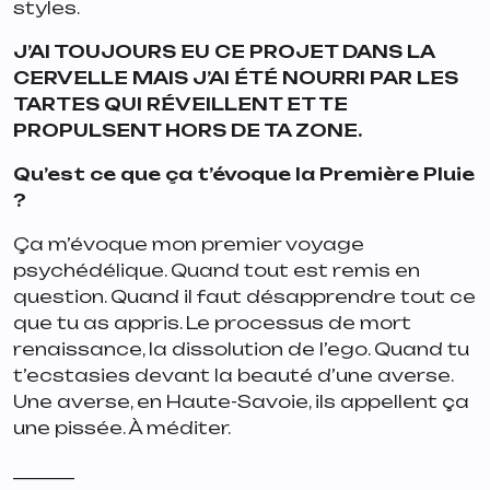
styles.
J’AI TOUJOURS EU CE PROJET DANS LA
CERVELLE MAIS J’AI ÉTÉ NOURRI PAR LES
TARTES QUI RÉVEILLENT ET TE
PROPULSENT HORS DE TA ZONE.
Qu’est ce que ça t’évoque la Première Pluie
?
Ça m’évoque mon premier voyage
psychédélique. Quand tout est remis en
question. Quand il faut désapprendre tout ce
que tu as appris. Le processus de mort
renaissance, la dissolution de l’ego. Quand tu
t’ecstasies devant la beauté d’une averse.
Une averse, en Haute-Savoie, ils appellent ça
une pissée. À méditer.
_______