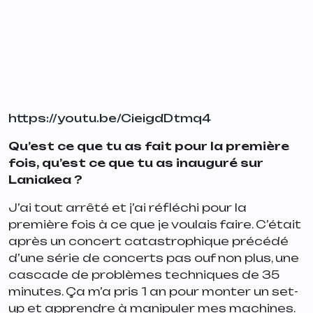
https://youtu.be/CieigdDtmq4
Qu’est ce que tu as fait pour la première
fois, qu’est ce que tu as inauguré sur
Laniakea ?
J’ai tout arrêté et j’ai réfléchi pour la
première fois à ce que je voulais faire. C’était
après un concert catastrophique précédé
d’une série de concerts pas ouf non plus, une
cascade de problèmes techniques de 35
minutes. Ça m’a pris 1 an pour monter un set-
up et apprendre à manipuler mes machines.