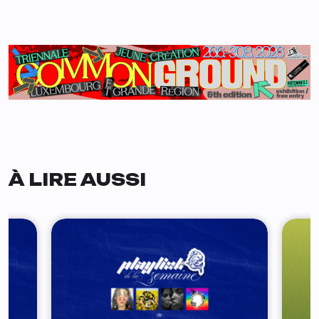
À LIRE AUSSI