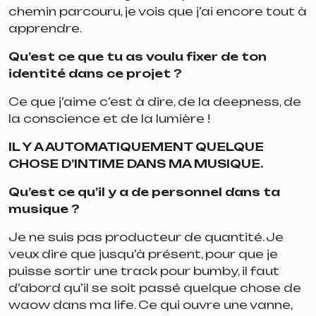
chemin parcouru, je vois que j’ai encore tout à
apprendre.
Qu’est ce que tu as voulu fixer de ton
identité dans ce projet ?
Ce que j’aime c’est à dire, de la deepness, de
la conscience et de la lumière !
IL Y A AUTOMATIQUEMENT QUELQUE
CHOSE D’INTIME DANS MA MUSIQUE.
Qu’est ce qu’il y a de personnel dans ta
musique ?
Je ne suis pas producteur de quantité. Je
veux dire que jusqu’à présent, pour que je
puisse sortir une track pour bumby, il faut
d’abord qu’il se soit passé quelque chose de
waow dans ma life. Ce qui ouvre une vanne,