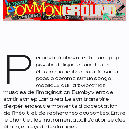
P
erceval à cheval entre une pop
psychédélique et une trans
électronique, il se balade sur la
poésie comme sur un songe
moelleux, qui fait vibrer les
muscles de l’imagination, Bumby vient de
sortir son ep Laniakea. Le son transpire
d’expériences, de moments d’acceptation
de l’inédit, et de recherches coupantes. Entre
le chant et les instrumentaux, il s’autorise des
états, et reçoit des images.