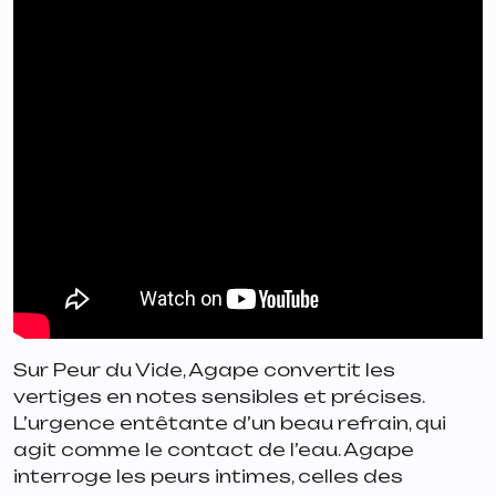
Sur Peur du Vide, Agape convertit les
vertiges en notes sensibles et précises.
L’urgence entêtante d’un beau refrain, qui
agit comme le contact de l’eau. Agape
interroge les peurs intimes, celles des