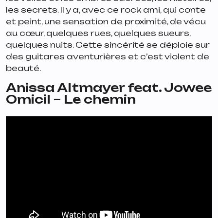
les secrets. Il y a, avec ce rock ami, qui conte
et peint, une sensation de proximité, de vécu
au cœur, quelques rues, quelques sueurs,
quelques nuits. Cette sincérité se déploie sur
des guitares aventurières et c’est violent de
beauté.
Anissa Altmayer feat. Jowee
Omicil – Le chemin