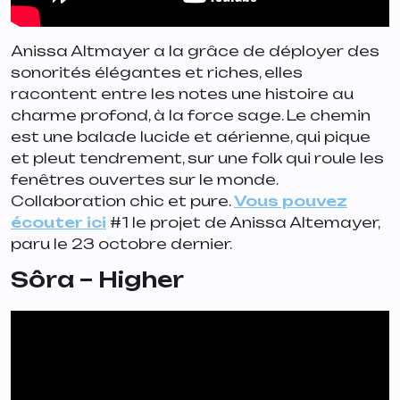
Anissa Altmayer a la grâce de déployer des
sonorités élégantes et riches, elles
racontent entre les notes une histoire au
charme profond, à la force sage. Le chemin
est une balade lucide et aérienne, qui pique
et pleut tendrement, sur une folk qui roule les
fenêtres ouvertes sur le monde.
Collaboration chic et pure.
Vous pouvez
écouter ici
#1 le projet de Anissa Altemayer,
paru le 23 octobre dernier.
Sôra – Higher