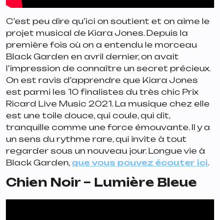
C’est peu dire qu’ici on soutient et on aime le
projet musical de Kiara Jones. Depuis la
première fois où on a entendu le morceau
Black Garden en avril dernier, on avait
l’impression de connaître un secret précieux.
On est ravis d’apprendre que Kiara Jones
est parmi les 10 finalistes du très chic Prix
Ricard Live Music 2021. La musique chez elle
est une toile douce, qui coule, qui dit,
tranquille comme une force émouvante. Il y a
un sens du rythme rare, qui invite à tout
regarder sous un nouveau jour. Longue vie à
Black Garden,
que vous pouvez écouter ici
.
Chien Noir – Lumière Bleue