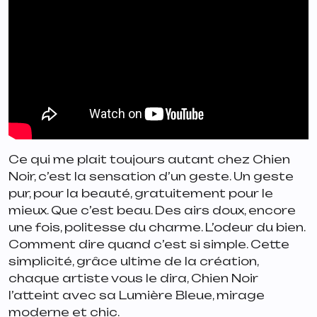
Ce qui me plait toujours autant chez Chien
Noir, c’est la sensation d’un geste. Un geste
pur, pour la beauté, gratuitement pour le
mieux. Que c’est beau. Des airs doux, encore
une fois, politesse du charme. L’odeur du bien.
Comment dire quand c’est si simple. Cette
simplicité, grâce ultime de la création,
chaque artiste vous le dira, Chien Noir
l’atteint avec sa
Lumière Bleue
, mirage
moderne et chic.