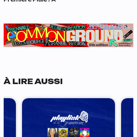
À LIRE AUSSI