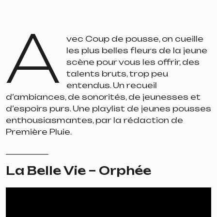
A
vec Coup de pousse, on cueille
les plus belles fleurs de la jeune
scène pour vous les offrir, des
talents bruts, trop peu
entendus. Un recueil
d’ambiances, de sonorités, de jeunesses et
d’espoirs purs. Une playlist de jeunes pousses
enthousiasmantes, par la rédaction de
Première Pluie.
___________
La Belle Vie – Orphée