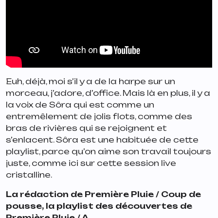
Euh, déjà, moi s’il y a de la harpe sur un
morceau, j’adore, d’office. Mais là en plus, il y a
la voix de Sôra qui est comme un
entremêlement de jolis flots, comme des
bras de rivières qui se rejoignent et
s’enlacent. Sôra est une habituée de cette
playlist, parce qu’on aime son travail toujours
juste, comme ici sur cette session live
cristalline.
La rédaction de Première Pluie / Coup de
pousse, la playlist des découvertes de
Première Pluie / A