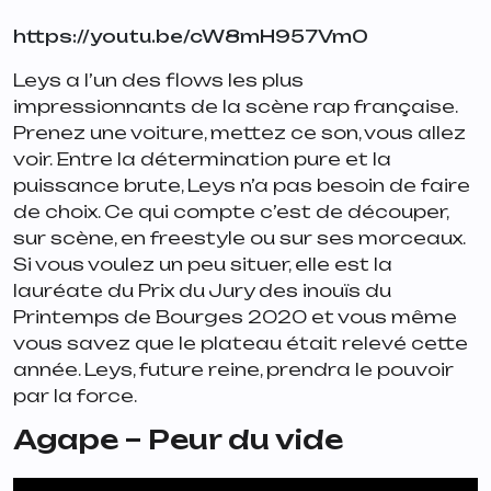
https://youtu.be/cW8mH957Vm0
Leys a l’un des flows les plus
impressionnants de la scène rap française.
Prenez une voiture, mettez ce son, vous allez
voir. Entre la détermination pure et la
puissance brute, Leys n’a pas besoin de faire
de choix. Ce qui compte c’est de découper,
sur scène, en freestyle ou sur ses morceaux.
Si vous voulez un peu situer, elle est la
lauréate du Prix du Jury des inouïs du
Printemps de Bourges 2020 et vous même
vous savez que le plateau était relevé cette
année. Leys, future reine, prendra le pouvoir
par la force.
Agape – Peur du vide