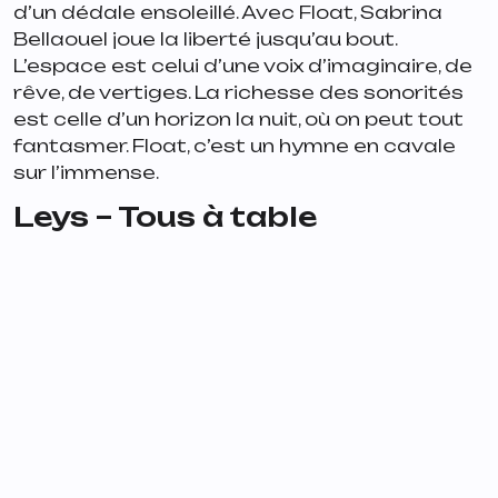
d’un dédale ensoleillé. Avec Float, Sabrina
Bellaouel joue la liberté jusqu’au bout.
L’espace est celui d’une voix d’imaginaire, de
rêve, de vertiges. La richesse des sonorités
est celle d’un horizon la nuit, où on peut tout
fantasmer. Float, c’est un hymne en cavale
sur l’immense.
Leys – Tous à table