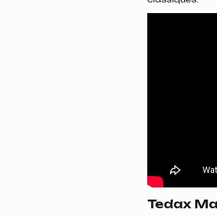
Tedax Max