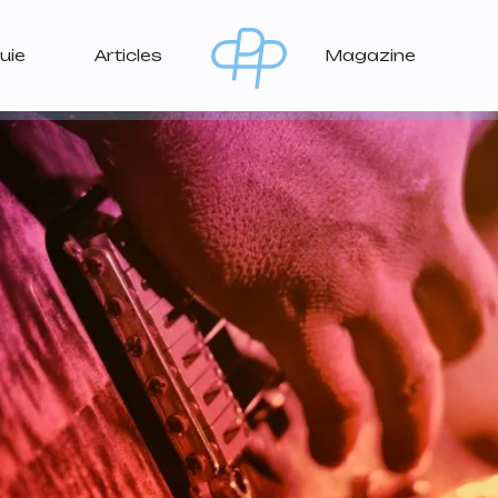
uie
Articles
Magazine