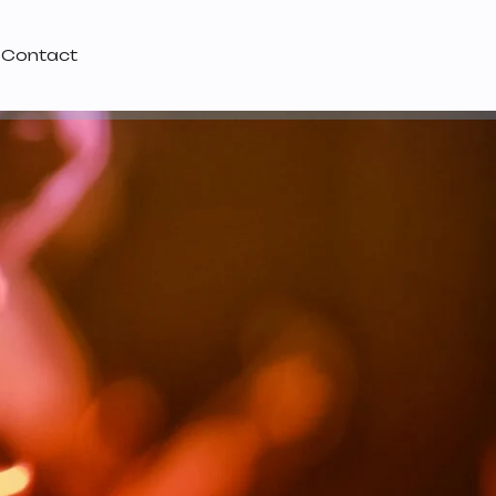
Contact