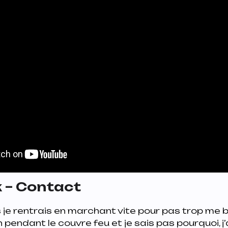
 – Contact
s je rentrais en marchant vite pour pas trop me
n pendant le couvre feu et je sais pas pourquoi,