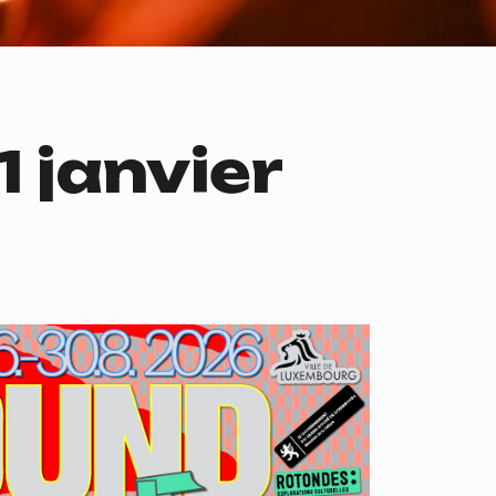
1 janvier