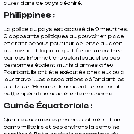
durer dans ce pays déchiré.
Philippines :
La police du pays est accusé de 9 meurtres,
9 opposants politiques au pouvoir en place
et étant connus pour leur défense du droit
du travail. Et la police justifie ces meurtres
par des informations selon lesquelles ces
personnes étaient munis d’armes à feu.
Pourtant, ils ont été exécutés chez eux ou à
leur travail. Les associations défendant les
droits de l’Homme dénoncent fermement
cette opération policière de massacre.
Guinée Équatoriale :
Quatre énormes explosions ont détruit un
camp militaire et ses environs la semaine