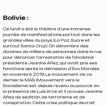
Bolivie :
Ce lundi a été le théâtre d’une immense
journée de manifestations partout dans les
grandes villes du pays (La Paz, Sucre et
surtout Santa Cruz). On dénombre des
dizaines de milliers de personnes dans la rue
pour dénoncer l’arrestation de l’ancienne
présidente Jeanine Añez, qui avait pris ses
fonctions après la démission d’Evo Morales
en novembre 2019. Le mouvement de ce
dernier, le MAS (Mouvement vers le
Socialisme) est depuis revenu au pouvoir en
la présence de Luis Arce et il accuse Jeanine
Añez de sédition, de terrorisme et de
conspiration. Cette crise politique devrait