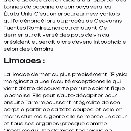
tonnes de cocaïne de son pays vers les
États-Unis. C’est un procureur new-yorkais
qui l’a dénoncé lors du procès de Geovanny
Fuentes Ramirez, narcotrafiquant. Ce
dernier aurait versé des pots de vin au
président et serait alors devenu intouchable
selon des témoins.
Limaces :
La limace de mer ou plus précisément l’Elysia
marginata a une faculté exceptionnelle qui
vient d’être découverte par une scientifique
japonaise. Elle peut s’auto-décapiter pour
ensuite faire repousser l’intégralité de son
corps à partir de sa tête coupée, et cela en
moins d’un mois, genre elle se recrée un cœur
et tous ses organes (presque comme
Orochimaru). Une dernière technique de