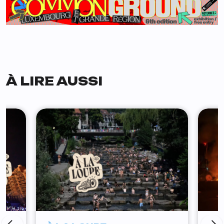
À LIRE AUSSI