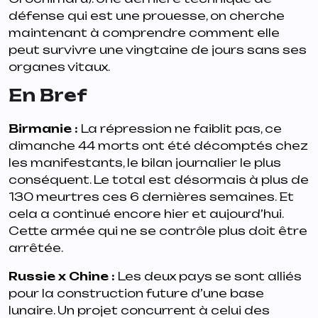
défense qui est une prouesse, on cherche
maintenant à comprendre comment elle
peut survivre une vingtaine de jours sans ses
organes vitaux.
En Bref
Birmanie
:
La répression ne faiblit pas, ce
dimanche 44 morts ont été décomptés chez
les manifestants, le bilan journalier le plus
conséquent. Le total est désormais à plus de
130 meurtres ces 6 dernières semaines. Et
cela a continué encore hier et aujourd’hui.
Cette armée qui ne se contrôle plus doit être
arrêtée.
Russie x Chine
:
Les deux pays se sont alliés
pour la construction future d’une base
lunaire. Un projet concurrent à celui des