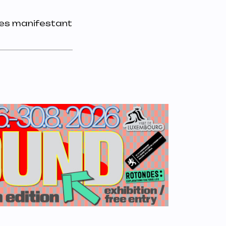
mes manifestant