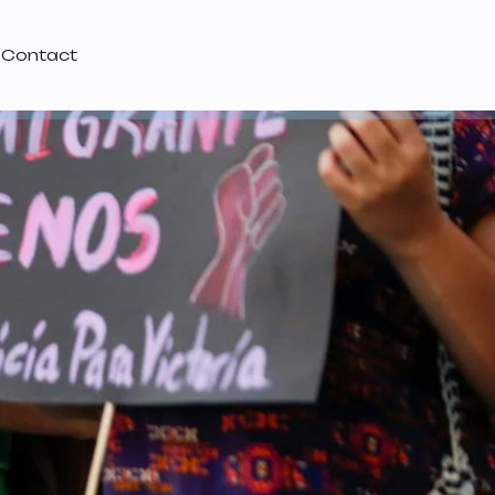
Contact