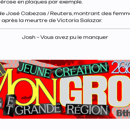
lérose en plaques par exemple.
 de José Cabezas / Reuters, montrant des fem
après la meurtre de Victoria Salazar.
Josh – Vous avez pu le manquer