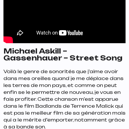
Michael Askill –
Gassenhauer – Street Song
Voilà le genre de sonorités que j’aime avoir
dans mes oreilles quand je me déplace dans
les terres de mon pays, et comme on peut
enfin se le permettre de nouveau, je vous en
fais profiter. Cette chanson m’est apparue
dans le film
Badlands
de Terrence Malick qui
est pas le meilleur film de sa génération mais
qui a le mérite d’emporter, notamment grâce
à sa bande son.