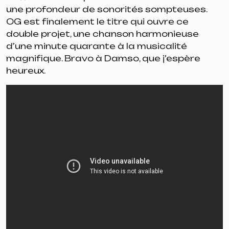
une profondeur de sonorités sompteuses.
OG
est finalement le titre qui ouvre ce
double projet, une chanson harmonieuse
d’une minute quarante à la musicalité
magnifique. Bravo à Damso, que j’espère
heureux.