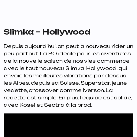
Slimka – Hollywood
Depuis aujourd’hui, on peut à nouveau rider un
peu partout. La BO idéale pour les aventures
de la nouvelle saison de nos vies commence
avec le tout nouveau Slimka,
Hollywood
, qui
envoie les meilleures vibrations par dessus
les Alpes, depuis sa Suisse. Superstar, jeune
vedette, crossover comme Iverson. La
recette est simple. En plus, l’équipe est solide,
avec Kosei et Sectra à la prod.