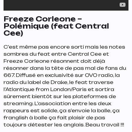
Freeze Corleone –
Polémique (feat Central
Cee)
C’est même pas encore sorti mais les notes
sombres du feat entre Central Cee et
Freeze Corleone résonnent doit déjà
résonner dans la tête de pas mal de fans du
667. Diffusé en exclusivité sur OVO radio, la
radio du label de Drake, le feat traverse
l’Atlantique from London/Paris et sortira
sûrement bientôt sur les plateformes de
streaming. L’association entre les deux
rappeurs est solide, ça s’envoie la balle, ça
franglish à balle ça fait plaisir de pas
toujours détester les anglais. Beau travail !!!