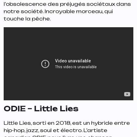
l’obsolescence des préjugés sociétaux dans
notre société. Incroyable morceau, qui
touche la pêche.
ODIE – Little Lies
Little Lies
, sorti en 2018, est un hybride entre
hip-hop, jazz, soul et électro. L’artiste