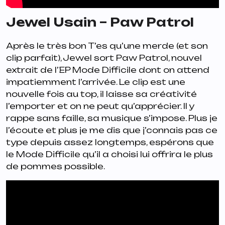
Jewel Usain – Paw Patrol
Après le très bon
T’es qu’une merde
(et son
clip parfait), Jewel sort
Paw Patrol
, nouvel
extrait de l’EP
Mode Difficile
dont on attend
impatiemment l’arrivée. Le clip est une
nouvelle fois au top, il laisse sa créativité
l’emporter et on ne peut qu’apprécier. Il y
rappe sans faille, sa musique s’impose. Plus je
l’écoute et plus je me dis que j’connais pas ce
type depuis assez longtemps, espérons que
le Mode Difficile qu’il a choisi lui offrira le plus
de pommes possible.