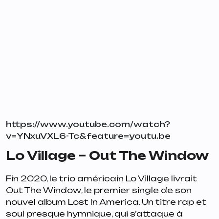
https://www.youtube.com/watch?
v=YNxuVXL6-Tc&feature=youtu.be
Lo Village – Out The Window
Fin 2020, le trio américain Lo Village livrait
Out The Window
, le premier single de son
nouvel album
Lost In America
. Un titre rap et
soul presque hymnique, qui s’attaque à