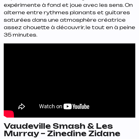
expérimente à fond et joue avec les sens. On
alterne entre rythmes planants et guitares
saturées dans une atmosphère créatrice
assez chouette à découvrir, le tout en à peine
35 minutes.
Vaudeville Smash & Les
Murray – Zinedine Zidane