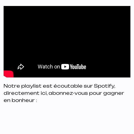
Notre playlist est écoutable sur Spotify,
directement ici, abonnez-vous pour gagner
en bonheur :