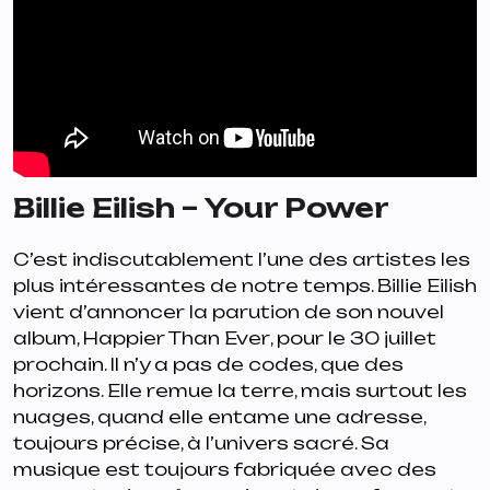
Billie Eilish – Your Power
C’est indiscutablement l’une des artistes les
plus intéressantes de notre temps. Billie Eilish
vient d’annoncer la parution de son nouvel
album,
Happier Than Ever
, pour le 30 juillet
prochain. Il n’y a pas de codes, que des
horizons. Elle remue la terre, mais surtout les
nuages, quand elle entame une adresse,
toujours précise, à l’univers sacré. Sa
musique est toujours fabriquée avec des