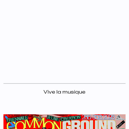
Vive la musique