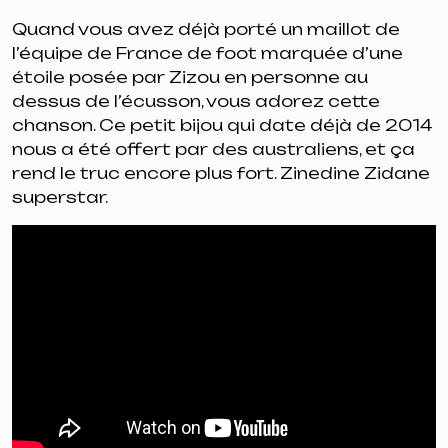
Quand vous avez déjà porté un maillot de
l’équipe de France de foot marquée d’une
étoile posée par Zizou en personne au
dessus de l’écusson, vous adorez cette
chanson. Ce petit bijou qui date déjà de 2014
nous a été offert par des australiens, et ça
rend le truc encore plus fort. Zinedine Zidane
superstar.