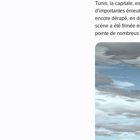
Tunis, la capitale, 
d’importantes émeutes
encore dérapé, en d
scène a été filmée e
pointe de nombreux 