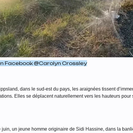
an Facebook @Carolyn Crossley
ppsland, dans le sud-est du pays, les araignées tissent d’imme
ions. Elles se déplacent naturellement vers les hauteurs pour 
 juin, un jeune homme originaire de Sidi Hassine, dans la banl