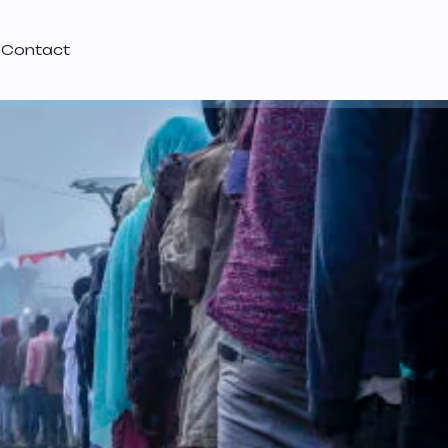
Contact