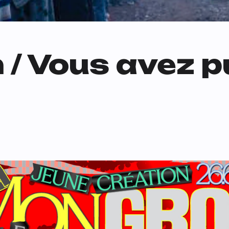
n / Vous avez p