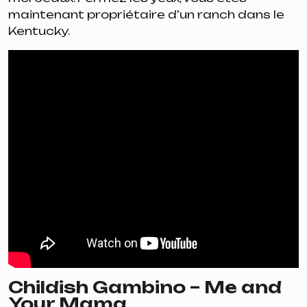
maintenant propriétaire d’un ranch dans le
Kentucky.
Childish Gambino – Me and
Your Mama