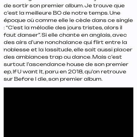
de sortir son premier album. Je trouve que
c’est la meilleure BO de notre temps. Une
époque où comme elle le cède dans ce single
: “C’est la mélodie des jours tristes, alors il
faut danser”. Si elle chante en anglais, avec
des airs d’une nonchalance qui flirt entre la
noblesse et la lassitude, elle sait aussi placer
des ambiances trap ou dance. Mais c’est
surtout l’ascendance house de son premier
ep,
If U want It
, paru en 2018, qu’on retrouve
sur
Before I die
, son premier album.