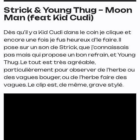
Strick & Young Thug – Moon
Man (feat Kid Cudi)
Dès qu’il y a Kid Cudi dans le coin je clique et
encore une fois je fus heureux d’le faire. Il
pose sur un son de Strick, que j’connaissais
pas mais qui propose un bon refrain, et Young
Thug. Le tout est très agréable,
particulièrement pour observer de l’herbe ou
des vagues bouger, ou de l’herbe faire des
vagues. Le clip est, de même, grave stylé.