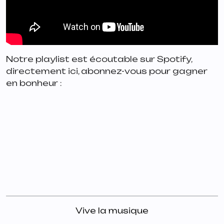
Notre playlist est écoutable sur Spotify,
directement ici, abonnez-vous pour gagner
en bonheur :
Vive la musique