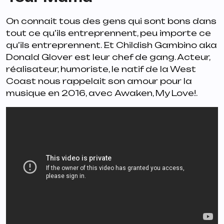
On connait tous des gens qui sont bons dans
tout ce qu’ils entreprennent, peu importe ce
qu’ils entreprennent. Et Childish Gambino aka
Donald Glover est leur chef de gang. Acteur,
réalisateur, humoriste, le natif de la West
Coast nous rappelait son amour pour la
musique en 2016, avec
Awaken, My Love!
.