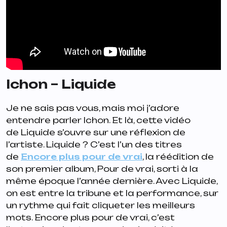
Ichon – Liquide
Je ne sais pas vous, mais moi j’adore
entendre parler Ichon. Et là, cette vidéo
de
Liquide
s’ouvre sur une réflexion de
l’artiste. Liquide ? C’est l’un des titres
de
Encore plus pour de vrai
, la réédition de
son premier album,
Pour de vrai
, sorti à la
même époque l’année dernière. Avec Liquide,
on est entre la tribune et la performance, sur
un rythme qui fait cliqueter les meilleurs
mots. Encore plus pour de vrai, c’est