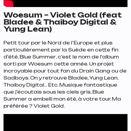
Woesum – Violet Gold (feat
Bladee & Thaiboy Digital &
Yung Lean)
Petit tour par le Nord de l’Europe et plus
particulièrement par la Suède en cette fin
d’été.
Blue Summer
, c’est le nom de l’album
sorti par Woesum cette année. Un projet
incroyable pour tout fan du Drain Gang ou de
Sadboys. On y retrouve Bladee, Yung Lean,
Thaiboy Digital… Etc. Musique fantastique
que j’écoutais sous les ciels gris, Blue
Summer a embelli mon été, à votre tour. Ma
préférée ?
Violet Gold
.