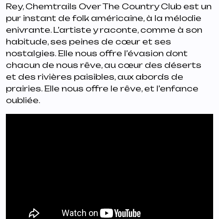
Rey,
Chemtrails Over The Country Club
est un
pur instant de folk américaine, à la mélodie
enivrante. L’artiste y raconte, comme à son
habitude, ses peines de cœur et ses
nostalgies. Elle nous offre l’évasion dont
chacun de nous rêve, au cœur des déserts
et des rivières paisibles, aux abords de
prairies. Elle nous offre le rêve, et l’enfance
oubliée.