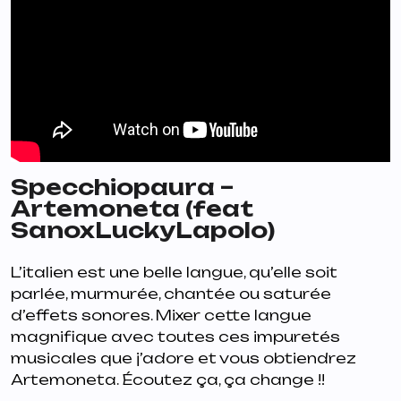
Specchiopaura –
Artemoneta (feat
SanoxLuckyLapolo)
L’italien est une belle langue, qu’elle soit
parlée, murmurée, chantée ou saturée
d’effets sonores. Mixer cette langue
magnifique avec toutes ces impuretés
musicales que j’adore et vous obtiendrez
Artemoneta
. Écoutez ça, ça change !!