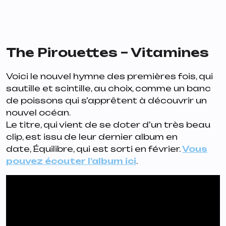
The Pirouettes – Vitamines
Voici le nouvel hymne des premières fois, qui
sautille et scintille, au choix, comme un banc
de poissons qui s’apprêtent à découvrir un
nouvel océan.
Le titre, qui vient de se doter d’un très beau
clip, est issu de leur dernier album en
date,
Équilibre
, qui est sorti en février.
Vous
pouvez écouter l’album ici
.