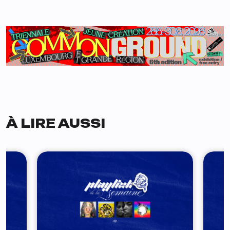
À LIRE AUSSI