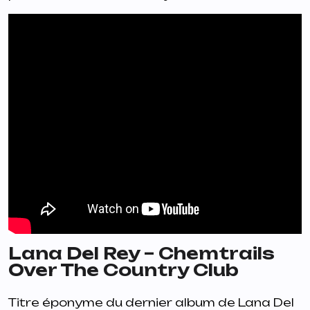
Lana Del Rey – Chemtrails
Over The Country Club
Titre éponyme du dernier album de Lana Del