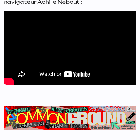
navigateur Achille Nebout :