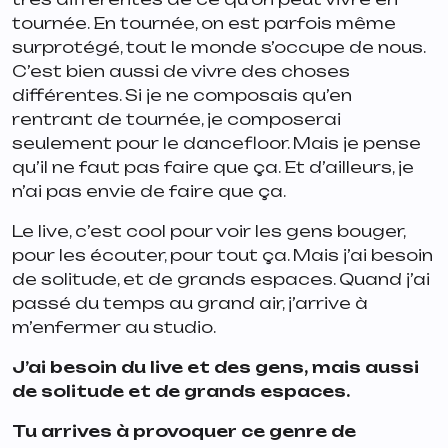
tournée. En tournée, on est parfois même
surprotégé, tout le monde s’occupe de nous.
C’est bien aussi de vivre des choses
différentes. Si je ne composais qu’en
rentrant de tournée, je composerai
seulement pour le dancefloor. Mais je pense
qu’il ne faut pas faire que ça. Et d’ailleurs, je
n’ai pas envie de faire que ça.
Le live, c’est cool pour voir les gens bouger,
pour les écouter, pour tout ça. Mais j’ai besoin
de solitude, et de grands espaces. Quand j’ai
passé du temps au grand air, j’arrive à
m’enfermer au studio.
J’ai besoin du live et des gens, mais aussi
de solitude et de grands espaces.
Tu arrives à provoquer ce genre de