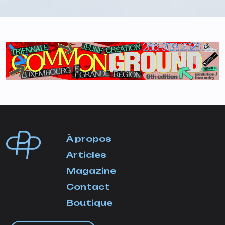
À propos
Articles
Magazine
Contact
Boutique