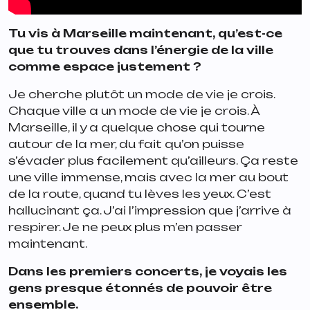
Tu vis à Marseille maintenant, qu’est-ce
que tu trouves dans l’énergie de la ville
comme espace justement ?
Je cherche plutôt un mode de vie je crois.
Chaque ville a un mode de vie je crois. À
Marseille, il y a quelque chose qui tourne
autour de la mer, du fait qu’on puisse
s’évader plus facilement qu’ailleurs. Ça reste
une ville immense, mais avec la mer au bout
de la route, quand tu lèves les yeux. C’est
hallucinant ça. J’ai l’impression que j’arrive à
respirer. Je ne peux plus m’en passer
maintenant.
Dans les premiers concerts, je voyais les
gens presque étonnés de pouvoir être
ensemble.