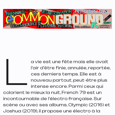
L
a vie est une fête mais elle avait
l’air d’être finie, annulée, reportée,
ces derniers temps. Elle est à
nouveau partout, peut-être plus
intense encore. Parmi ceux qui
colorient le mieux la nuit, French 79 est un
incontournable de l’électro française. Sur
scène ou avec ses albums,
Olympic
(2016) et
Joshua
(2019), il propose une électro à la