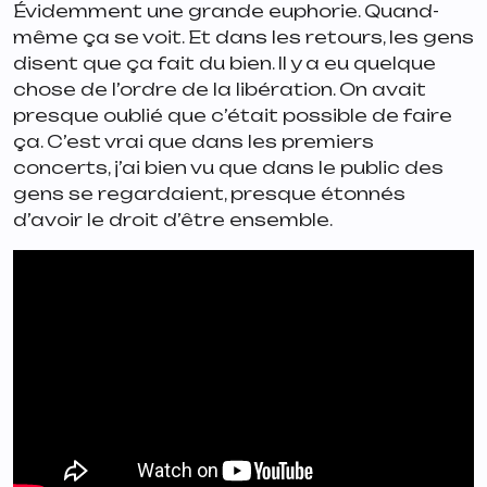
Évidemment une grande euphorie. Quand-
même ça se voit. Et dans les retours, les gens
disent que ça fait du bien. Il y a eu quelque
chose de l’ordre de la libération. On avait
presque oublié que c’était possible de faire
ça. C’est vrai que dans les premiers
concerts, j’ai bien vu que dans le public des
gens se regardaient, presque étonnés
d’avoir le droit d’être ensemble.