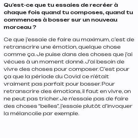
Qu’est-ce que tu essaies de recréer à
chaque fois quand tu composes, quand tu
commences à bosser sur un nouveau
morceau ?
Ce que j’essaie de faire au maximum, c’est de
retranscrire une émotion, quelque chose
comme ça. Je puise dans des choses que j’ai
vécues à un moment donné. J’ai besoin de
vivre des choses pour composer. C’est pour
ça que la période du Covid ce n’était
vraiment pas parfait pour bosser. Pour
retranscrire des émotions, il faut en vivre, on
ne peut pas tricher. Je n’essaie pas de faire
des choses “belles”, j’essaie plutôt d’invoquer
la mélancolie par exemple.