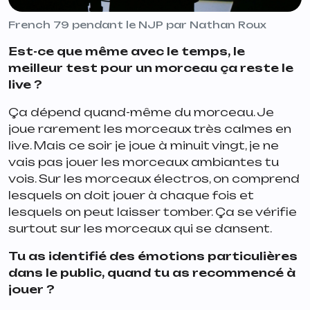
French 79 pendant le NJP par Nathan Roux
Est-ce que même avec le temps, le
meilleur test pour un morceau ça reste le
live ?
Ça dépend quand-même du morceau. Je
joue rarement les morceaux très calmes en
live. Mais ce soir je joue à minuit vingt, je ne
vais pas jouer les morceaux ambiantes tu
vois. Sur les morceaux électros, on comprend
lesquels on doit jouer à chaque fois et
lesquels on peut laisser tomber. Ça se vérifie
surtout sur les morceaux qui se dansent.
Tu as identifié des émotions particulières
dans le public, quand tu as recommencé à
jouer ?