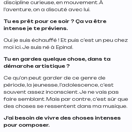
discipline curieuse, en mouvement. À
l’aventure, on a discuté avec lui.
Tu es prêt pour ce soir ? Ça va être
intense je te préviens.
Oui je suis échauffé ! Et puis c’est un peu chez
moi ici. Je suis né à Epinal.
Tu en gardes quelque chose, dans ta
démarche artistique ?
Ce qu’on peut garder de ce genre de
période, la jeunesse, l’adolescence, c’est
souvent assez inconscient. Je ne vais pas
faire semblant. Mais par contre, c’est sûr que
des choses se ressentent dans ma musique.
J’ai besoin de vivre des choses intenses
pour composer.