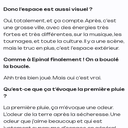
Donc l’espace est aussi visuel ?
Oui, totalement, et ça compte. Après, c’est
une grosse ville, avec des énergies très
fortes et très différentes, sur la musique, les
tournages, et toute la culture. Il y a une scène,
mais le truc en plus, c’est l’espace extérieur.
Comme à Epinal finalement ! On a bouclé
la boucle.
Ahh très bien joué. Mais oui c’est vrai.
Qu’est-ce que ça t’évoque la première pluie
?
La première pluie, ça m’évoque une odeur.
L’odeur de la terre après la sécheresse. Une
odeur que j’aime beaucoup et qui est