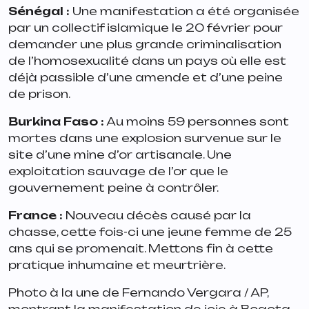
Sénégal
:
Une manifestation a été organisée
par un collectif islamique le 20 février pour
demander une plus grande criminalisation
de l’homosexualité dans un pays où elle est
déjà passible d’une amende et d’une peine
de prison.
Burkina Faso
:
Au moins 59 personnes sont
mortes dans une explosion survenue sur le
site d’une mine d’or artisanale. Une
exploitation sauvage de l’or que le
gouvernement peine à contrôler.
France
:
Nouveau décès causé par la
chasse, cette fois-ci une jeune femme de 25
ans qui se promenait. Mettons fin à cette
pratique inhumaine et meurtrière.
Photo à la une de Fernando Vergara / AP,