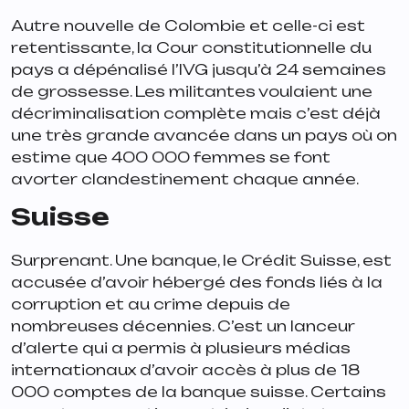
Autre nouvelle de Colombie et celle-ci est
retentissante, la Cour constitutionnelle du
pays a dépénalisé l’IVG jusqu’à 24 semaines
de grossesse. Les militantes voulaient une
décriminalisation complète mais c’est déjà
une très grande avancée dans un pays où on
estime que 400 000 femmes se font
avorter clandestinement chaque année.
Suisse
Surprenant. Une banque, le Crédit Suisse, est
accusée d’avoir hébergé des fonds liés à la
corruption et au crime depuis de
nombreuses décennies. C’est un lanceur
d’alerte qui a permis à plusieurs médias
internationaux d’avoir accès à plus de 18
000 comptes de la banque suisse. Certains