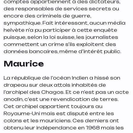
comptes appartiennent à des dictateurs,
des responsables de services secrets ou
encore des criminels de guerre,
sympathique. Fait intéressant, aucun média
helvète n’a pu participer à cette enquête
puisque, selon la loi suisse, les journalistes
commettent un crime s’ils exploitent des
données bancaires, même d’intérêt public.
Maurice
La république de l’océan Indien a hissé son
drapeau sur deux attols inhabités de
l’archipel des Chagos. Et ce n’est pas un acte
anodin, c’est une revendication de terres.
Cet archipel appartient toujours au
Royaume-Uni mais est disputé entre les
colons et les mauriciens. Ces derniers ont
obtenu leur indépendance en 1968 mais les