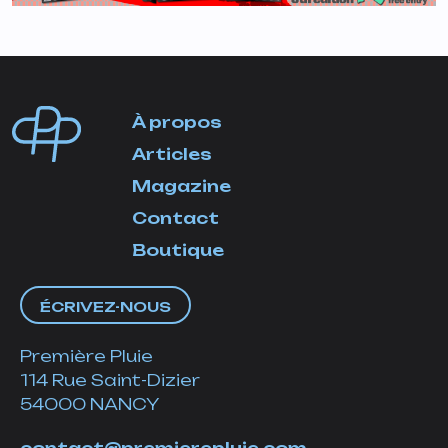
À propos
Articles
Magazine
Contact
Boutique
ÉCRIVEZ-NOUS
Première Pluie
114 Rue Saint-Dizier
54000 NANCY