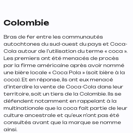
Colombie
Bras de fer entre les communautés
autochtones du sud-ouest du pays et Coca-
Cola autour de l’utilisation du terme « coca ».
Les premiers ont été menacés de procès
par la firme américaine après avoir nommé
une bière locale « Coca Pola » (soit bière à la
coca). Et en réponse, ils ont eux menacé
d’interdire la vente de Coca-Cola dans leur
territoire, soit un tiers de la Colombie. Ils se
défendent notamment en rappelant à la
multinationale que la coca fait partie de leur
culture ancestrale et qu’eux n’ont pas été
consultés avant que la marque se nomme
ainsi.