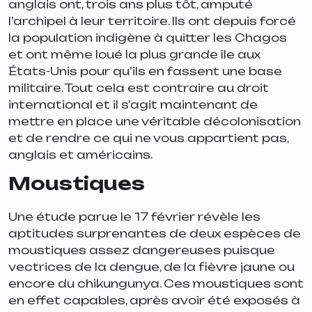
anglais ont, trois ans plus tôt, amputé
l’archipel à leur territoire. Ils ont depuis forcé
la population indigène à quitter les Chagos
et ont même loué la plus grande île aux
États-Unis pour qu’ils en fassent une base
militaire. Tout cela est contraire au droit
international et il s’agit maintenant de
mettre en place une véritable décolonisation
et de rendre ce qui ne vous appartient pas,
anglais et américains.
Moustiques
Une étude parue le 17 février révèle les
aptitudes surprenantes de deux espèces de
moustiques assez dangereuses puisque
vectrices de la dengue, de la fièvre jaune ou
encore du chikungunya. Ces moustiques sont
en effet capables, après avoir été exposés à