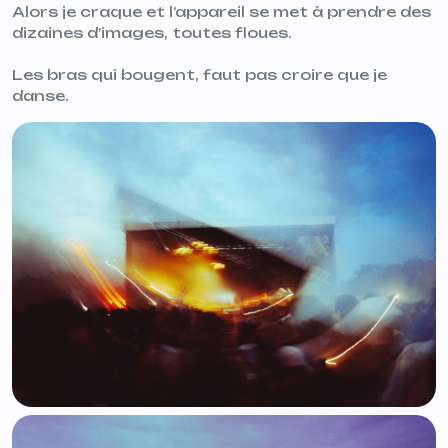
Alors je craque et l’appareil se met à prendre des
dizaines d’images, toutes floues.
Les bras qui bougent, faut pas croire que je
danse.