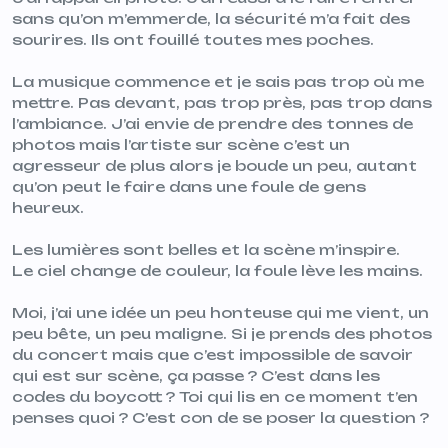
sans qu’on m’emmerde, la sécurité m’a fait des
sourires. Ils ont fouillé toutes mes poches.
La musique commence et je sais pas trop où me
mettre. Pas devant, pas trop près, pas trop dans
l’ambiance. J’ai envie de prendre des tonnes de
photos mais l’artiste sur scène c’est un
agresseur de plus alors je boude un peu, autant
qu’on peut le faire dans une foule de gens
heureux.
Les lumières sont belles et la scène m’inspire.
Le ciel change de couleur, la foule lève les mains.
Moi, j’ai une idée un peu honteuse qui me vient, un
peu bête, un peu maligne. Si je prends des photos
du concert mais que c’est impossible de savoir
qui est sur scène, ça passe ? C’est dans les
codes du boycott ? Toi qui lis en ce moment t’en
penses quoi ? C’est con de se poser la question ?