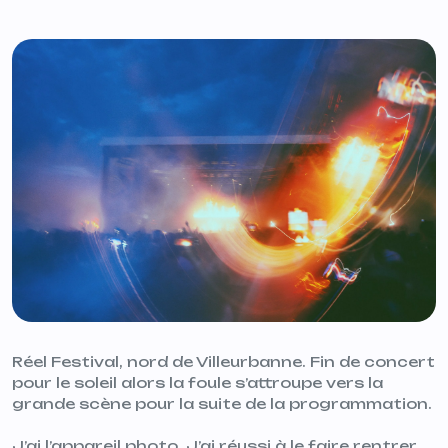
Réel Festival, nord de Villeurbanne. Fin de concert
pour le soleil alors la foule s’attroupe vers la
grande scène pour la suite de la programmation.
J’ai l’appareil photo. J’ai réussi à le faire rentrer