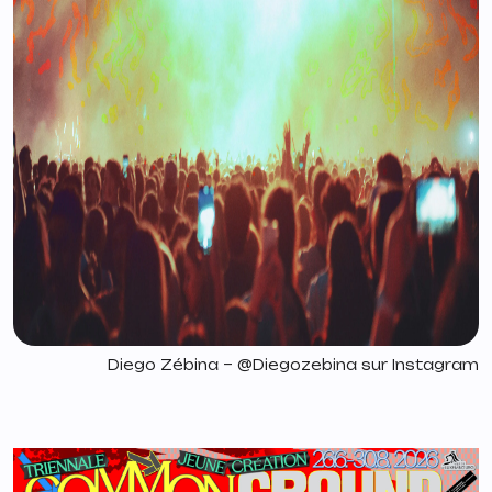
Diego Zébina – @Diegozebina sur Instagram