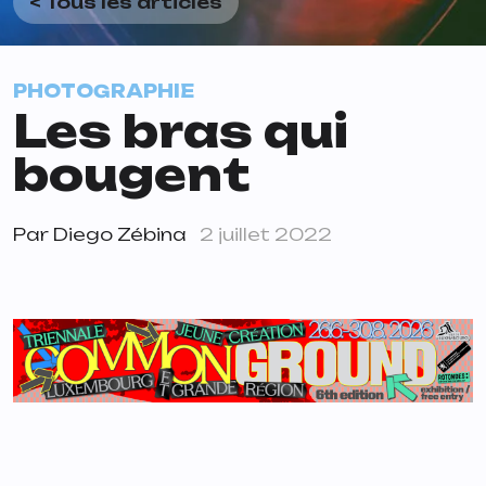
< Tous les articles
PHOTOGRAPHIE
Les bras qui
bougent
Par
Diego Zébina
2 juillet 2022