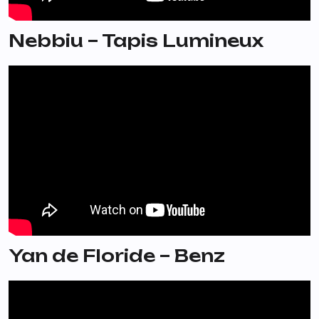
Nebbiu – Tapis Lumineux
Yan de Floride – Benz