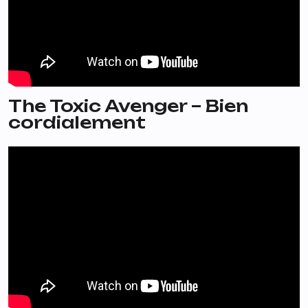
The Toxic Avenger – Bien
cordialement