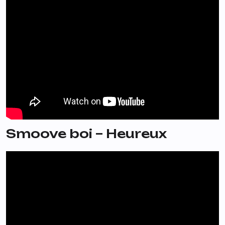
Smoove boi – Heureux