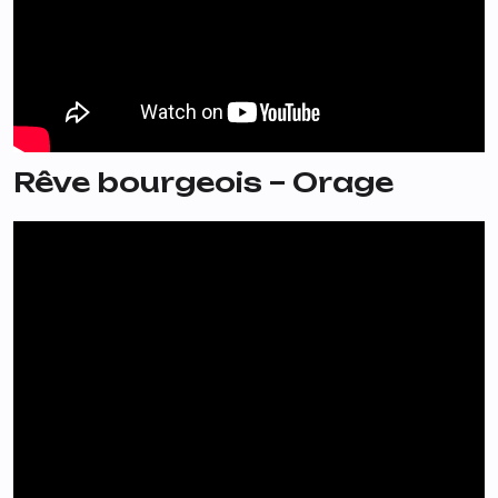
Rêve bourgeois – Orage