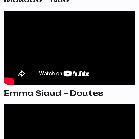
Emma Siaud – Doutes