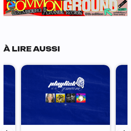
À LIRE AUSSI