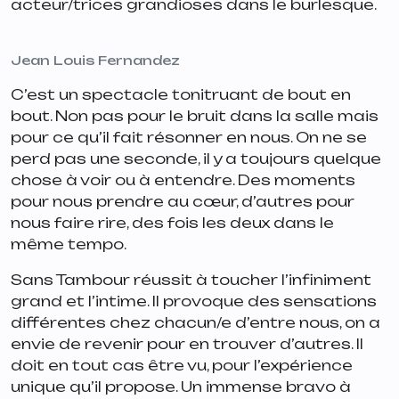
acteur/trices grandioses dans le burlesque.
Jean Louis Fernandez
C’est un spectacle tonitruant de bout en
bout. Non pas pour le bruit dans la salle mais
pour ce qu’il fait résonner en nous. On ne se
perd pas une seconde, il y a toujours quelque
chose à voir ou à entendre. Des moments
pour nous prendre au cœur, d’autres pour
nous faire rire, des fois les deux dans le
même tempo.
Sans Tambour réussit à toucher l’infiniment
grand et l’intime. Il provoque des sensations
différentes chez chacun/e d’entre nous, on a
envie de revenir pour en trouver d’autres. Il
doit en tout cas être vu, pour l’expérience
unique qu’il propose. Un immense bravo à