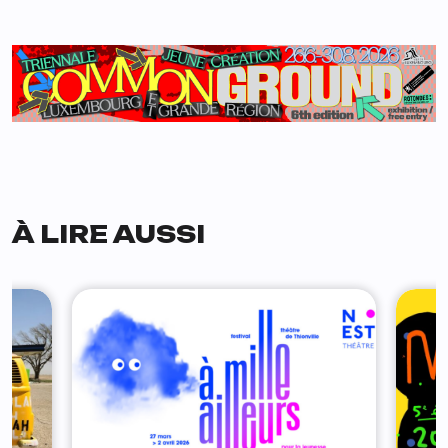
À LIRE AUSSI