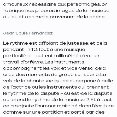
amoureux nécessaire aux personnages, on
fabrique nos propres images de la musique,
du jeu et des mots provenant de la scène.
Jean Louis Fernandez
Le rythme est affolant de justesse, et cela
pendant 1h40. Tout a une musique
particulière, tout est millimétré, c’est un
travail d’orfèvre. Les instruments
accompagnent les voix et vice-versa, cela
crée des moments de grâce sur scène. La
voix de la chanteuse qui se superpose à celle
de l’actrice ou les instruments qui prennent
le rythme de la dispute – ou est-ce la dispute
qui prend le rythme de la musique ? Et à tout
cela s’ajoute l’humour, maîtrisé dans l’écriture
comme sur une partition et porté par des