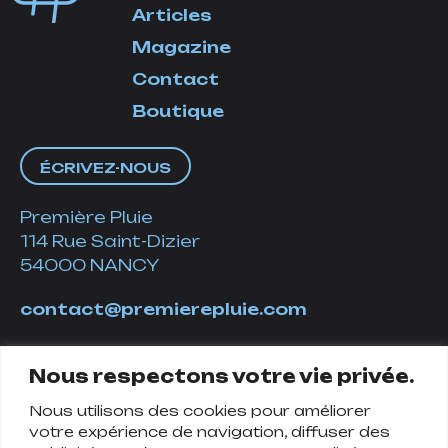
Articles
Magazine
Contact
Boutique
ÉCRIVEZ-NOUS
Première Pluie
114 Rue Saint-Dizier
54000 NANCY
contact@premierepluie.com
06 51 14 01 19
Nous respectons votre vie privée.
Nous utilisons des cookies pour améliorer
Suivez-nous
votre expérience de navigation, diffuser des