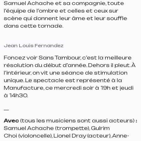
Samuel Achache et sa compagnie, toute
l’équipe de l’ombre et celles et ceux sur
scène qui donnent leur âme et leur souffle
dans cette tornade.
Jean Louis Fernandez
Foncez voir Sans Tambour, c’est la meilleure
résolution du début d’année. Dehors il pleut. À
l’intérieur, on vit une séance de stimulation
unique. Le spectacle est représenté à la
Manufacture, ce mercredi soir à 19h et jeudi
à 14h30.
__
Avec
(tous les musiciens sont aussi acteurs)
:
Samuel Achache (trompette), Gulrim
Choi (violoncelle), Lionel Dray (acteur), Anne-