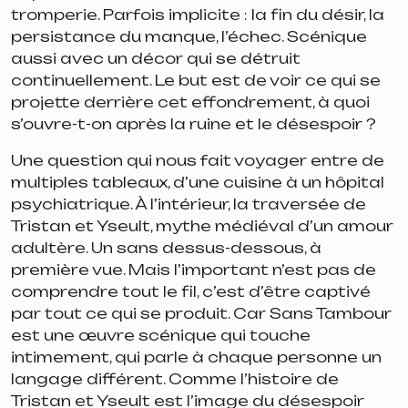
tromperie. Parfois implicite : la fin du désir, la
persistance du manque, l’échec. Scénique
aussi avec un décor qui se détruit
continuellement. Le but est de voir ce qui se
projette derrière cet effondrement, à quoi
s’ouvre-t-on après la ruine et le désespoir ?
Une question qui nous fait voyager entre de
multiples tableaux, d’une cuisine à un hôpital
psychiatrique. À l’intérieur, la traversée de
Tristan et Yseult, mythe médiéval d’un amour
adultère. Un sans dessus-dessous, à
première vue. Mais l’important n’est pas de
comprendre tout le fil, c’est d’être captivé
par tout ce qui se produit. Car Sans Tambour
est une œuvre scénique qui touche
intimement, qui parle à chaque personne un
langage différent. Comme l’histoire de
Tristan et Yseult est l’image du désespoir