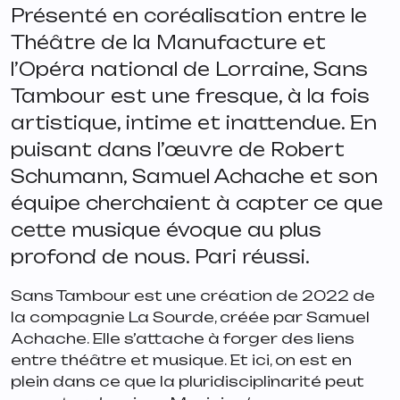
Présenté en coréalisation entre le
Théâtre de la Manufacture et
l’Opéra national de Lorraine,
Sans
Tambour
est une fresque, à la fois
artistique, intime et inattendue. En
puisant dans l’œuvre de Robert
Schumann, Samuel Achache et son
équipe cherchaient à capter ce que
cette musique évoque au plus
profond de nous. Pari réussi.
Sans Tambour est une création de 2022 de
la compagnie La Sourde, créée par Samuel
Achache. Elle s’attache à forger des liens
entre théâtre et musique. Et ici, on est en
plein dans ce que la pluridisciplinarité peut