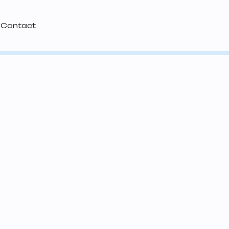
Contact