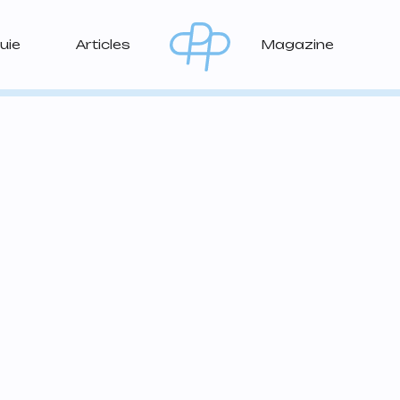
uie
Articles
Magazine