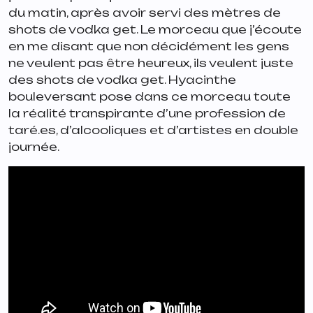
du matin, après avoir servi des mètres de
shots de vodka get. Le morceau que j’écoute
en me disant que non décidément les gens
ne veulent pas être heureux, ils veulent juste
des shots de vodka get. Hyacinthe
bouleversant pose dans ce morceau toute
la réalité transpirante d’une profession de
taré.es, d’alcooliques et d’artistes en double
journée.