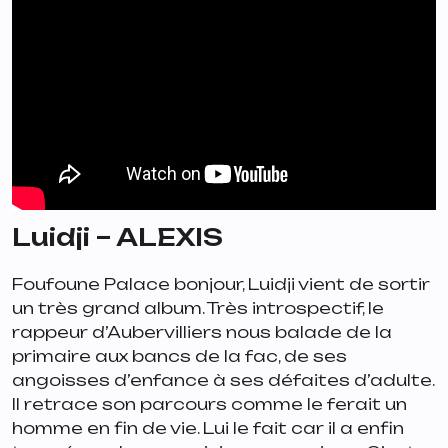
Luidji – ALEXIS
Foufoune Palace bonjour, Luidji vient de sortir
un très grand album. Très introspectif, le
rappeur d’Aubervilliers nous balade de la
primaire aux bancs de la fac, de ses
angoisses d’enfance à ses défaites d’adulte.
Il retrace son parcours comme le ferait un
homme en fin de vie. Lui le fait car il a enfin