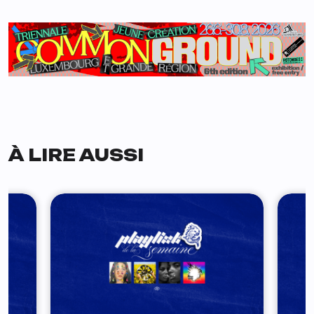
À LIRE AUSSI