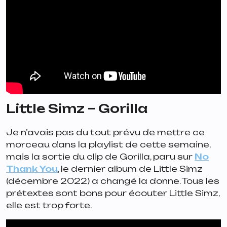
Little Simz – Gorilla
Je n’avais pas du tout prévu de mettre ce
morceau dans la playlist de cette semaine,
mais la sortie du clip de
Gorilla
, paru sur
No
Thank You
, le dernier album de Little Simz
(décembre 2022) a changé la donne. Tous les
prétextes sont bons pour écouter Little Simz,
elle est trop forte.