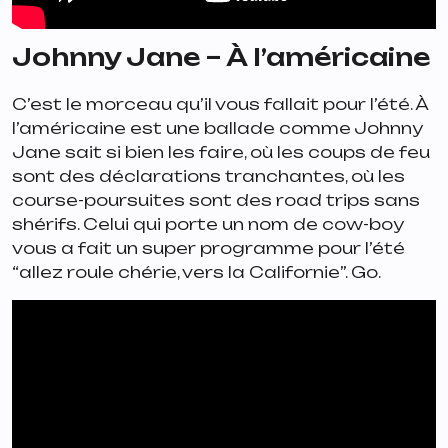
Johnny Jane – À l’américaine
C’est le morceau qu’il vous fallait pour l’été. À
l’américaine est une ballade comme Johnny
Jane sait si bien les faire, où les coups de feu
sont des déclarations tranchantes, où les
course-poursuites sont des road trips sans
shérifs. Celui qui porte un nom de cow-boy
vous a fait un super programme pour l’été
“
allez roule chérie, vers la Californie
”. Go.