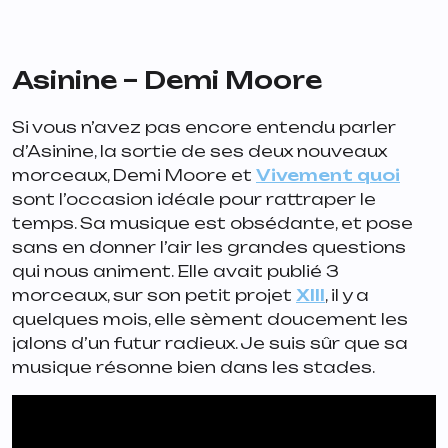
Asinine – Demi Moore
Si vous n’avez pas encore entendu parler
d’Asinine, la sortie de ses deux nouveaux
morceaux,
Demi Moore
et
Vivement quoi
sont l’occasion idéale pour rattraper le
temps. Sa musique est obsédante, et pose
sans en donner l’air les grandes questions
qui nous animent. Elle avait publié 3
morceaux, sur son petit projet
XIII
, il y a
quelques mois, elle sèment doucement les
jalons d’un futur radieux. Je suis sûr que sa
musique résonne bien dans les stades.