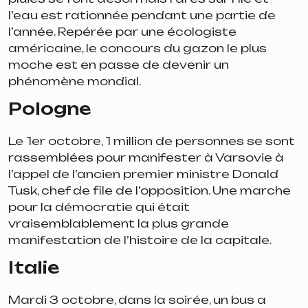
l’eau est rationnée pendant une partie de
l’année. Repérée par une écologiste
américaine, le concours du gazon le plus
moche est en passe de devenir un
phénomène mondial.
Pologne
Le 1er octobre, 1 million de personnes se sont
rassemblées pour manifester à Varsovie à
l’appel de l’ancien premier ministre Donald
Tusk, chef de file de l’opposition. Une marche
pour la démocratie qui était
vraisemblablement la plus grande
manifestation de l’histoire de la capitale.
Italie
Mardi 3 octobre, dans la soirée, un bus a