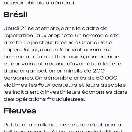
pouvoir chinois a démenti.
Brésil
Jeudi 21 septembre, dans le cadre de
l’opération faux prophète, un homme a été
arrêté. Le pasteur brésilien Osório José
Lopes Júnior, qui se décrivait comme un
homme d’affaires, théologien, conférencier
et écrivain est accusé d’avoir été à la tête
d’une organisation criminelle de 200
personnes. On dénombre près de 50 000
victimes, les faux pasteurs et leurs associés
les incitaient à investir leurs économies dans
des opérations frauduleuses.
Fleuves
Petite chamaillerie, même si ce n’est pas la
taille qui compte. À l’heure actuelle, le Nil est