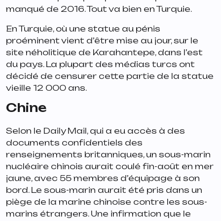
manqué de 2016. Tout va bien en Turquie.
En Turquie, où une statue au pénis
proéminent vient d’être mise au jour, sur le
site néholitique de Karahantepe, dans l’est
du pays. La plupart des médias turcs ont
décidé de censurer cette partie de la statue
vieille 12 000 ans.
Chine
Selon le Daily Mail, qui a eu accès à des
documents confidentiels des
renseignements britanniques, un sous-marin
nucléaire chinois aurait coulé fin-août en mer
jaune, avec 55 membres d’équipage à son
bord. Le sous-marin aurait été pris dans un
piège de la marine chinoise contre les sous-
marins étrangers. Une infirmation que le