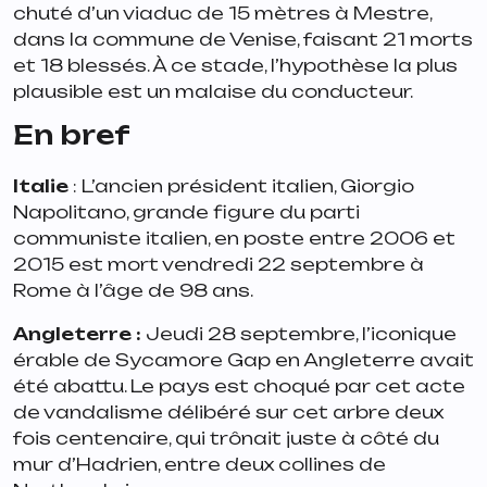
chuté d’un viaduc de 15 mètres à Mestre,
dans la commune de Venise, faisant 21 morts
et 18 blessés. À ce stade, l’hypothèse la plus
plausible est un malaise du conducteur.
En bref
Italie
: L’ancien président italien, Giorgio
Napolitano, grande figure du parti
communiste italien, en poste entre 2006 et
2015 est mort vendredi 22 septembre à
Rome à l’âge de 98 ans.
Angleterre
:
Jeudi 28 septembre, l’iconique
érable de Sycamore Gap en Angleterre avait
été abattu. Le pays est choqué par cet acte
de vandalisme délibéré sur cet arbre deux
fois centenaire, qui trônait juste à côté du
mur d’Hadrien, entre deux collines de