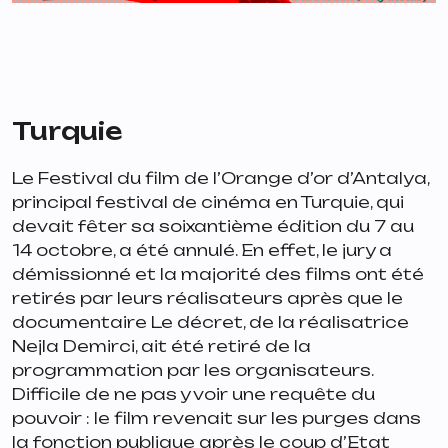
Turquie
Le Festival du film de l’Orange d’or d’Antalya,
principal festival de cinéma en Turquie, qui
devait fêter sa soixantième édition du 7 au
14 octobre, a été annulé. En effet, le jury a
démissionné et la majorité des films ont été
retirés par leurs réalisateurs après que le
documentaire
Le décret
, de la réalisatrice
Nejla Demirci, ait été retiré de la
programmation par les organisateurs.
Difficile de ne pas y voir une requête du
pouvoir : le film revenait sur les purges dans
la fonction publique après le coup d’Etat