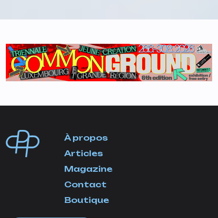
À propos
Articles
Magazine
Contact
Boutique