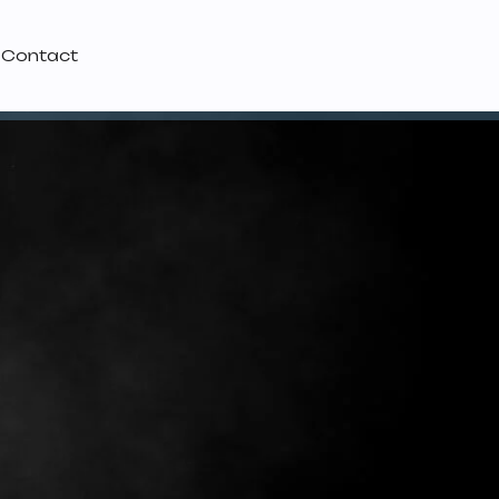
Contact