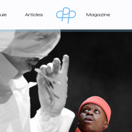
uie
Articles
Magazine